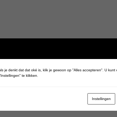
ls je denkt dat dat oké is, klik je gewoon op "Alles accepteren". U kunt
Instellingen" te klikken.
Instellingen