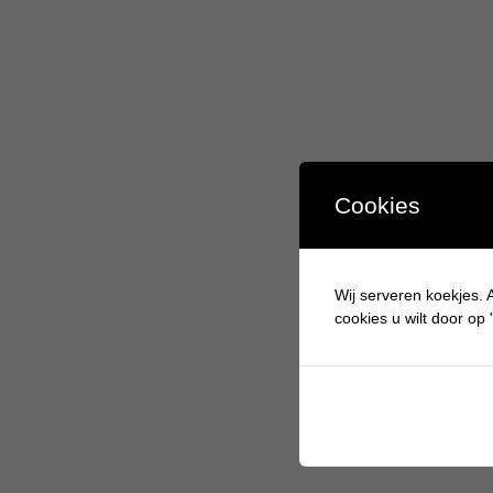
Cookies
Wij serveren koekjes. A
cookies u wilt door op "