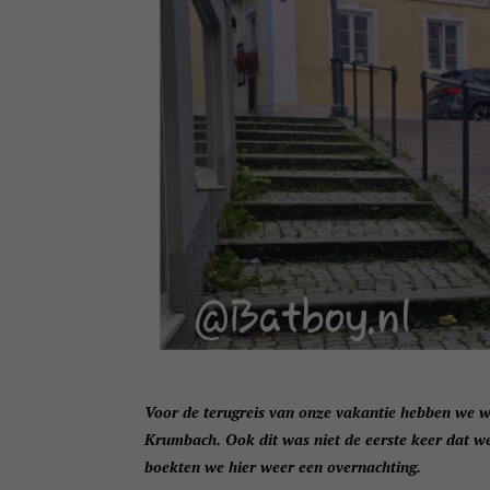
Voor de terugreis van onze vakantie hebben we w
Krumbach. Ook dit was niet de eerste keer dat we 
boekten we hier weer een overnachting.