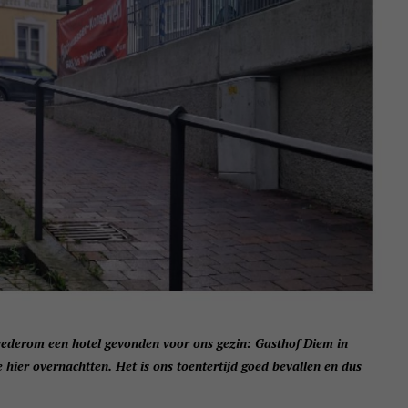
ederom een hotel gevonden voor ons gezin: Gasthof Diem in
hier overnachtten. Het is ons toentertijd goed bevallen en dus