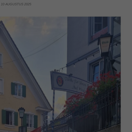
10 AUGUSTUS 2025