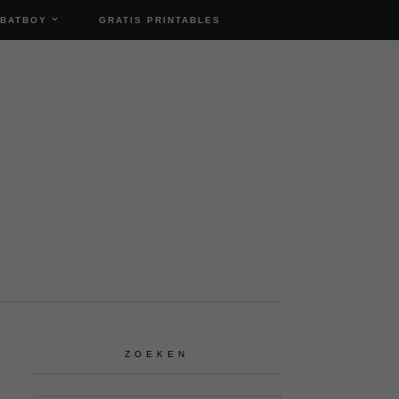
 BATBOY
GRATIS PRINTABLES
ZOEKEN