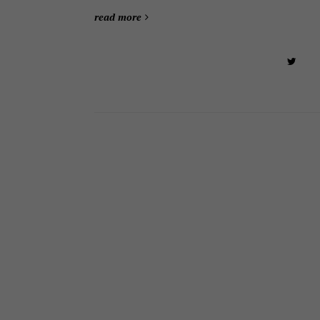
read more