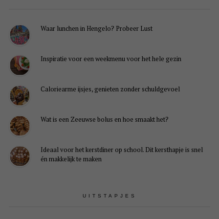
Waar lunchen in Hengelo? Probeer Lust
Inspiratie voor een weekmenu voor het hele gezin
Caloriearme ijsjes, genieten zonder schuldgevoel
Wat is een Zeeuwse bolus en hoe smaakt het?
Ideaal voor het kerstdiner op school. Dit kersthapje is snel
én makkelijk te maken
UITSTAPJES