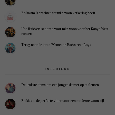
Zo kwam ik erachter dat mijn zoon verkering heeft
Hoe ik tickets scoorde voor mijn zoon voor het Kanye West
concert
Terug naar de jaren ’90 met de Backstreet Boys
INTERIEUR
De leukste items om een jongenskamer op te fleuren
Zo kies je de perfecte vloer voor een moderne woonstijl