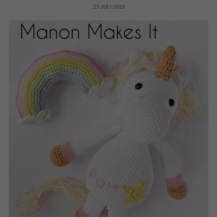
23 JULI 2018