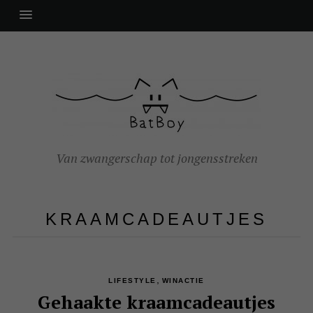
Van zwangerschap tot jongensstreken
KRAAMCADEAUTJES
,
LIFESTYLE
WINACTIE
Gehaakte kraamcadeautjes