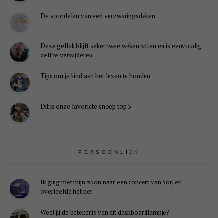
De voordelen van een verzwaringsdeken
Deze gellak blijft zeker twee weken zitten en is eenvoudig
zelf te verwijderen
Tips om je kind aan het lezen te houden
Dit is onze favoriete snoep top 5
PERSOONLIJK
Ik ging met mijn zoon naar een concert van Sor, en
overleefde het net
Weet jij de betekenis van dit dashboardlampje?