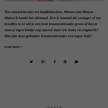
Van muziekdoosjes tot knuffeldoekjes, Manon van Manon
Makes It haakt het allemaal. Ken je iemand die zwanger of net
bevallen is en wil je een leuk kraamcadeautje geven of ben je
voor je eigen kindje nog opzoek naar iets leuks en origineels?
Dan zijn deze gehaakte kraamcadeautjes een super leuk!
read more
ZOEKEN