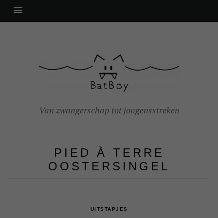
Van zwangerschap tot jongensstreken
PIED À TERRE
OOSTERSINGEL
UITSTAPJES