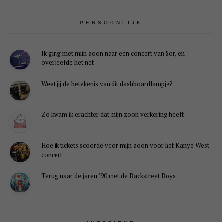
PERSOONLIJK
Ik ging met mijn zoon naar een concert van Sor, en
overleefde het net
Weet jij de betekenis van dit dashboardlampje?
Zo kwam ik erachter dat mijn zoon verkering heeft
Hoe ik tickets scoorde voor mijn zoon voor het Kanye West
concert
Terug naar de jaren ’90 met de Backstreet Boys