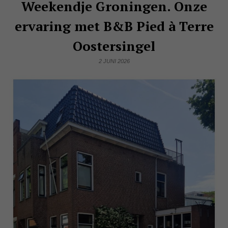
Weekendje Groningen. Onze
ervaring met B&B Pied à Terre
Oostersingel
2 JUNI 2026