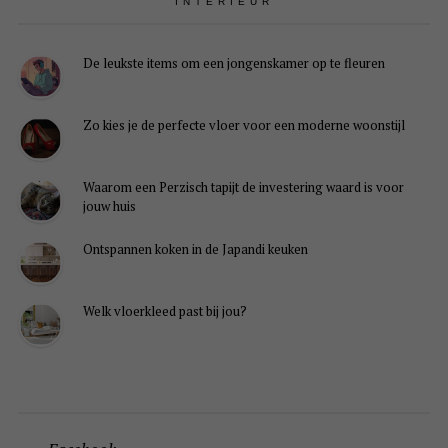
INTERIEUR
De leukste items om een jongenskamer op te fleuren
Zo kies je de perfecte vloer voor een moderne woonstijl
Waarom een Perzisch tapijt de investering waard is voor
jouw huis
Ontspannen koken in de Japandi keuken
Welk vloerkleed past bij jou?