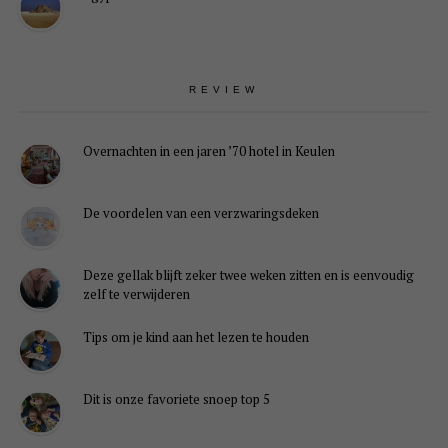
REVIEW
Overnachten in een jaren ’70 hotel in Keulen
De voordelen van een verzwaringsdeken
Deze gellak blijft zeker twee weken zitten en is eenvoudig
zelf te verwijderen
Tips om je kind aan het lezen te houden
Dit is onze favoriete snoep top 5