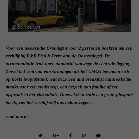
Voor een weekendje Groningen voor 2 personen boekten wij een
verblijf bij B&B Pied à Terre aan de Oostersingel. De
accommodatie trok onze aandacht vanwege de centrale ligging.
Zowel het centrum van Groningen als het UMCG bevinden zich
op korte loopafstand, wat deze bed and breakfast aantrekkelijk
maakt voor een stedentrip, een bezoek aan familie of een
afspraak in het ziekenhuis. Hoewel de locatie een groot pluspunt
bleek, viel het verblijf zelf ons helaas tegen.
read more