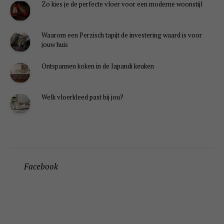
Zo kies je de perfecte vloer voor een moderne woonstijl
Waarom een Perzisch tapijt de investering waard is voor
jouw huis
Ontspannen koken in de Japandi keuken
Welk vloerkleed past bij jou?
Facebook