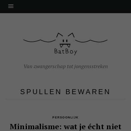
Van zwangerschap tot jongensstreken
SPULLEN BEWAREN
PERSOONLIJK
Minimalisme: wat je écht niet