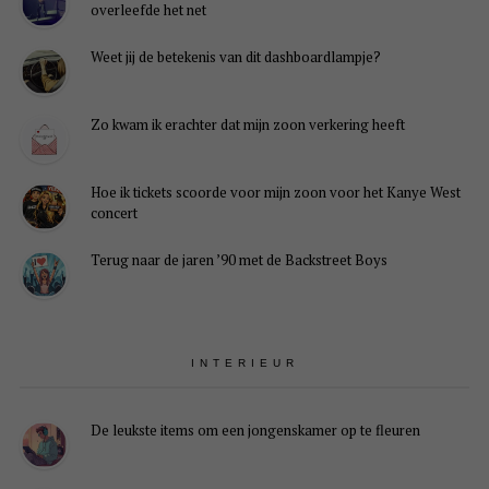
overleefde het net
Weet jij de betekenis van dit dashboardlampje?
Zo kwam ik erachter dat mijn zoon verkering heeft
Hoe ik tickets scoorde voor mijn zoon voor het Kanye West
concert
Terug naar de jaren ’90 met de Backstreet Boys
INTERIEUR
De leukste items om een jongenskamer op te fleuren