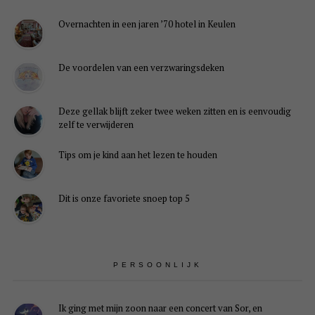
Overnachten in een jaren ’70 hotel in Keulen
De voordelen van een verzwaringsdeken
Deze gellak blijft zeker twee weken zitten en is eenvoudig
zelf te verwijderen
Tips om je kind aan het lezen te houden
Dit is onze favoriete snoep top 5
PERSOONLIJK
Ik ging met mijn zoon naar een concert van Sor, en