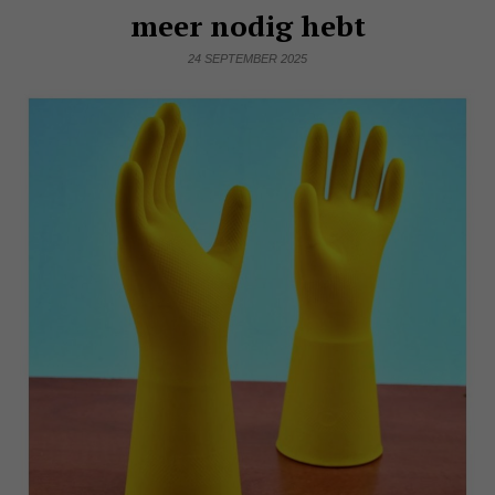
meer nodig hebt
24 SEPTEMBER 2025