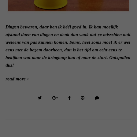
Dingen bewaren, daar ben ik héél goed in. Ik kan moeilijk
afstand doen van dingen en denk dan vaak dat ze misschien ooit
weleens van pas kunnen komen. Soms, heel soms moet ik er wel
eens met de bezem doorheen, dan is het tijd om echt eens te
bekijken wat naar de kringloop kan of naar de stort. Ontspullen
dus!
read more