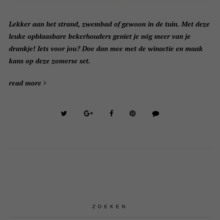
Lekker aan het strand, zwembad of gewoon in de tuin. Met deze
leuke opblaasbare bekerhouders geniet je nóg meer van je
drankje! Iets voor jou? Doe dan mee met de winactie en maak
kans op deze zomerse set.
read more
ZOEKEN