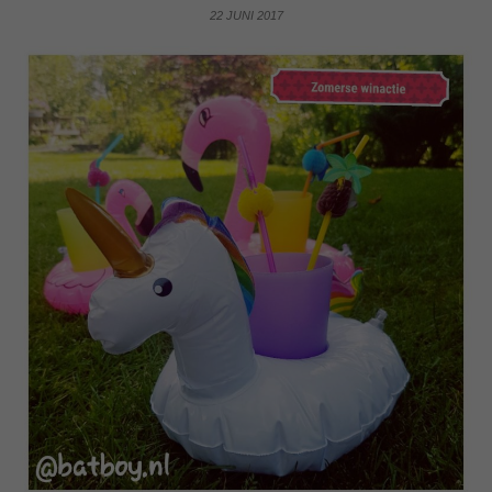
22 JUNI 2017