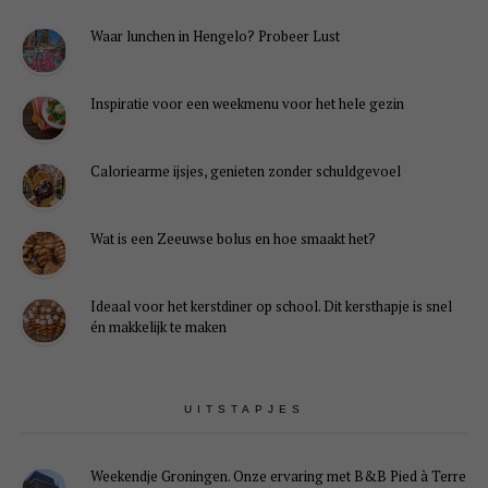
Waar lunchen in Hengelo? Probeer Lust
Inspiratie voor een weekmenu voor het hele gezin
Caloriearme ijsjes, genieten zonder schuldgevoel
Wat is een Zeeuwse bolus en hoe smaakt het?
Ideaal voor het kerstdiner op school. Dit kersthapje is snel
én makkelijk te maken
UITSTAPJES
Weekendje Groningen. Onze ervaring met B&B Pied à Terre