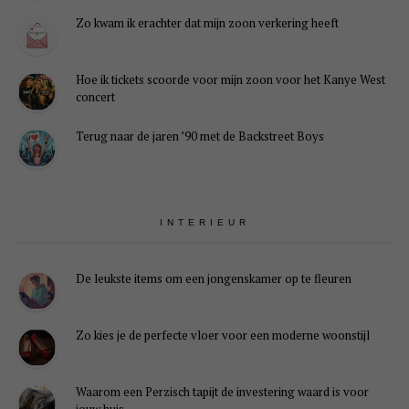
Zo kwam ik erachter dat mijn zoon verkering heeft
Hoe ik tickets scoorde voor mijn zoon voor het Kanye West
concert
Terug naar de jaren ’90 met de Backstreet Boys
INTERIEUR
De leukste items om een jongenskamer op te fleuren
Zo kies je de perfecte vloer voor een moderne woonstijl
Waarom een Perzisch tapijt de investering waard is voor