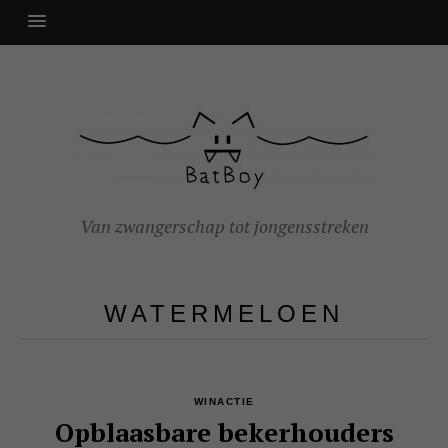
Van zwangerschap tot jongensstreken
WATERMELOEN
WINACTIE
Opblaasbare bekerhouders