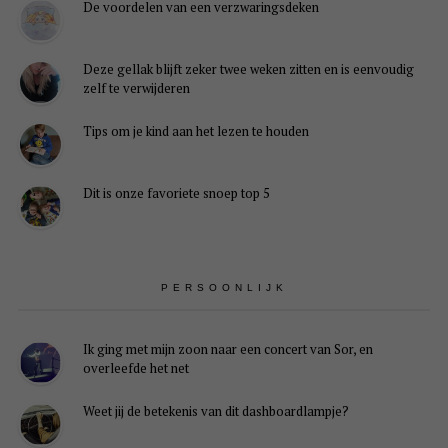
De voordelen van een verzwaringsdeken
Deze gellak blijft zeker twee weken zitten en is eenvoudig
zelf te verwijderen
Tips om je kind aan het lezen te houden
Dit is onze favoriete snoep top 5
PERSOONLIJK
Ik ging met mijn zoon naar een concert van Sor, en
overleefde het net
Weet jij de betekenis van dit dashboardlampje?