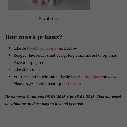
Zacht roze
Hoe maak je kans?
Like de
Facebookpagina
van Batboy.
Reageer hieronder (met een geldig email adres) of op onze
Facebookpagina.
Like dit bericht.
Voor een
extra winkans
like de
Facebookpagina
van
Lieve
kleine rups
of volg haar op
Instagram
.
De winactie loopt van 08.01.2018 t/m 18.01.2018. Daarna word
de winnaar op deze pagina bekend gemaakt.