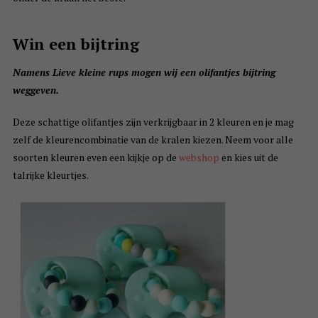
Win een bijtring
Namens Lieve kleine rups mogen wij een olifantjes bijtring
weggeven.
Deze schattige olifantjes zijn verkrijgbaar in 2 kleuren en je mag
zelf de kleurencombinatie van de kralen kiezen. Neem voor alle
soorten kleuren even een kijkje op de
webshop
en kies uit de
talrijke kleurtjes.