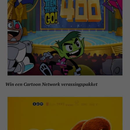
Win een Cartoon Network verassingspakket