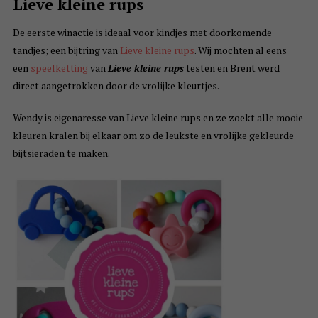
Lieve kleine rups
De eerste winactie is ideaal voor kindjes met doorkomende
tandjes; een bijtring van
Lieve kleine rups
. Wij mochten al eens
een
speelketting
van
Lieve kleine rups
testen en Brent werd
direct aangetrokken door de vrolijke kleurtjes.
Wendy is eigenaresse van Lieve kleine rups en ze zoekt alle mooie
kleuren kralen bij elkaar om zo de leukste en vrolijke gekleurde
bijtsieraden te maken.