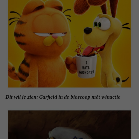
Dit wil je zien: Garfield in de bioscoop mét winactie