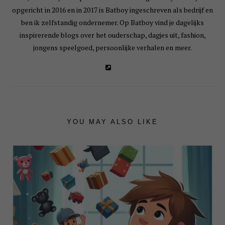
opgericht in 2016 en in 2017 is Batboy ingeschreven als bedrijf en
ben ik zelfstandig ondernemer. Op Batboy vind je dagelijks
inspirerende blogs over het ouderschap, dagjes uit, fashion,
jongens speelgoed, persoonlijke verhalen en meer.
YOU MAY ALSO LIKE