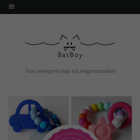
Van zwangerschap tot jongensstreken