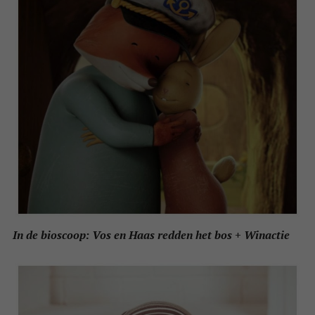
In de bioscoop: Vos en Haas redden het bos + Winactie