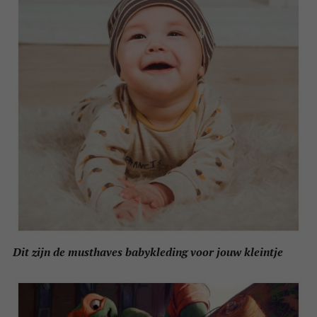
Dit zijn de musthaves babykleding voor jouw kleintje