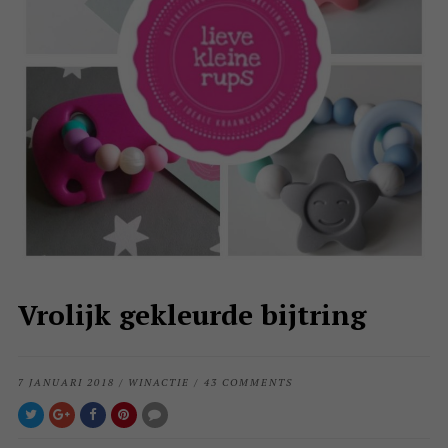
Vrolijk gekleurde bijtring
7 JANUARI 2018
/
WINACTIE
/
43 COMMENTS