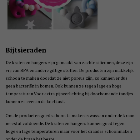
Bijtsieraden
De kralen en hangers zijn gemaakt van zachte siliconen, deze zijn
vrij van BPA en andere giftige stoffen. De producten zijn makkelijk
schoon te maken doordat ze niet poreus zijn, zo kunnen er dus
geen bacteriën in komen. Ook kunnen ze tegen lage en hoge
temperaturen.Voor extra pijnverlichting bij doorkomende tandjes
kunnen ze even in de koelkast.
Om de producten goed schoon te maken is wassen onder de kraan
meestal voldoende. De kralen en hangers kunnen goed tegen
hoge en lage temperaturen maar voor het draad is schoonmaken
onder de kraan het beste.