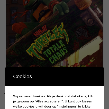
Cookies
Zien! Ninja Turtles in de bioscoop
Wij serveren koekjes. Als je denkt dat dat oké is, klik
je gewoon op "Alles accepteren". U kunt ook kiezen
welke cookies u wilt door op "Instellingen" te klikken.