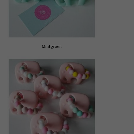
Mintgroen