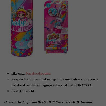
Like onze
Facebookpagina
.
Reageer hieronder (met een geldig e-mailadres) of op onze
Facebookpagina en begin je antwoord met
CONFETTI
.
Deel dit bericht.
De winactie loopt van 07.09.2018 t/m 13.09.2018. Daarna