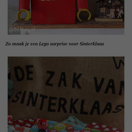
Zo maak je een Lego surprise voor Sinterklaas