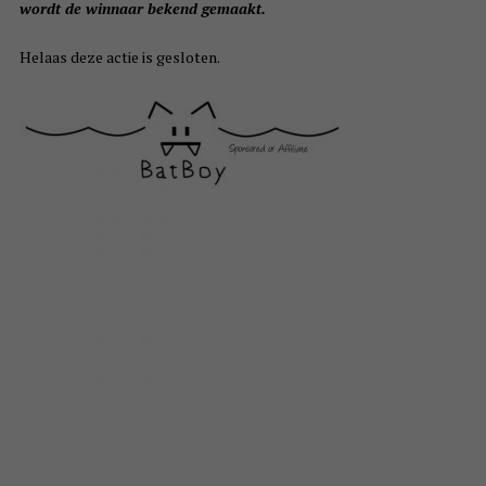
wordt de winnaar bekend gemaakt.
Helaas deze actie is gesloten.