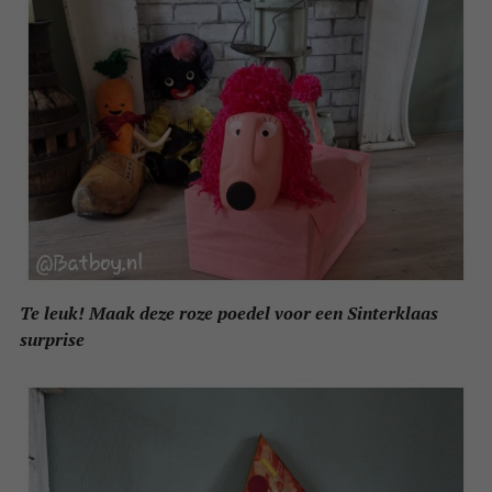
Te leuk! Maak deze roze poedel voor een Sinterklaas
surprise