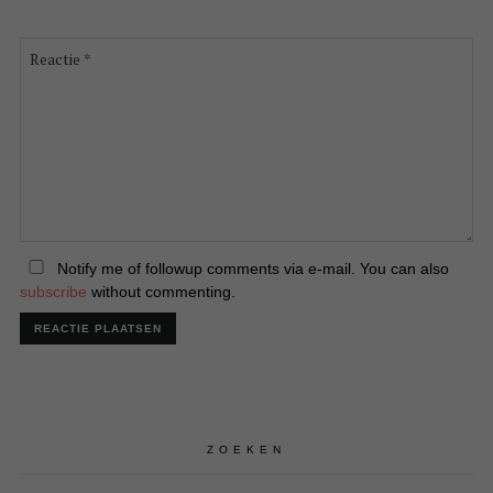
Reactie
*
Notify me of followup comments via e-mail. You can also
subscribe
without commenting.
ZOEKEN