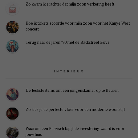
Zo kwam ik erachter dat mijn zoon verkering heeft
Hoe ik tickets scoorde voor mijn zoon voor het Kanye West
concert
Terug naar de jaren ’90 met de Backstreet Boys
INTERIEUR
De leukste items om een jongenskamer op te fleuren
Zo kies je de perfecte vloer voor een moderne woonstijl
Waarom een Perzisch tapijt de investering waard is voor
jouw huis