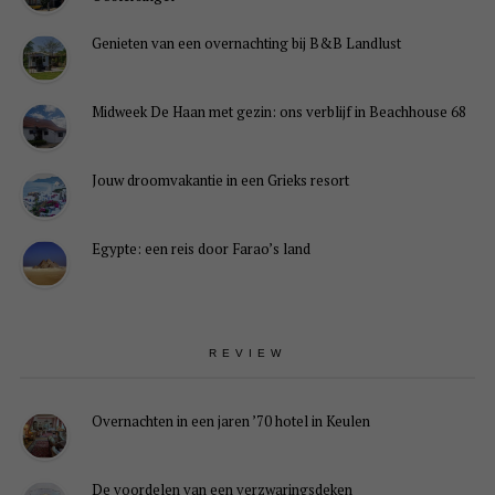
Genieten van een overnachting bij B&B Landlust
Midweek De Haan met gezin: ons verblijf in Beachhouse 68
Jouw droomvakantie in een Grieks resort
Egypte: een reis door Farao’s land
REVIEW
Overnachten in een jaren ’70 hotel in Keulen
De voordelen van een verzwaringsdeken