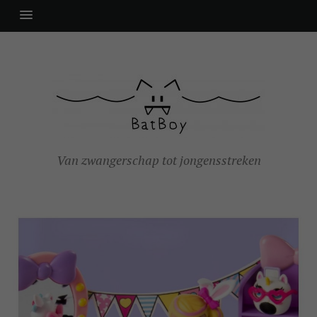
Van zwangerschap tot jongensstreken