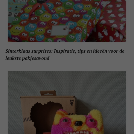
Sinterklaas surprises: Inspiratie, tips en ideeën voor de
leukste pakjesavond