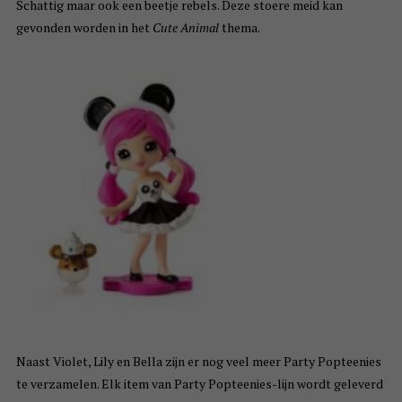
Schattig maar ook een beetje rebels. Deze stoere meid kan
gevonden worden in het
Cute Animal
thema.
Naast Violet, Lily en Bella zijn er nog veel meer Party Popteenies
te verzamelen. Elk item van Party Popteenies-lijn wordt geleverd