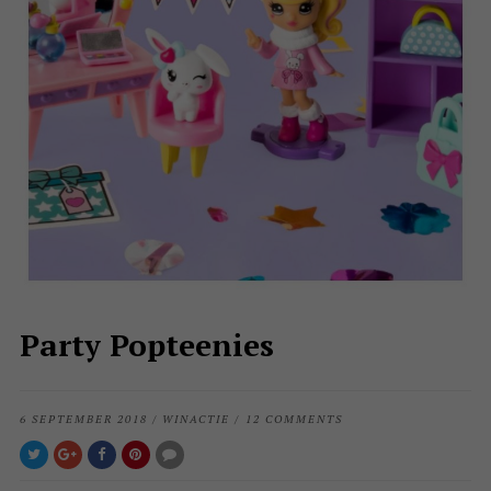
Party Popteenies
6 SEPTEMBER 2018
/
WINACTIE
/
12 COMMENTS