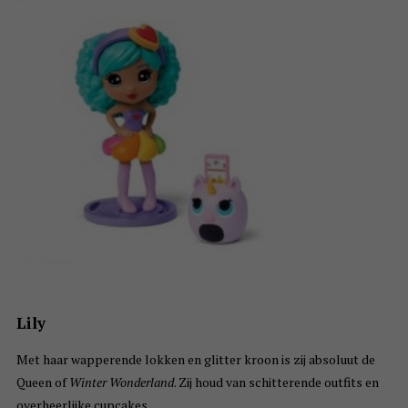
Lily
Met haar wapperende lokken en glitter kroon is zij absoluut de
Queen of
Winter Wonderland
. Zij houd van schitterende outfits en
overheerlijke cupcakes.