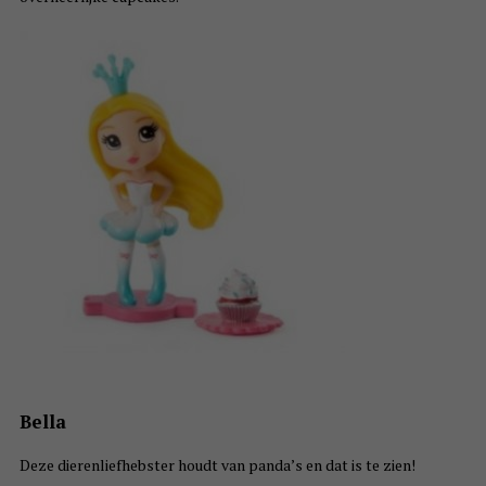
Bella
Deze dierenliefhebster houdt van panda’s en dat is te zien!