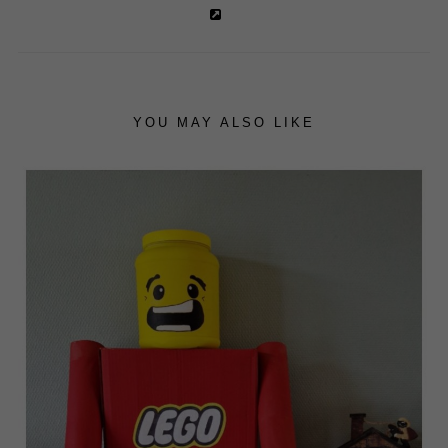
YOU MAY ALSO LIKE