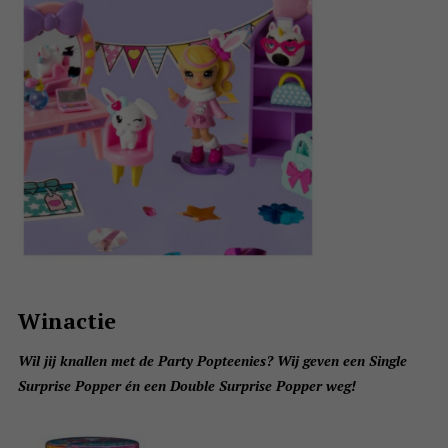
Winactie
Wil jij knallen met de Party Popteenies? Wij geven een Single
Surprise Popper én een Double Surprise Popper weg!