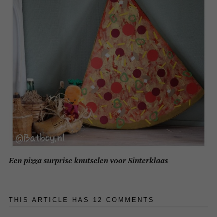
Een pizza surprise knutselen voor Sinterklaas
THIS ARTICLE HAS 12 COMMENTS