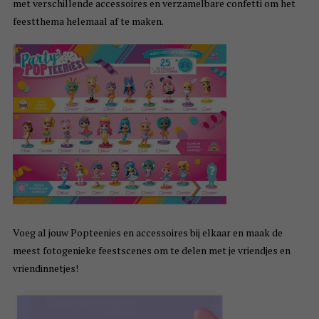
met verschillende accessoires en verzamelbare confetti om het
feestthema helemaal af te maken.
Voeg al jouw Popteenies en accessoires bij elkaar en maak de
meest fotogenieke feestscenes om te delen met je vriendjes en
vriendinnetjes!