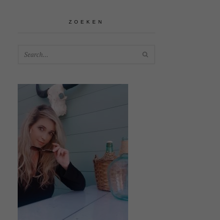
ZOEKEN
SEARCH