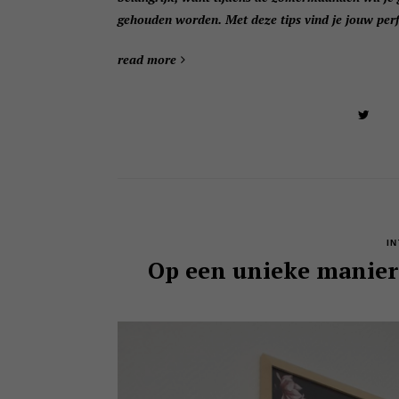
gehouden worden. Met deze tips vind je jouw perf
read more
I
Op een unieke manier 