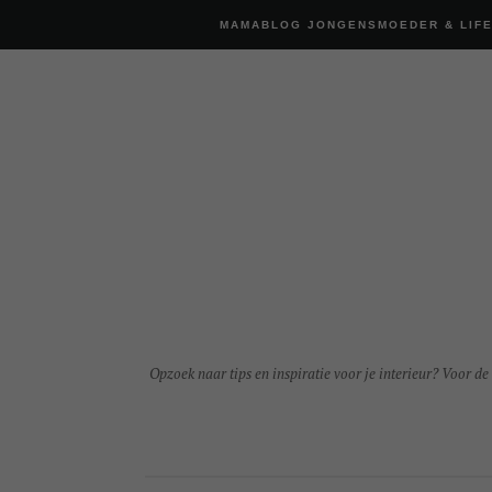
MAMABLOG JONGENSMOEDER & LIF
Opzoek naar tips en inspiratie voor je interieur? Voor de