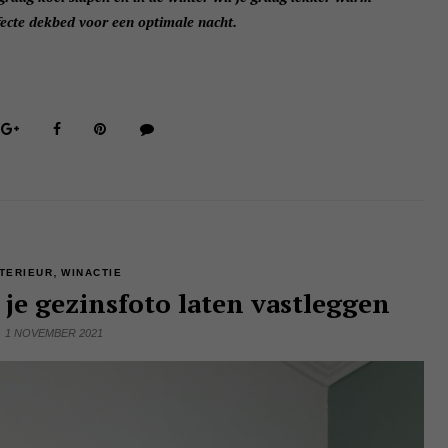
ecte dekbed voor een optimale nacht.
,
NTERIEUR
WINACTIE
je gezinsfoto laten vastleggen
1 NOVEMBER 2021