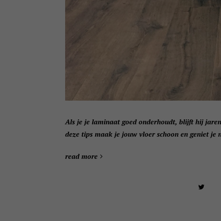
Als je je laminaat goed onderhoudt, blijft hij j
deze tips maak je jouw vloer schoon en geniet je 
read more