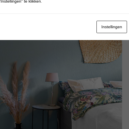
Instellingen" te klikken.
Instellingen