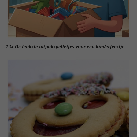
12x De leukste uitpakspelletjes voor een kinderfeestje