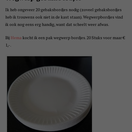
Ik heb ongeveer 20 gebaksbordjes nodig (zoveel gebaksbordjes
heb ik trouwens ook niet in de kast staan). Wegwerpbordjes vind
ik ook nog eens erg handig, want dat scheelt weer afwas.
Bij
Hema
kocht ik een pak wegwerp bordjes. 20 Stuks voor maar €
1,- .