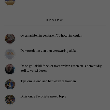
REVIEW
Overnachten in een jaren ’70 hotel in Keulen
De voordelen van een verzwaringsdeken
Deze gellak blijft zeker twee weken zitten en is eenvoudig
zelf te verwijderen
Tips om je kind aan het lezen te houden
Dit is onze favoriete snoep top 5