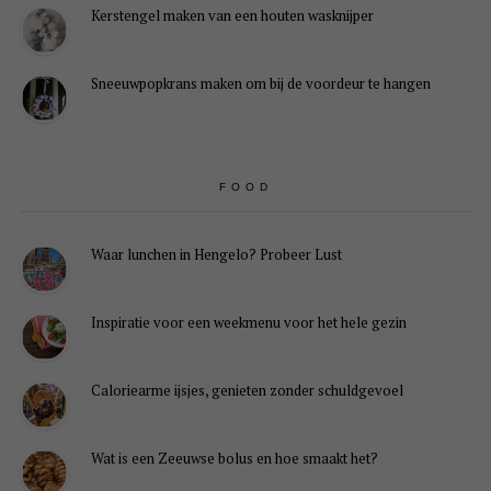
Kerstengel maken van een houten wasknijper
Sneeuwpopkrans maken om bij de voordeur te hangen
FOOD
Waar lunchen in Hengelo? Probeer Lust
Inspiratie voor een weekmenu voor het hele gezin
Caloriearme ijsjes, genieten zonder schuldgevoel
Wat is een Zeeuwse bolus en hoe smaakt het?