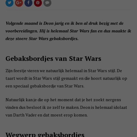
Volgende maand is Deon jarig en ik ben al druk bezig met de
voorbereidingen. Hij is helemaal Star Wars fan en dus maakte ik
deze stoere Star Wars gebaksbordjes.
Gebaksbordjes van Star Wars
Zijn feestje vieren we natuurlijk helemaal in Star Wars stijl. De
taart wordt in Star Wars stijl gemaakt en die hoort natuurlijk op
een speciaal gebaksbordje van Star Wars.
Natuurlijk kan je die op het moment dat je het zoekt nergens
vinden dus besloot ik ze zelf te maken. Deon is helemaal idolaat
van Darth Vader en dat moest erop komen.
Wegwerp gebaksbordjes