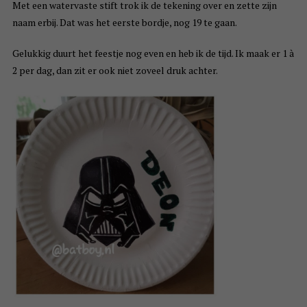
Met een watervaste stift trok ik de tekening over en zette zijn
naam erbij. Dat was het eerste bordje, nog 19 te gaan.
Gelukkig duurt het feestje nog even en heb ik de tijd. Ik maak er 1 à
2 per dag, dan zit er ook niet zoveel druk achter.