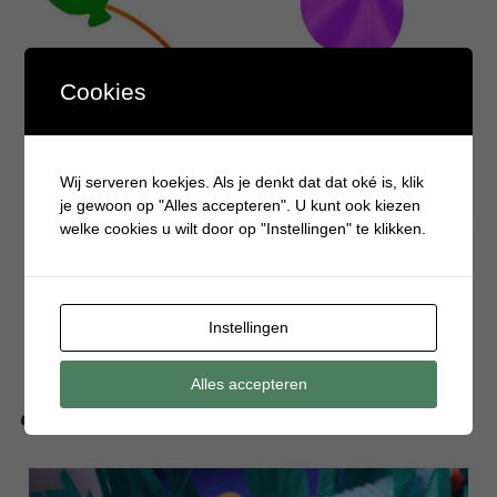
Cookies
Wij serveren koekjes. Als je denkt dat dat oké is, klik
je gewoon op "Alles accepteren". U kunt ook kiezen
welke cookies u wilt door op "Instellingen" te klikken.
Instellingen
Alles accepteren
Cadeautjes voor de verjaardag van een achtjarige