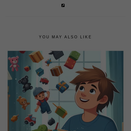
YOU MAY ALSO LIKE