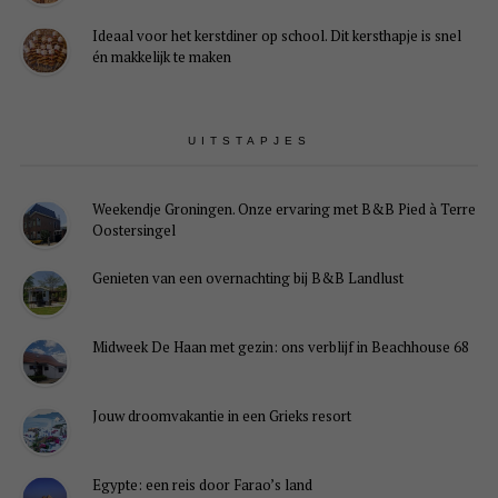
Ideaal voor het kerstdiner op school. Dit kersthapje is snel
én makkelijk te maken
UITSTAPJES
Weekendje Groningen. Onze ervaring met B&B Pied à Terre
Oostersingel
Genieten van een overnachting bij B&B Landlust
Midweek De Haan met gezin: ons verblijf in Beachhouse 68
Jouw droomvakantie in een Grieks resort
Egypte: een reis door Farao’s land