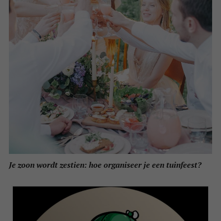
Je zoon wordt zestien: hoe organiseer je een tuinfeest?