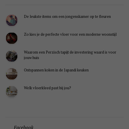
De leukste items om een jongenskamer op te fleuren
Zo kies je de perfecte vloer voor een moderne woonstijl
Waarom een Perzisch tapijt de investering waard is voor
jouw huis
Ontspannen koken in de Japandi keuken
Welk vloerkleed past bij jou?
Facebook