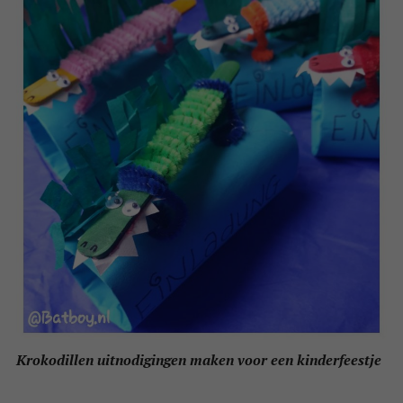
Krokodillen uitnodigingen maken voor een kinderfeestje