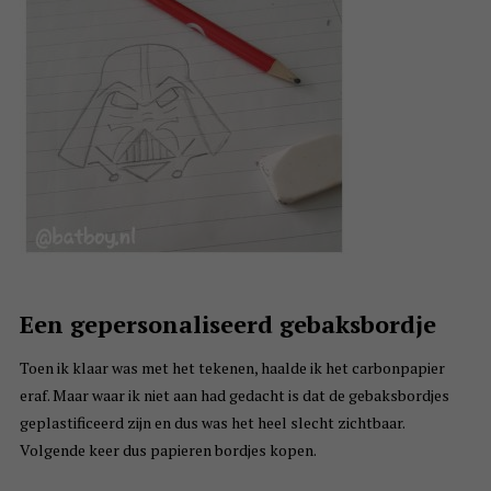
Een gepersonaliseerd gebaksbordje
Toen ik klaar was met het tekenen, haalde ik het carbonpapier
eraf. Maar waar ik niet aan had gedacht is dat de gebaksbordjes
geplastificeerd zijn en dus was het heel slecht zichtbaar.
Volgende keer dus papieren bordjes kopen.