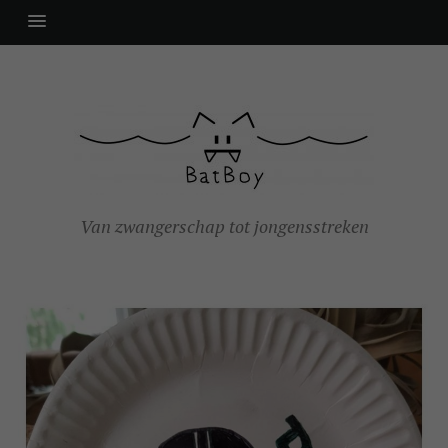
Van zwangerschap tot jongensstreken