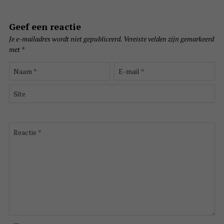
Geef een reactie
Je e-mailadres wordt niet gepubliceerd.
Vereiste velden zijn gemarkeerd
met
*
Naam
E-
*
mail
*
Site
Reactie
*