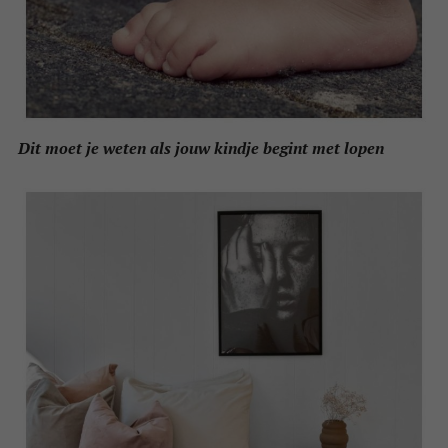
Dit moet je weten als jouw kindje begint met lopen