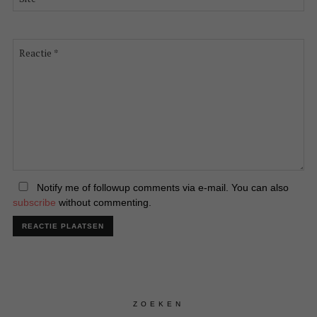
Reactie
*
Notify me of followup comments via e-mail. You can also
subscribe
without commenting.
ZOEKEN