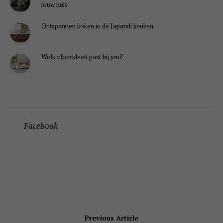
jouw huis
Ontspannen koken in de Japandi keuken
Welk vloerkleed past bij jou?
Facebook
Bericht
Previous Article