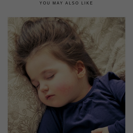
YOU MAY ALSO LIKE