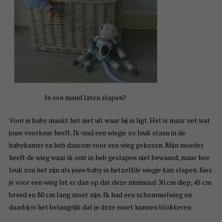
In een mand laten slapen?
Voor je baby maakt het niet uit waar hij in ligt. Het is maar net wat
jouw voorkeur heeft. Ik vind een wiegje zo leuk staan in de
babykamer en heb daarom voor een wieg gekozen. Mijn moeder
heeft de wieg waar ik ooit in heb geslapen niet bewaard, maar hoe
leuk zou het zijn als jouw baby in hetzelfde wiegje kan slapen. Kies
je voor een wieg let er dan op dat deze minimaal 30 cm diep, 45 cm
breed en 80 cm lang moet zijn. Ik had een schommelwieg en
daarbij is het belangrijk dat je deze moet kunnen blokkeren.