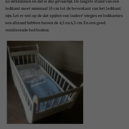
zo uitklimmen en dat is dus gevaarlijk. De laagste stand van een
ledikant moet minimaal 55 cm tot de bovenkant van het ledikant
zijn. Let er wel op de dat spijlen van ‘oudere’ wiegjes en ledikantjes
een afstand hebben tussen de 4,5 en 6,5 cm. En een goed
ventilerende bed bodem.