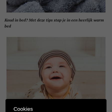
Koud in bed? Met deze tips stap je in een heerlijk warm
bed
Cookies