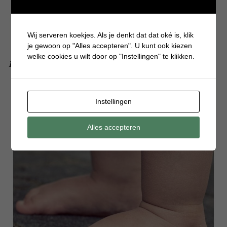
Wij serveren koekjes. Als je denkt dat dat oké is, klik
je gewoon op "Alles accepteren". U kunt ook kiezen
welke cookies u wilt door op "Instellingen" te klikken.
Dit zijn de musthaves babykleding voor jouw kleintje
Instellingen
Alles accepteren