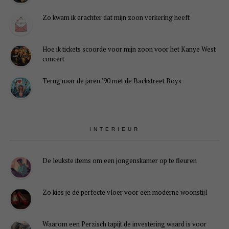
Zo kwam ik erachter dat mijn zoon verkering heeft
Hoe ik tickets scoorde voor mijn zoon voor het Kanye West
concert
Terug naar de jaren ’90 met de Backstreet Boys
INTERIEUR
De leukste items om een jongenskamer op te fleuren
Zo kies je de perfecte vloer voor een moderne woonstijl
Waarom een Perzisch tapijt de investering waard is voor