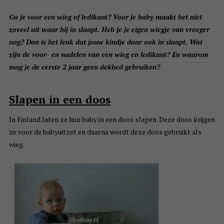
Ga je voor een wieg of ledikant? Voor je baby maakt het niet
zoveel uit waar hij in slaapt. Heb je je eigen wiegje van vroeger
nog? Dan is het leuk dat jouw kindje daar ook in slaapt. Wat
zijn de voor- en nadelen van een wieg en ledikant? En waarom
mag je de eerste 2 jaar geen dekbed gebruiken?
Slapen in een doos
In Finland laten ze hun baby in een doos slapen. Deze doos krijgen
ze voor de babyuitzet en daarna wordt deze doos gebruikt als
wieg.