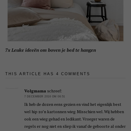
7x Leuke ideeën om boven je bed te hangen
THIS ARTICLE HAS 4 COMMENTS
Volgmama
schreef:
7 DECEMBER 2016 OM 06:51
Ik heb de dozen eens gezien en vind het eigenlijk best
wel hip zo’n kartonnen wieg. Misschien wel. Wij hebben
ook een wieg gehad en ledikant. Vroeger waren de
regels er nog niet en sliep ik vanaf de geboorte al onder