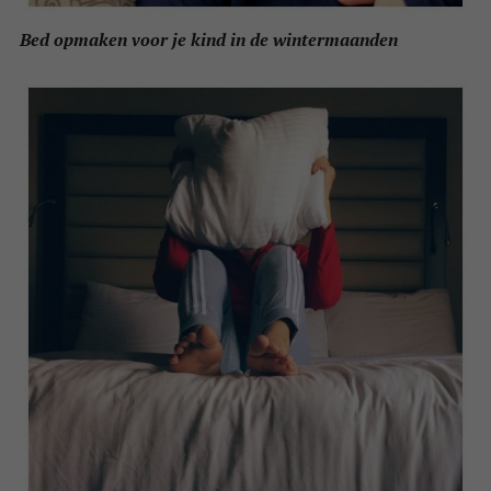
Bed opmaken voor je kind in de wintermaanden