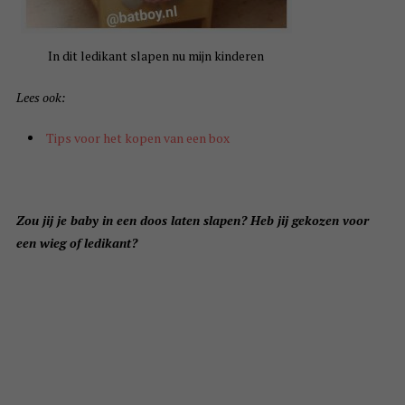
In dit ledikant slapen nu mijn kinderen
Lees ook:
Tips voor het kopen van een box
Zou jij je baby in een doos laten slapen? Heb jij gekozen voor
een wieg of ledikant?