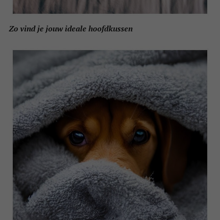
Zo vind je jouw ideale hoofdkussen