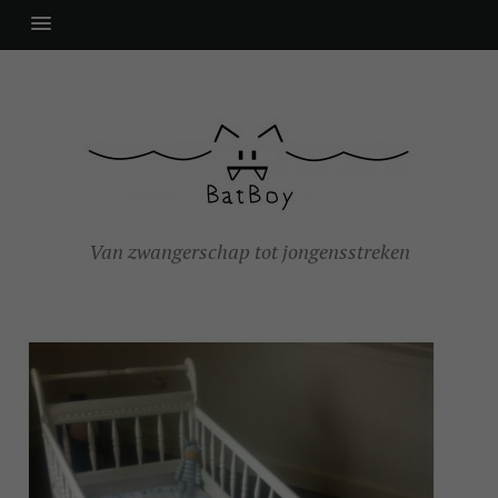
Van zwangerschap tot jongensstreken