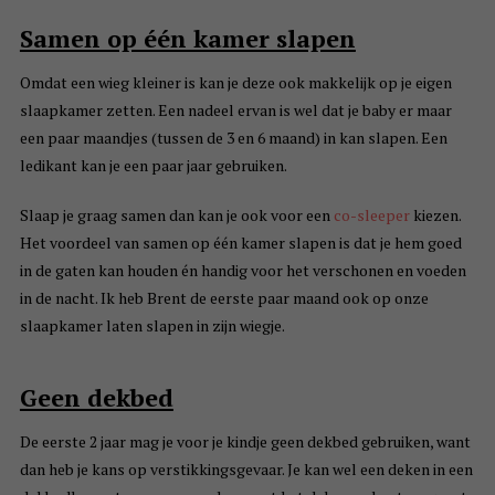
Samen op één kamer slapen
Omdat een wieg kleiner is kan je deze ook makkelijk op je eigen
slaapkamer zetten. Een nadeel ervan is wel dat je baby er maar
een paar maandjes (tussen de 3 en 6 maand) in kan slapen. Een
ledikant kan je een paar jaar gebruiken.
Slaap je graag samen dan kan je ook voor een
co-sleeper
kiezen.
Het voordeel van samen op één kamer slapen is dat je hem goed
in de gaten kan houden én handig voor het verschonen en voeden
in de nacht. Ik heb Brent de eerste paar maand ook op onze
slaapkamer laten slapen in zijn wiegje.
Geen dekbed
De eerste 2 jaar mag je voor je kindje geen dekbed gebruiken, want
dan heb je kans op verstikkingsgevaar. Je kan wel een deken in een