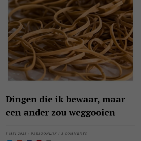
Dingen die ik bewaar, maar
een ander zou weggooien
3 MEI 2023
/
PERSOONLIJK
/
3 COMMENTS