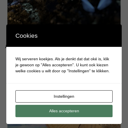
Cookies
Hoe vertel je je kindje dat sprookjes niet bestaan?
Wij serveren koekjes. Als je denkt dat dat oké is, klik
je gewoon op "Alles accepteren". U kunt ook kiezen
welke cookies u wilt door op "Instellingen" te klikken.
Instellingen
Alles accepteren