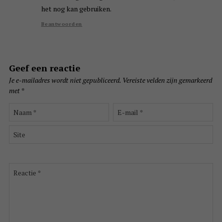
het nog kan gebruiken.
Beantwoorden
Geef een reactie
Je e-mailadres wordt niet gepubliceerd.
Vereiste velden zijn gemarkeerd
met
*
Naam
E-
*
mail
*
Site
Reactie
*