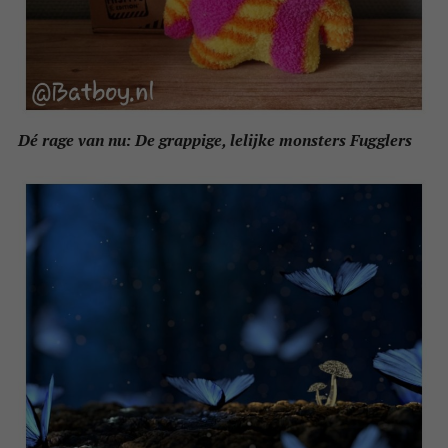
Dé rage van nu: De grappige, lelijke monsters Fugglers