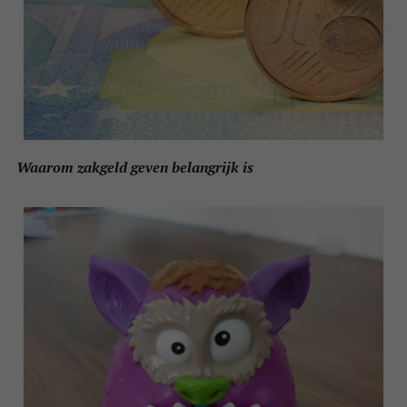
Waarom zakgeld geven belangrijk is