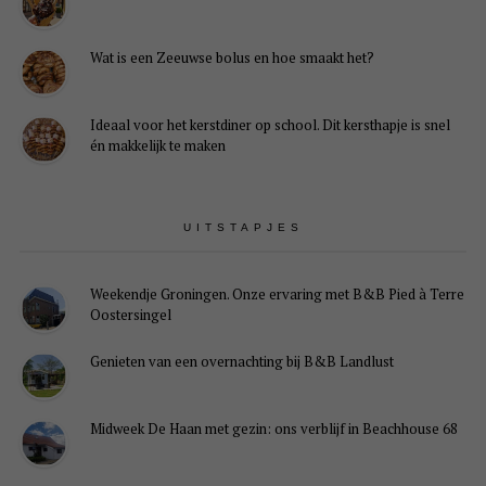
Wat is een Zeeuwse bolus en hoe smaakt het?
Ideaal voor het kerstdiner op school. Dit kersthapje is snel
én makkelijk te maken
UITSTAPJES
Weekendje Groningen. Onze ervaring met B&B Pied à Terre
Oostersingel
Genieten van een overnachting bij B&B Landlust
Midweek De Haan met gezin: ons verblijf in Beachhouse 68