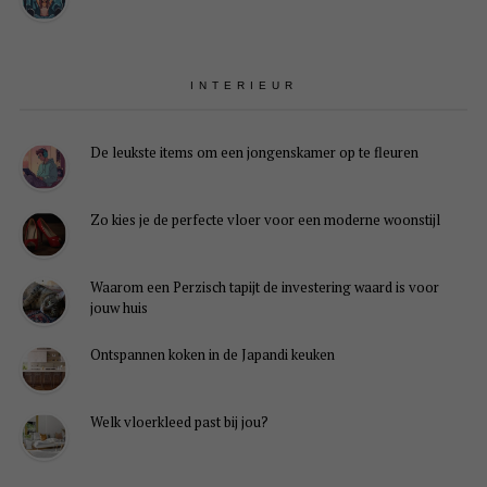
INTERIEUR
De leukste items om een jongenskamer op te fleuren
Zo kies je de perfecte vloer voor een moderne woonstijl
Waarom een Perzisch tapijt de investering waard is voor
jouw huis
Ontspannen koken in de Japandi keuken
Welk vloerkleed past bij jou?