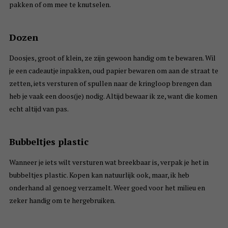
pakken of om mee te knutselen.
Dozen
Doosjes, groot of klein, ze zijn gewoon handig om te bewaren. Wil
je een cadeautje inpakken, oud papier bewaren om aan de straat te
zetten, iets versturen of spullen naar de kringloop brengen dan
heb je vaak een doos(je) nodig. Altijd bewaar ik ze, want die komen
echt altijd van pas.
Bubbeltjes plastic
Wanneer je iets wilt versturen wat breekbaar is, verpak je het in
bubbeltjes plastic. Kopen kan natuurlijk ook, maar, ik heb
onderhand al genoeg verzamelt. Weer goed voor het milieu en
zeker handig om te hergebruiken.