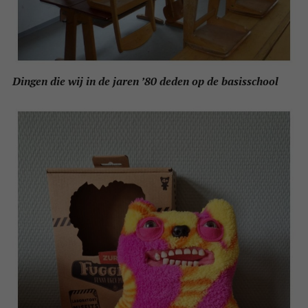
Dingen die wij in de jaren ’80 deden op de basisschool