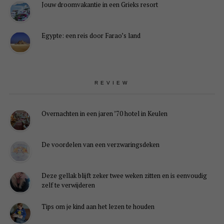
Jouw droomvakantie in een Grieks resort
Egypte: een reis door Farao’s land
REVIEW
Overnachten in een jaren ’70 hotel in Keulen
De voordelen van een verzwaringsdeken
Deze gellak blijft zeker twee weken zitten en is eenvoudig
zelf te verwijderen
Tips om je kind aan het lezen te houden