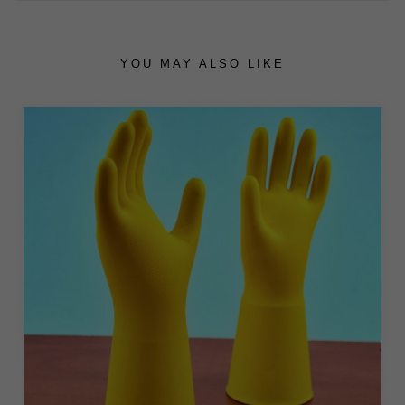
YOU MAY ALSO LIKE