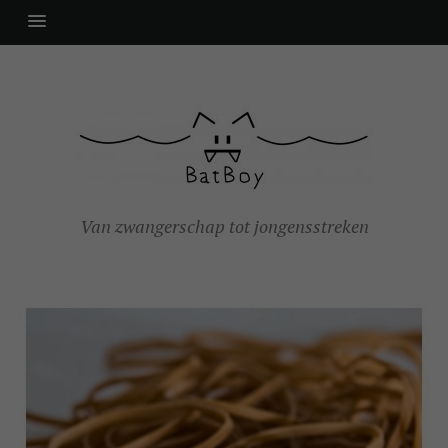
Van zwangerschap tot jongensstreken