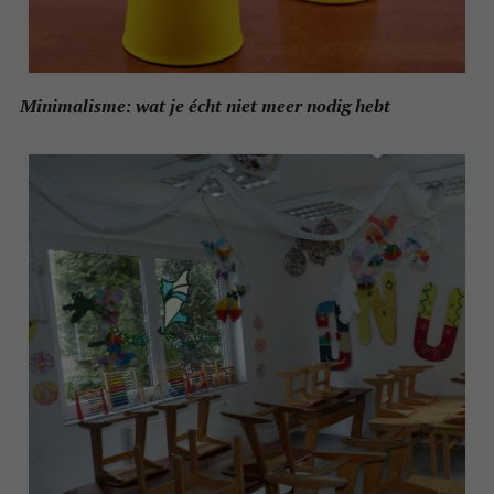
Minimalisme: wat je écht niet meer nodig hebt