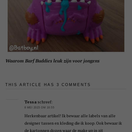
Waarom Barf Buddies leuk zijn voor jongens
THIS ARTICLE HAS 3 COMMENTS
Tessa
schreef:
8 MEI 2023 OM 16:55
Herkenbaar artikel! Ik bewaar alle labels van alle
designer tassen en kleding die ik koop. Ook bewaar ik
de kartonnen dozen waar de make up in zit