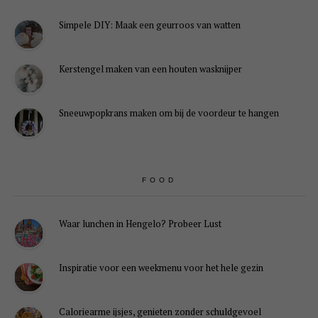
Simpele DIY: Maak een geurroos van watten
Kerstengel maken van een houten wasknijper
Sneeuwpopkrans maken om bij de voordeur te hangen
FOOD
Waar lunchen in Hengelo? Probeer Lust
Inspiratie voor een weekmenu voor het hele gezin
Caloriearme ijsjes, genieten zonder schuldgevoel