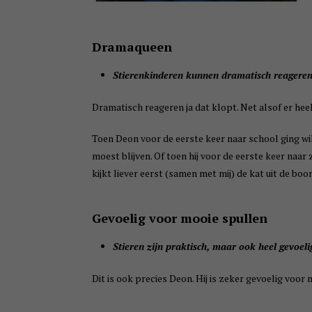
Dramaqueen
Stierenkinderen kunnen dramatisch reageren 
Dramatisch reageren ja dat klopt. Net alsof er heel
Toen Deon voor de eerste keer naar school ging wilde
moest blijven. Of toen hij voor de eerste keer naar 
kijkt liever eerst (samen met mij) de kat uit de boo
Gevoelig voor mooie spullen
Stieren zijn praktisch, maar ook heel gevoeli
Dit is ook precies Deon. Hij is zeker gevoelig voor 