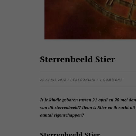
Sterrenbeeld Stier
25 APRIL 2018
/
PERSOONLIJK
/
1 COMMENT
Is je kindje geboren tussen 21 april en 20 mei dan
van dit sterrenbeeld? Deon is Stier en ik zocht ui
aantal eigenschappen?
Sterrenbeeld Stier