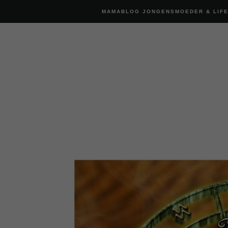
MAMABLOG JONGENSMOEDER & LIF