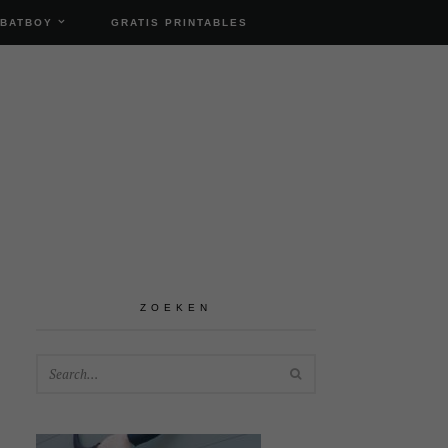
 BATBOY
GRATIS PRINTABLES
ZOEKEN
SEARCH