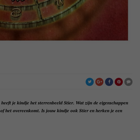
 heeft je kindje het sterrenbeeld Stier. Wat zijn de eigenschappen
t of het overeenkomt. Is jouw kindje ook Stier en herken je een