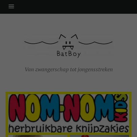
Van zwangerschap tot jongensstreken