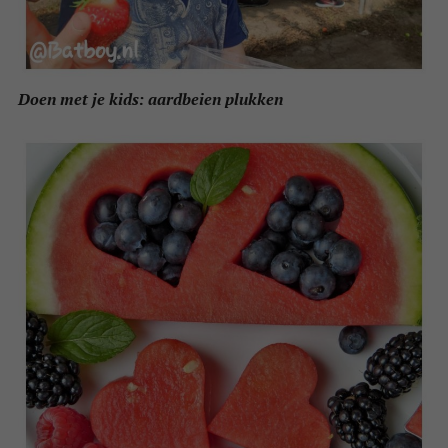
Doen met je kids: aardbeien plukken