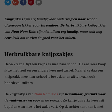
Knijpzakjes zijn erg handig voor onderweg en naar school
of gewoon lekker voor tussendoor. De herbruikbare knijpzakjes
van Nom Nom Kids zijn niet alleen erg handig, maar ook nog
eens leuk om te zien én goed voor het milieu.
Herbruikbare knijpzakjes
Deon krijgt altijd een knijpzak mee naar school. De ene keer koop
ik ze met fruit en een andere keer met zuivel. Maar elke dag een
knijpzakje mee naar school is best duur en zitten vaak ook
boordevol suikers.
De knijpzakjes van
Nom Nom Kids
zijn
hervulbaar, geschikt voor
de vaatwasser en voor in de vriezer.
Zo kan je dus elke keer
zelf
bepalen waarmee je het zakje vult. Op de achterkant kan je met