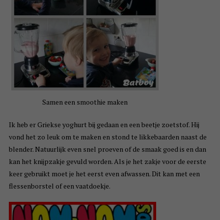
Samen een smoothie maken
Ik heb er Griekse yoghurt bij gedaan en een beetje zoetstof. Hij
vond het zo leuk om te maken en stond te likkebaarden naast de
blender. Natuurlijk even snel proeven of de smaak goed is en dan
kan het knijpzakje gevuld worden. Als je het zakje voor de eerste
keer gebruikt moet je het eerst even afwassen. Dit kan met een
flessenborstel of een vaatdoekje.