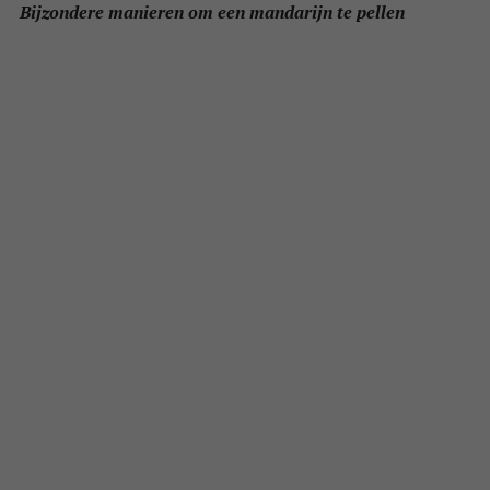
Bijzondere manieren om een mandarijn te pellen