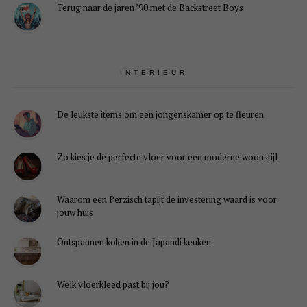
Terug naar de jaren ’90 met de Backstreet Boys
INTERIEUR
De leukste items om een jongenskamer op te fleuren
Zo kies je de perfecte vloer voor een moderne woonstijl
Waarom een Perzisch tapijt de investering waard is voor
jouw huis
Ontspannen koken in de Japandi keuken
Welk vloerkleed past bij jou?