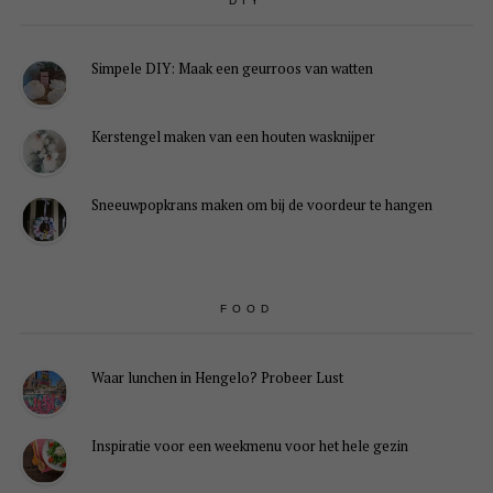
DIY
Simpele DIY: Maak een geurroos van watten
Kerstengel maken van een houten wasknijper
Sneeuwpopkrans maken om bij de voordeur te hangen
FOOD
Waar lunchen in Hengelo? Probeer Lust
Inspiratie voor een weekmenu voor het hele gezin