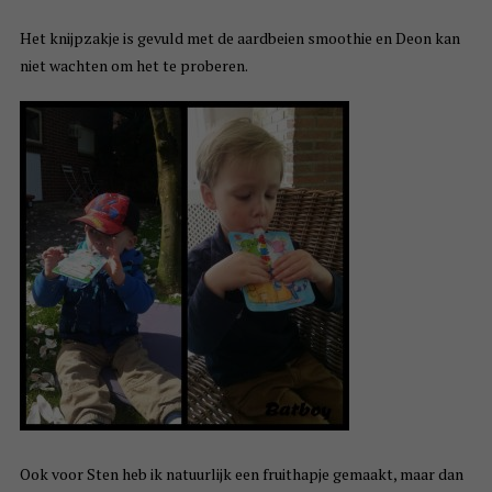
Het knijpzakje is gevuld met de aardbeien smoothie en Deon kan
niet wachten om het te proberen.
Ook voor Sten heb ik natuurlijk een fruithapje gemaakt, maar dan