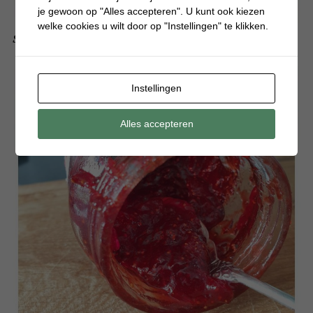
je gewoon op "Alles accepteren". U kunt ook kiezen
welke cookies u wilt door op "Instellingen" te klikken.
Smoesjes om niet te hoeven eten
Instellingen
Alles accepteren