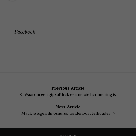
Facebook
Bericht
Previous Article
Waarom een gipsafdruk een mooie herinnering is
navigatie
Next Article
Maak je eigen dinosaurus tandenborstelhouder