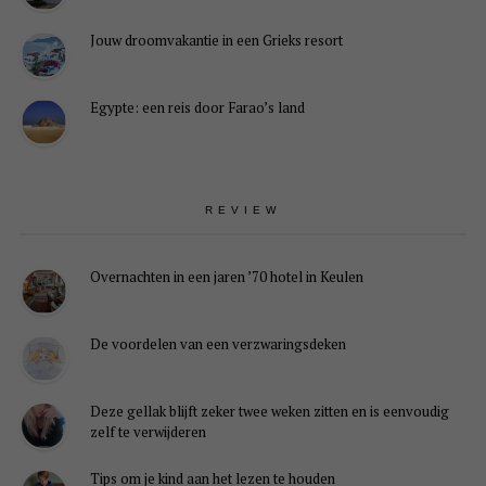
Jouw droomvakantie in een Grieks resort
Egypte: een reis door Farao’s land
REVIEW
Overnachten in een jaren ’70 hotel in Keulen
De voordelen van een verzwaringsdeken
Deze gellak blijft zeker twee weken zitten en is eenvoudig
zelf te verwijderen
Tips om je kind aan het lezen te houden