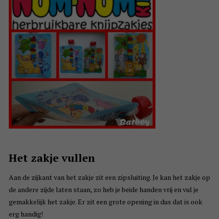
Het zakje vullen
Aan de zijkant van het zakje zit een zipsluiting. Je kan het zakje op
de andere zijde laten staan, zo heb je beide handen vrij en vul je
gemakkelijk het zakje. Er zit een grote opening in dus dat is ook
erg handig!