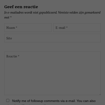
Geef een reactie
Je e-mailadres wordt niet gepubliceerd.
Vereiste velden zijn gemarkeerd
met
*
Naam
E-
*
mail
*
Site
Reactie
*
Notify me of followup comments via e-mail. You can also