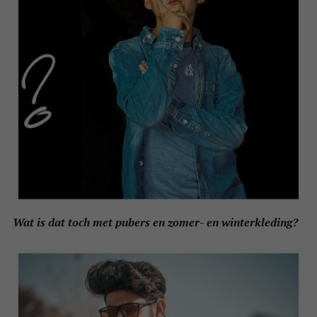
Wat is dat toch met pubers en zomer- en winterkleding?