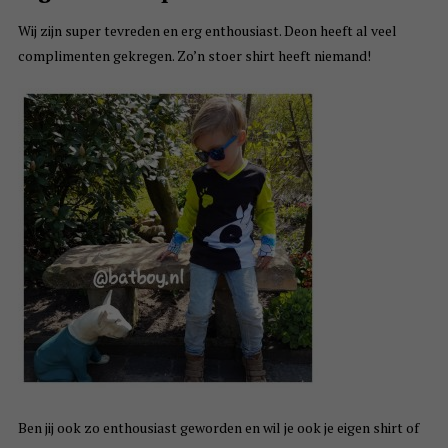
Wij zijn super tevreden en erg enthousiast. Deon heeft al veel
complimenten gekregen. Zo’n stoer shirt heeft niemand!
Ben jij ook zo enthousiast geworden en wil je ook je eigen shirt of