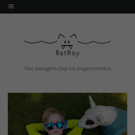
Van zwangerschap tot jongensstreken