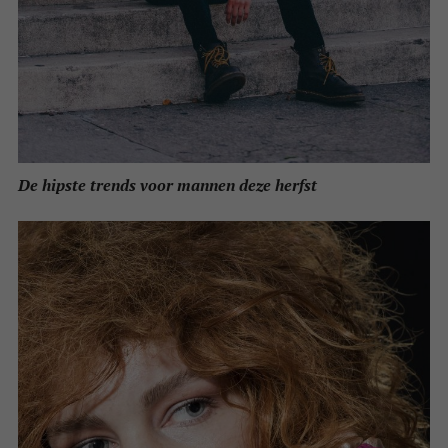
De hipste trends voor mannen deze herfst