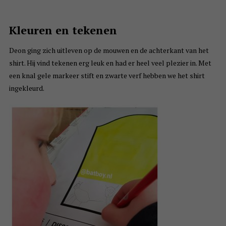
Kleuren en tekenen
Deon ging zich uitleven op de mouwen en de achterkant van het
shirt. Hij vind tekenen erg leuk en had er heel veel plezier in. Met
een knal gele markeer stift en zwarte verf hebben we het shirt
ingekleurd.