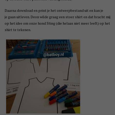
Daarna download en print je het ontwerpbestand uit en kan je
je gaan uitleven. Deon wilde graag een stoer shirt en dat bracht mij
op het idee om onze hond Sting (die helaas niet meer leeft) op het
shirt te tekenen.