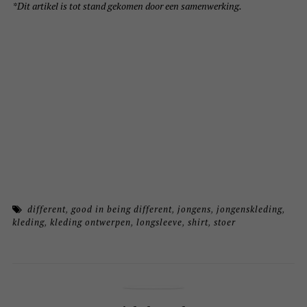
*Dit artikel is tot stand gekomen door een samenwerking.
different
,
good in being different
,
jongens
,
jongenskleding
,
kleding
,
kleding ontwerpen
,
longsleeve
,
shirt
,
stoer