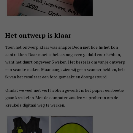
Het ontwerp is klaar
Toen het ontwerp klaar was snapte Deon niet hoe hij het kon
aantrekken. Daar moet je helaas nog even geduld voor hebben,
want het duurt ongeveer 3 weken. Het beste is om van je ontwerp
een scan te maken. Maar aangezien wij geen scanner hebben, heb
ik van het resultaat een foto gemaakt en doorgestuurd.
Omdat we veel met verf hebben gewerkt is het papier een beetje
gaan kreukelen. Met de computer zouden ze proberen om de
kreukels digitaal weg te werken.