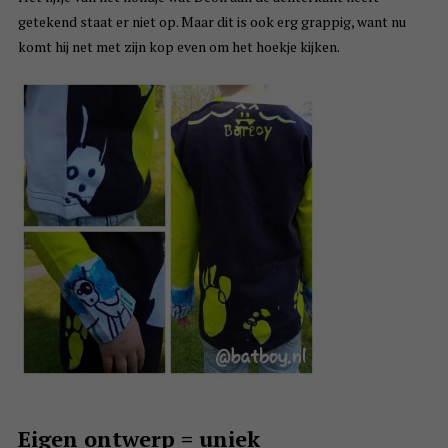
getekend staat er niet op. Maar dit is ook erg grappig, want nu
komt hij net met zijn kop even om het hoekje kijken.
Eigen ontwerp = uniek