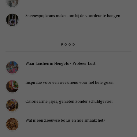
Sneeuwpopkrans maken om bij de voordeur te hangen
FOOD
Waar lunchen in Hengelo? Probeer Lust
Inspiratie voor een weekmenu voor het hele gezin
Caloriearme ijsjes, genieten zonder schuldgevoel
Wat is een Zeeuwse bolus en hoe smaakt het?