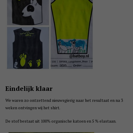
Eindelijk klaar
We waren zo ontzettend nieuwsgierig naar het resultaat en na 3
weken ontvingen wij het shirt.
De stof bestaat uit 100% organische katoen en 5 % elastaan.