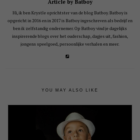
Article by Batboy
Hi, ik ben Krystle oprichtster van de blog Batboy. Batboy is
opgericht in 2016 en in 2017 is Batboy ingeschreven als bedrijf en
ben ik zelfstandig ondernemer. Op Batboy vind je dagelijks
inspirerende blogs over het ouderschap, dagjes uit, fashion,
jongens speelgoed, persoonlijke verhalen en meer.
YOU MAY ALSO LIKE