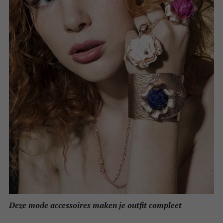
Deze mode accessoires maken je outfit compleet