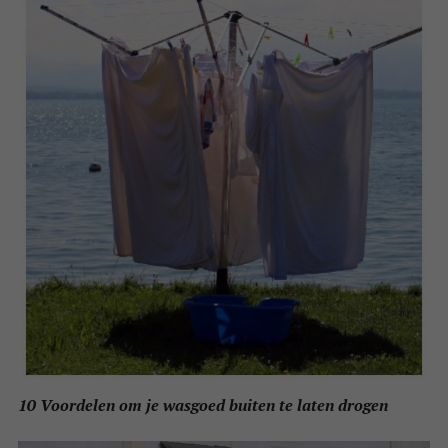
10 Voordelen om je wasgoed buiten te laten drogen