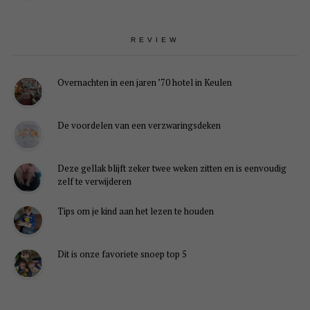
REVIEW
Overnachten in een jaren ’70 hotel in Keulen
De voordelen van een verzwaringsdeken
Deze gellak blijft zeker twee weken zitten en is eenvoudig
zelf te verwijderen
Tips om je kind aan het lezen te houden
Dit is onze favoriete snoep top 5