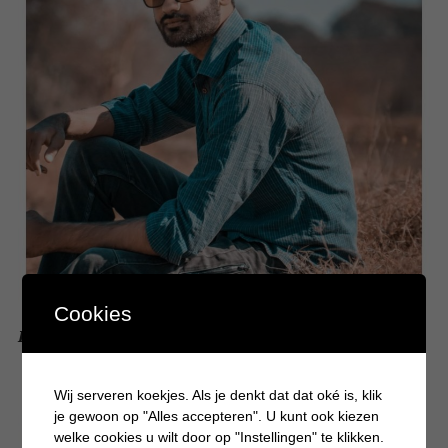
Cookies
Hoe je je garderobe aanvult met tijdloze basics
Wij serveren koekjes. Als je denkt dat dat oké is, klik
je gewoon op "Alles accepteren". U kunt ook kiezen
welke cookies u wilt door op "Instellingen" te klikken.