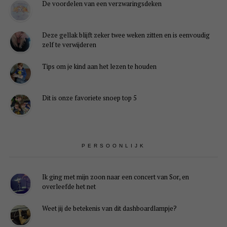
De voordelen van een verzwaringsdeken
Deze gellak blijft zeker twee weken zitten en is eenvoudig
zelf te verwijderen
Tips om je kind aan het lezen te houden
Dit is onze favoriete snoep top 5
PERSOONLIJK
Ik ging met mijn zoon naar een concert van Sor, en
overleefde het net
Weet jij de betekenis van dit dashboardlampje?