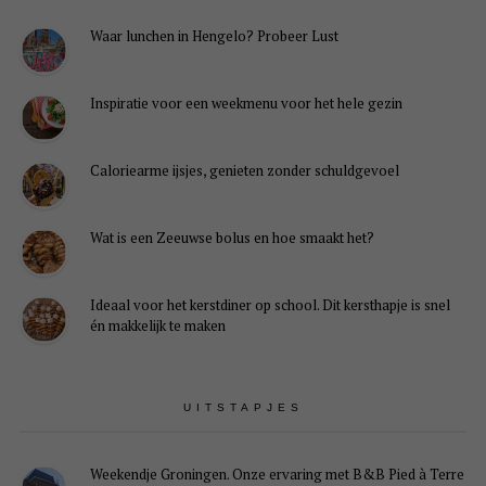
Waar lunchen in Hengelo? Probeer Lust
Inspiratie voor een weekmenu voor het hele gezin
Caloriearme ijsjes, genieten zonder schuldgevoel
Wat is een Zeeuwse bolus en hoe smaakt het?
Ideaal voor het kerstdiner op school. Dit kersthapje is snel
én makkelijk te maken
UITSTAPJES
Weekendje Groningen. Onze ervaring met B&B Pied à Terre