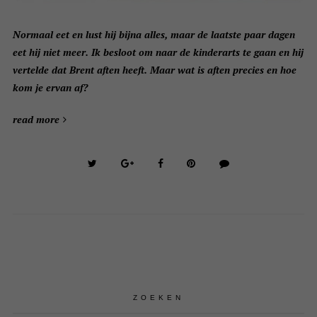
Normaal eet en lust hij bijna alles, maar de laatste paar dagen
eet hij niet meer. Ik besloot om naar de kinderarts te gaan en hij
vertelde dat Brent aften heeft. Maar wat is aften precies en hoe
kom je ervan af?
read more
ZOEKEN