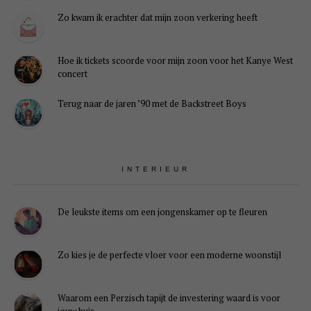
Zo kwam ik erachter dat mijn zoon verkering heeft
Hoe ik tickets scoorde voor mijn zoon voor het Kanye West
concert
Terug naar de jaren ’90 met de Backstreet Boys
INTERIEUR
De leukste items om een jongenskamer op te fleuren
Zo kies je de perfecte vloer voor een moderne woonstijl
Waarom een Perzisch tapijt de investering waard is voor