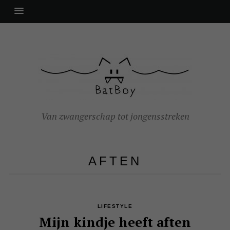
Van zwangerschap tot jongensstreken
AFTEN
LIFESTYLE
Mijn kindje heeft aften