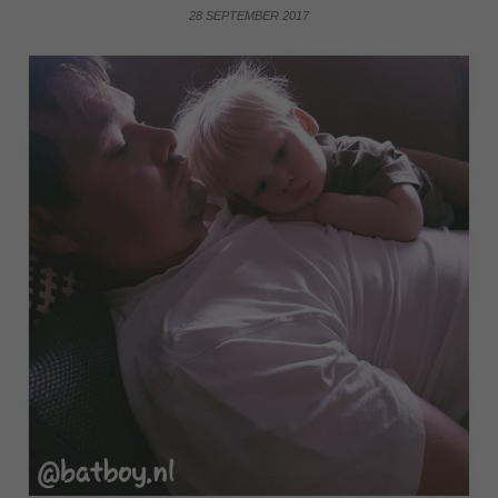
28 SEPTEMBER 2017