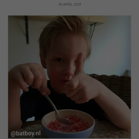
26 APRIL 2018