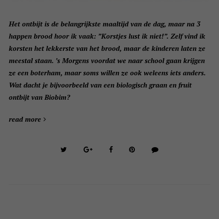
Het ontbijt is de belangrijkste maaltijd van de dag, maar na 3
happen brood hoor ik vaak: ”Korstjes lust ik niet!”. Zelf vind ik
korsten het lekkerste van het brood, maar de kinderen laten ze
meestal staan. ’s Morgens voordat we naar school gaan krijgen
ze een boterham, maar soms willen ze ook weleens iets anders.
Wat dacht je bijvoorbeeld van een biologisch graan en fruit
ontbijt van Biobim?
read more