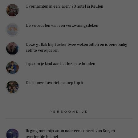
Overnachten in een jaren ’70 hotel in Keulen
De voordelen van een verzwaringsdeken
Deze gellak blijft zeker twee weken zitten en is eenvoudig
zelf te verwijderen
Tips om je kind aan het lezen te houden
Dit is onze favoriete snoep top 5
PERSOONLIJK
Ik ging met mijn zoon naar een concert van Sor, en
overleefde het net