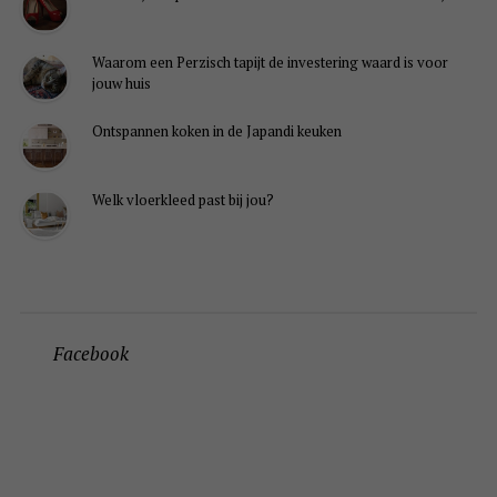
Waarom een Perzisch tapijt de investering waard is voor
jouw huis
Ontspannen koken in de Japandi keuken
Welk vloerkleed past bij jou?
Facebook