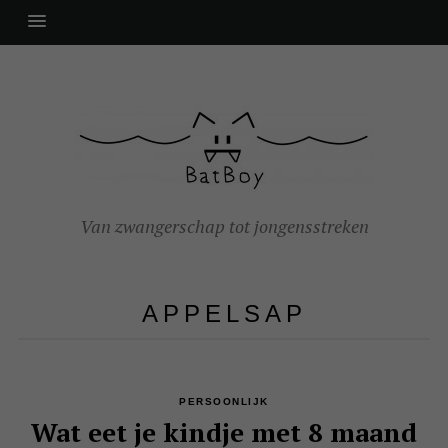
Van zwangerschap tot jongensstreken
APPELSAP
PERSOONLIJK
Wat eet je kindje met 8 maand