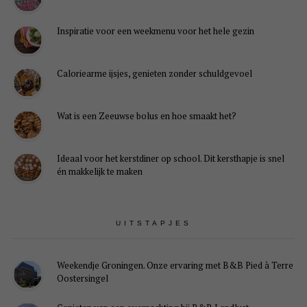
Inspiratie voor een weekmenu voor het hele gezin
Caloriearme ijsjes, genieten zonder schuldgevoel
Wat is een Zeeuwse bolus en hoe smaakt het?
Ideaal voor het kerstdiner op school. Dit kersthapje is snel
én makkelijk te maken
UITSTAPJES
Weekendje Groningen. Onze ervaring met B&B Pied à Terre
Oostersingel