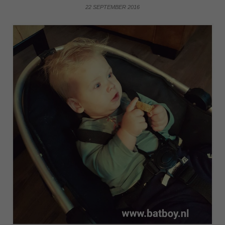
22 SEPTEMBER 2016