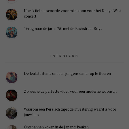
Hoe ik tickets scoorde voor mijn zoon voor het Kanye West
concert
Terug naar de jaren ’90 met de Backstreet Boys
INTERIEUR
De leukste items om een jongenskamer op te fleuren
Zo kies je de perfecte vloer voor een moderne woonstijl
Waarom een Perzisch tapijt de investering waard is voor
jouw huis
Ontspannen koken in de Japandi keuken