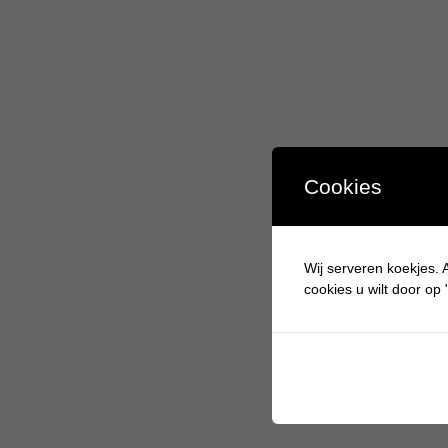
Cookies
Wij serveren koekjes. A
cookies u wilt door op "