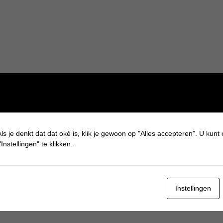
ls je denkt dat dat oké is, klik je gewoon op "Alles accepteren". U kunt
Instellingen" te klikken.
Instellingen