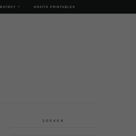
 BATBOY
GRATIS PRINTABLES
ZOEKEN