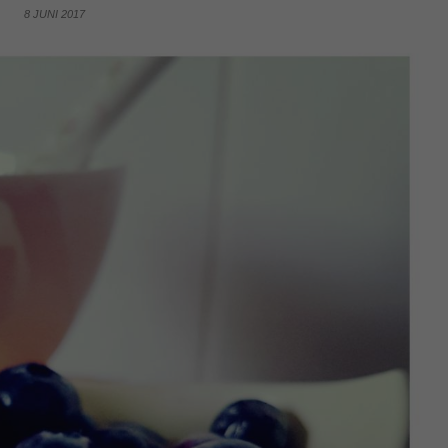
8 JUNI 2017