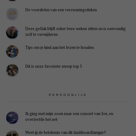
De voordelen van een verzwaringsdeken
Deze gellak blijft zeker twee weken zitten en is eenvoudig
zelf te verwijderen
Tips om je kind aan het lezen te houden
Dit is onze favoriete snoep top 5
PERSOONLIJK
Ik ging met mijn zoon naar een concert van Sor, en
overleefde het net
Weet jij de betekenis van dit dashboardlampje?