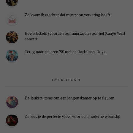
Zo kwam ik erachter dat mijn zoon verkering heeft
Hoe ik tickets scoorde voor mijn zoon voor het Kanye West
concert
Terug naar de jaren ’90 met de Backstreet Boys
INTERIEUR
De leukste items om een jongenskamer op te fleuren
Zo kies je de perfecte vloer voor een moderne woonstijl