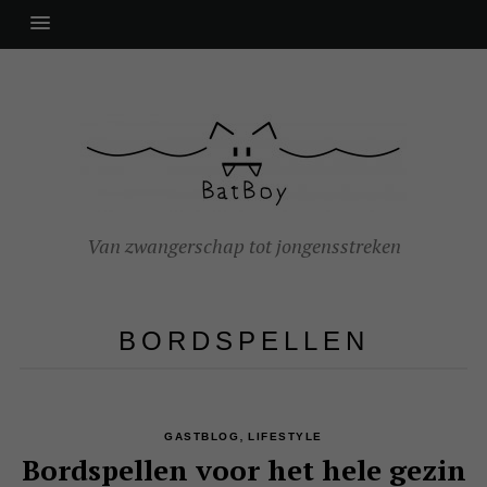
Van zwangerschap tot jongensstreken
BORDSPELLEN
,
GASTBLOG
LIFESTYLE
Bordspellen voor het hele gezin