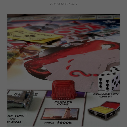
7 DECEMBER 2017