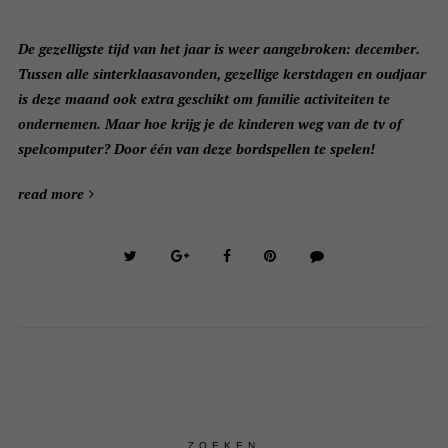
D
e gezelligste tijd van het jaar is weer aangebroken: december.
Tussen alle sinterklaasavonden, gezellige kerstdagen en oudjaar
is deze maand ook extra geschikt om familie activiteiten te
ondernemen. Maar hoe krijg je de kinderen weg van de tv of
spelcomputer? Door één van deze bordspellen te spelen!
read more
ZOEKEN