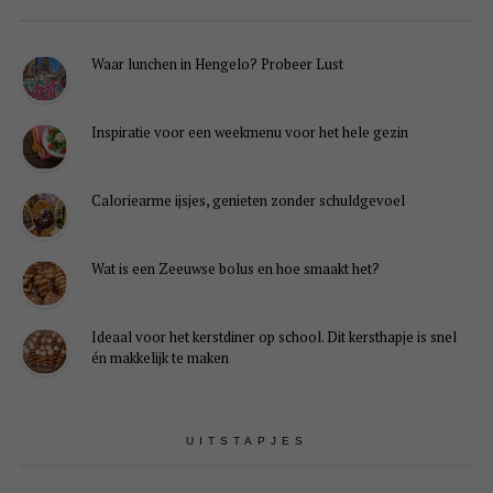
Waar lunchen in Hengelo? Probeer Lust
Inspiratie voor een weekmenu voor het hele gezin
Caloriearme ijsjes, genieten zonder schuldgevoel
Wat is een Zeeuwse bolus en hoe smaakt het?
Ideaal voor het kerstdiner op school. Dit kersthapje is snel
én makkelijk te maken
UITSTAPJES