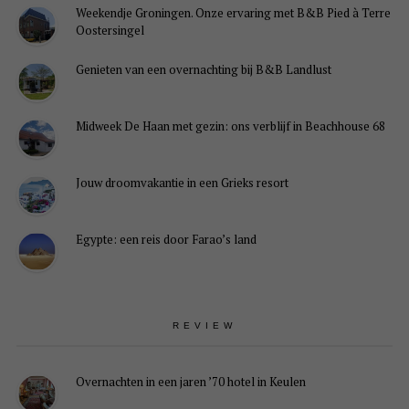
Weekendje Groningen. Onze ervaring met B&B Pied à Terre
Oostersingel
Genieten van een overnachting bij B&B Landlust
Midweek De Haan met gezin: ons verblijf in Beachhouse 68
Jouw droomvakantie in een Grieks resort
Egypte: een reis door Farao’s land
REVIEW
Overnachten in een jaren ’70 hotel in Keulen