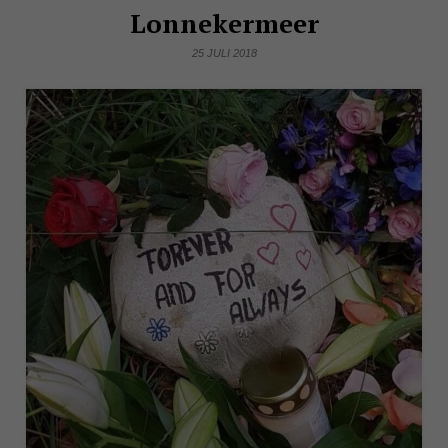
Lonnekermeer
25 JULI 2018