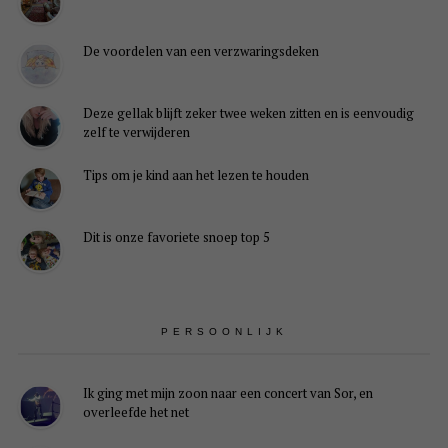
De voordelen van een verzwaringsdeken
Deze gellak blijft zeker twee weken zitten en is eenvoudig
zelf te verwijderen
Tips om je kind aan het lezen te houden
Dit is onze favoriete snoep top 5
PERSOONLIJK
Ik ging met mijn zoon naar een concert van Sor, en
overleefde het net