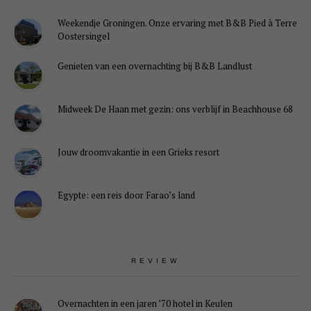
Weekendje Groningen. Onze ervaring met B&B Pied à Terre
Oostersingel
Genieten van een overnachting bij B&B Landlust
Midweek De Haan met gezin: ons verblijf in Beachhouse 68
Jouw droomvakantie in een Grieks resort
Egypte: een reis door Farao’s land
REVIEW
Overnachten in een jaren ’70 hotel in Keulen