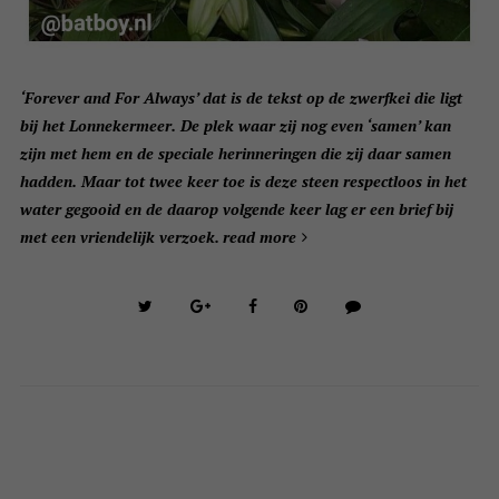
‘Forever and For Always’ dat is de tekst op de zwerfkei die ligt
bij het Lonnekermeer. De plek waar zij nog even ‘samen’ kan
zijn met hem en de speciale herinneringen die zij daar samen
hadden. Maar tot twee keer toe is deze steen respectloos in het
water gegooid en de daarop volgende keer lag er een brief bij
met een vriendelijk verzoek.
read more