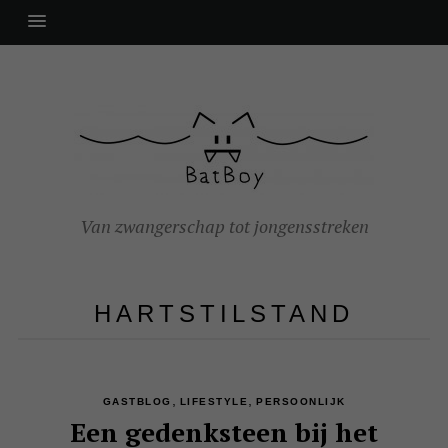
Van zwangerschap tot jongensstreken
HARTSTILSTAND
,
,
GASTBLOG
LIFESTYLE
PERSOONLIJK
Een gedenksteen bij het