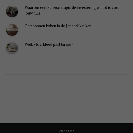
Waarom een Perzisch tapijt de investering waard is voor
jouw huis
Ontspannen koken in de Japandi keuken
Welk vloerkleed past bij jou?
©BATBOY