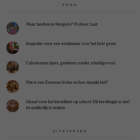
FOOD
Waar lunchen in Hengelo? Probeer Lust
Inspiratie voor een weekmenu voor het hele gezin
Caloriearme ijsjes, genieten zonder schuldgevoel
Wat is een Zeeuwse bolus en hoe smaakt het?
Ideaal voor het kerstdiner op school. Dit kersthapje is snel
én makkelijk te maken
UITSTAPJES