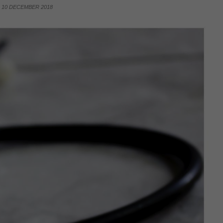
10 DECEMBER 2018