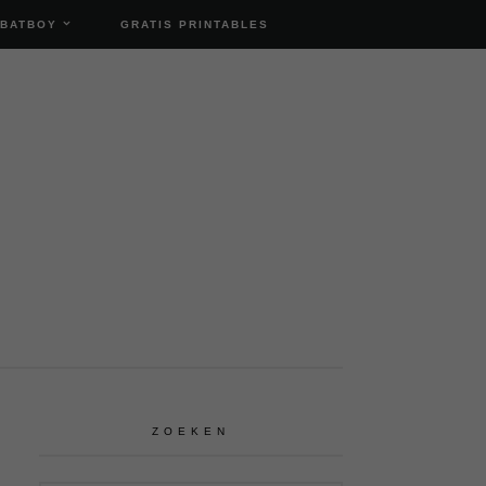
 BATBOY
GRATIS PRINTABLES
ZOEKEN