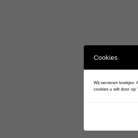
Cookies
Wij serveren koekjes. A
cookies u wilt door op "