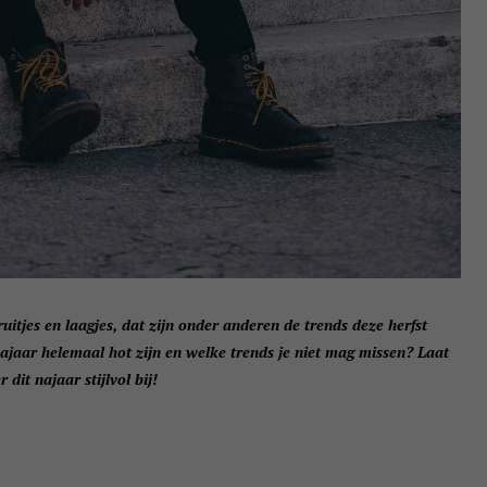
uitjes en laagjes, dat zijn onder anderen de trends deze herfst
jaar helemaal hot zijn en welke trends je niet mag missen? Laat
dit najaar stijlvol bij!