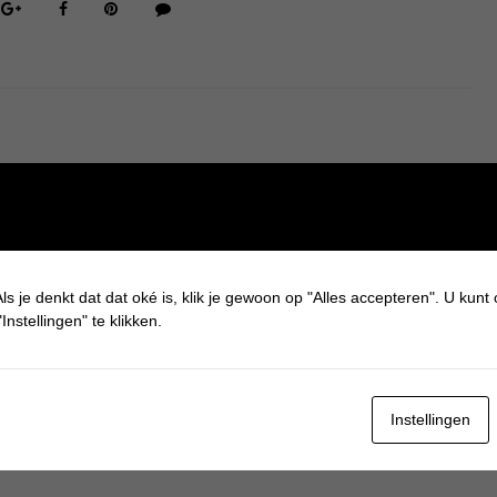
ls je denkt dat dat oké is, klik je gewoon op "Alles accepteren". U kunt
Instellingen" te klikken.
Instellingen