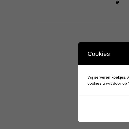
Cookies
Wij serveren koekjes. A
cookies u wilt door op "