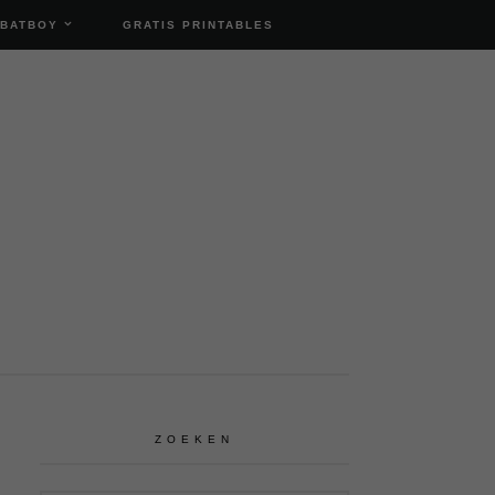
 BATBOY
GRATIS PRINTABLES
ZOEKEN