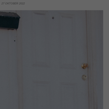
27 OKTOBER 2022