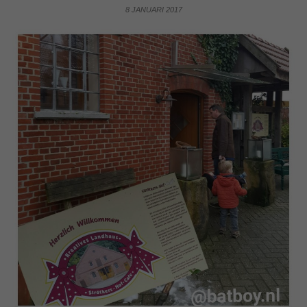
8 JANUARI 2017