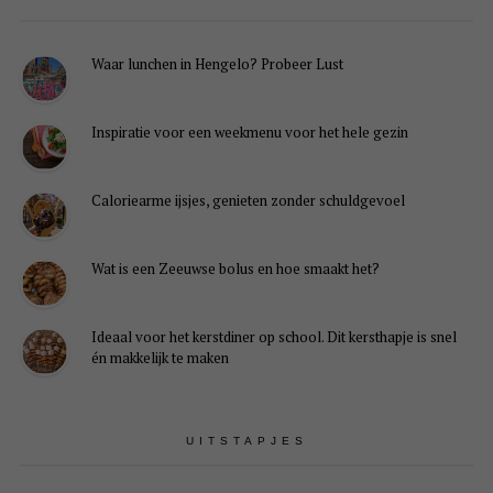
Waar lunchen in Hengelo? Probeer Lust
Inspiratie voor een weekmenu voor het hele gezin
Caloriearme ijsjes, genieten zonder schuldgevoel
Wat is een Zeeuwse bolus en hoe smaakt het?
Ideaal voor het kerstdiner op school. Dit kersthapje is snel
én makkelijk te maken
UITSTAPJES