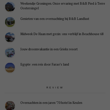
Weekendje Groningen. Onze ervaring met B&B Pied à Terre
Oostersingel
Genieten van een overnachting bij B&B Landlust
Midweek De Haan met gezin: ons verblijf in Beachhouse 68
Jouw droomvakantie in een Grieks resort
Egypte: een reis door Farao’s land
REVIEW
Overnachten in een jaren ’70 hotel in Keulen