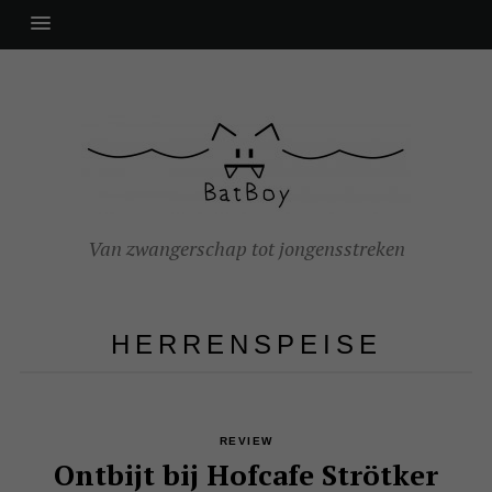
Van zwangerschap tot jongensstreken
HERRENSPEISE
REVIEW
Ontbijt bij Hofcafe Strötker