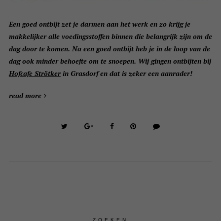
Een goed ontbijt zet je darmen aan het werk en zo krijg je
makkelijker alle voedingsstoffen binnen die belangrijk zijn om de
dag door te komen. Na een goed ontbijt heb je in de loop van de
dag ook minder behoefte om te snoepen. Wij gingen ontbijten bij
Hofcafe Strötker
in Grasdorf en dat is zeker een aanrader!
read more
ZOEKEN