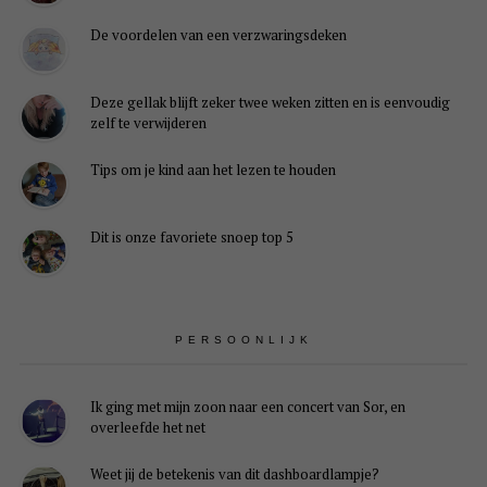
De voordelen van een verzwaringsdeken
Deze gellak blijft zeker twee weken zitten en is eenvoudig
zelf te verwijderen
Tips om je kind aan het lezen te houden
Dit is onze favoriete snoep top 5
PERSOONLIJK
Ik ging met mijn zoon naar een concert van Sor, en
overleefde het net
Weet jij de betekenis van dit dashboardlampje?