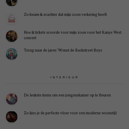
Zo kwam ik erachter dat mijn zoon verkering heeft
Hoe ik tickets scoorde voor mijn zoon voor het Kanye West
concert
Terug naar de jaren ’90 met de Backstreet Boys
INTERIEUR
De leukste items om een jongenskamer op te fleuren
Zo kies je de perfecte vloer voor een moderne woonstijl