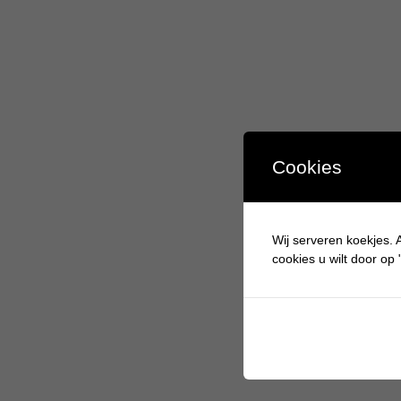
Cookies
Wij serveren koekjes. A
cookies u wilt door op "