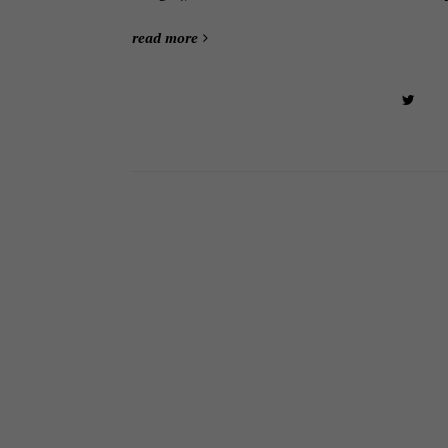
read more