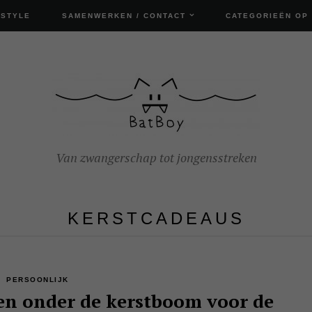
ESTYLE
SAMENWERKEN / CONTACT
CATEGORIEËN OP
Van zwangerschap tot jongensstreken
KERSTCADEAUS
PERSOONLIJK
en onder de kerstboom voor de