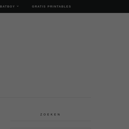
 BATBOY
GRATIS PRINTABLES
ZOEKEN