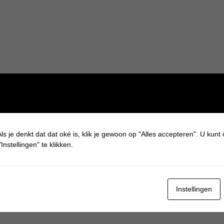
ls je denkt dat dat oké is, klik je gewoon op "Alles accepteren". U kunt
Instellingen" te klikken.
Instellingen