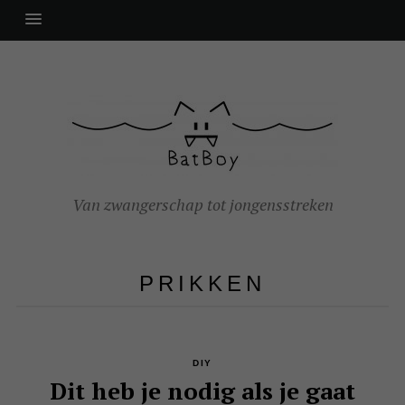
Van zwangerschap tot jongensstreken
PRIKKEN
DIY
Dit heb je nodig als je gaat