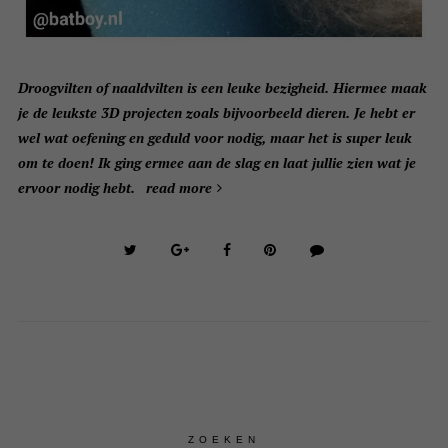
Droogvilten of naaldvilten is een leuke bezigheid. Hiermee maak
je de leukste 3D projecten zoals bijvoorbeeld dieren. Je hebt er
wel wat oefening en geduld voor nodig, maar het is super leuk
om te doen! Ik ging ermee aan de slag en laat jullie zien wat je
ervoor nodig hebt.
read more
ZOEKEN