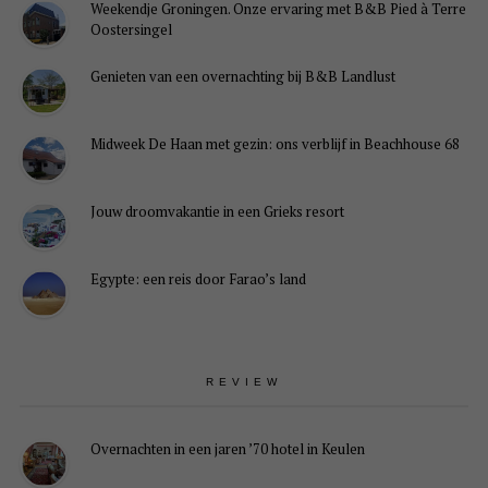
Weekendje Groningen. Onze ervaring met B&B Pied à Terre
Oostersingel
Genieten van een overnachting bij B&B Landlust
Midweek De Haan met gezin: ons verblijf in Beachhouse 68
Jouw droomvakantie in een Grieks resort
Egypte: een reis door Farao’s land
REVIEW
Overnachten in een jaren ’70 hotel in Keulen