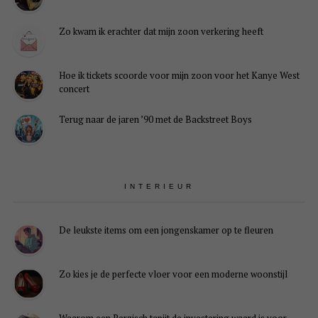
Zo kwam ik erachter dat mijn zoon verkering heeft
Hoe ik tickets scoorde voor mijn zoon voor het Kanye West
concert
Terug naar de jaren ’90 met de Backstreet Boys
INTERIEUR
De leukste items om een jongenskamer op te fleuren
Zo kies je de perfecte vloer voor een moderne woonstijl