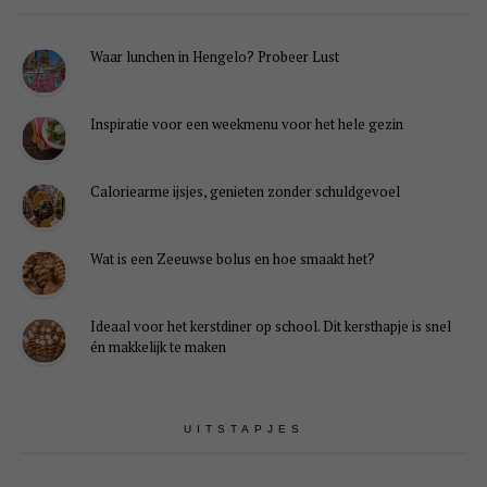
Waar lunchen in Hengelo? Probeer Lust
Inspiratie voor een weekmenu voor het hele gezin
Caloriearme ijsjes, genieten zonder schuldgevoel
Wat is een Zeeuwse bolus en hoe smaakt het?
Ideaal voor het kerstdiner op school. Dit kersthapje is snel
én makkelijk te maken
UITSTAPJES