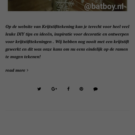
Op de website van Krijtstifttekening kan je terecht voor heel veel
leuke DIY tips en ideeën, inspiratie voor decoratie en ontwerpen
voor krijtstifttekeningen . Wij hebben nog nooit met een krijtstift
gewerkt en dit was onze kans om nu eens eindelijk op de ramen
te mogen tekenen!
read more