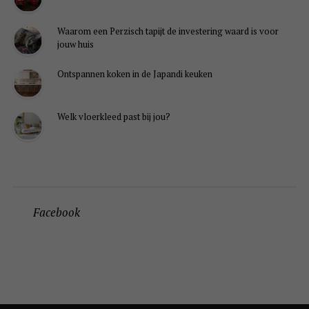
Waarom een Perzisch tapijt de investering waard is voor
jouw huis
Ontspannen koken in de Japandi keuken
Welk vloerkleed past bij jou?
Facebook