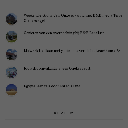
Weekendje Groningen. Onze ervaring met B&B Pied à Terre
Oostersingel
Genieten van een overnachting bij B&B Landlust
Midweek De Haan met gezin: ons verblijf in Beachhouse 68
Jouw droomvakantie in een Grieks resort
Egypte: een reis door Farao’s land
REVIEW