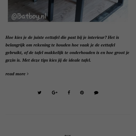
Hoe kies je de juiste eettafel die past bij je interieur? Het is
belangrijk om rekening te houden hoe vaak je de eettafel
gebruikt, of de tafel makkelijk te onderhouden is en hoe groot je
gezin is. Met deze tips kies jij de ideale tafel.
read more