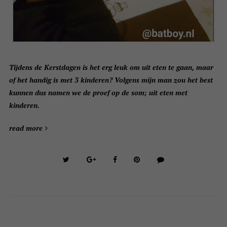
Tijdens de Kerstdagen is het erg leuk om uit eten te gaan, maar
of het handig is met 3 kinderen? Volgens mijn man zou het best
kunnen dus namen we de proef op de som; uit eten met
kinderen.
read more