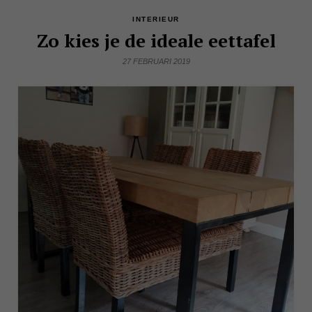
INTERIEUR
Zo kies je de ideale eettafel
27 FEBRUARI 2019