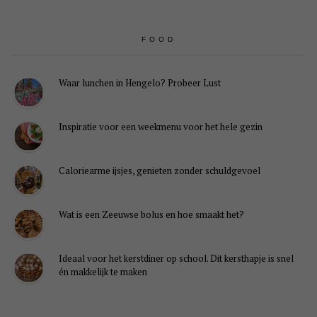
FOOD
Waar lunchen in Hengelo? Probeer Lust
Inspiratie voor een weekmenu voor het hele gezin
Caloriearme ijsjes, genieten zonder schuldgevoel
Wat is een Zeeuwse bolus en hoe smaakt het?
Ideaal voor het kerstdiner op school. Dit kersthapje is snel
én makkelijk te maken