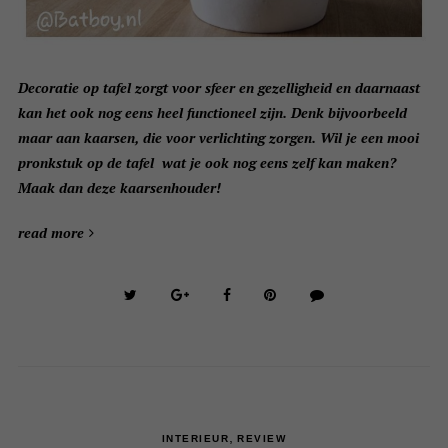
Decoratie op tafel zorgt voor sfeer en gezelligheid en daarnaast
kan het ook nog eens heel functioneel zijn. Denk bijvoorbeeld
maar aan kaarsen, die voor verlichting zorgen. Wil je een mooi
pronkstuk op de tafel wat je ook nog eens zelf kan maken?
Maak dan deze kaarsenhouder!
read more
,
INTERIEUR
REVIEW