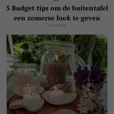
DIY
5 Budget tips om de buitentafel
een zomerse look te geven
11 JUNI 2018