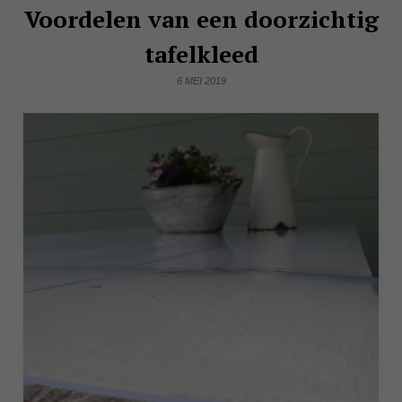
Voordelen van een doorzichtig
tafelkleed
6 MEI 2019