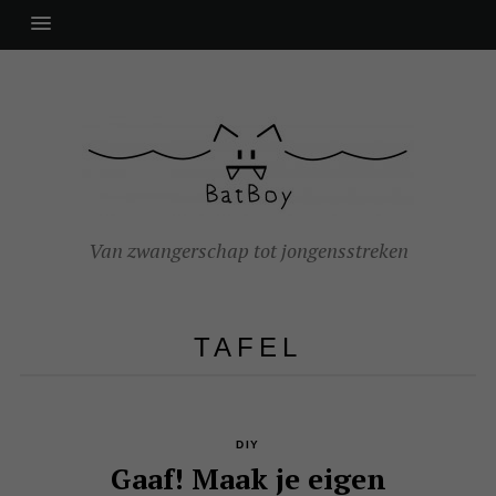
Van zwangerschap tot jongensstreken
TAFEL
DIY
Gaaf! Maak je eigen