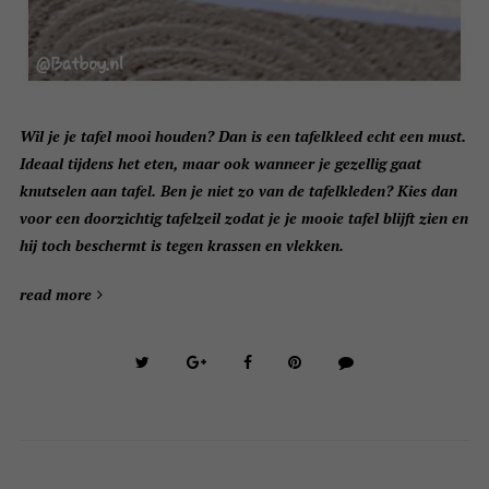
Wil je je tafel mooi houden? Dan is een tafelkleed echt een must.
Ideaal tijdens het eten, maar ook wanneer je gezellig gaat
knutselen aan tafel. Ben je niet zo van de tafelkleden? Kies dan
voor een doorzichtig tafelzeil zodat je je mooie tafel blijft zien en
hij toch beschermt is tegen krassen en vlekken.
read more