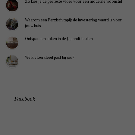
Zo kies je de perfecte vloer voor een moderne woonstijl
Waarom een Perzisch tapijt de investering waard is voor
jouw huis
Ontspannen koken in de Japandi keuken
Welk vloerkleed past bij jou?
Facebook