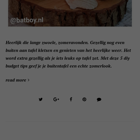
Heerlijk die lange zwoele, zomeravonden. Gezellig nog even
buiten aan tafel kletsen en genieten van het heerlijke weer. Het
word extra gezellig als je iets leuks op tafel zet. Met deze 5 diy
budget tips geef je je buitentafel een echte zomerlook.
read more