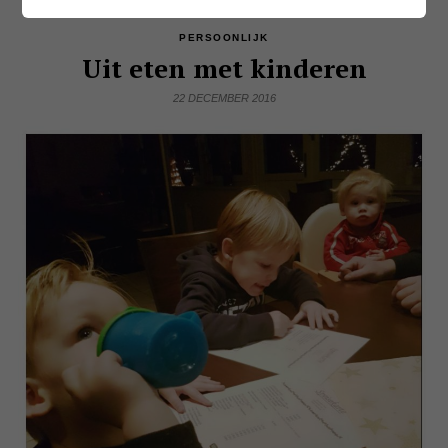
PERSOONLIJK
Uit eten met kinderen
22 DECEMBER 2016