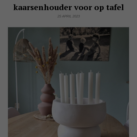
kaarsenhouder voor op tafel
25 APRIL 2023