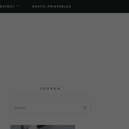
 BATBOY
GRATIS PRINTABLES
ZOEKEN
SEARCH