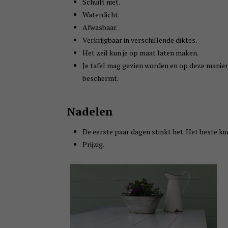
Schuift niet.
Waterdicht.
Afwasbaar.
Verkrijgbaar in verschillende diktes.
Het zeil kun je op maat laten maken.
Je tafel mag gezien worden en op deze manier 
beschermt.
Nadelen
De eerste paar dagen stinkt het. Het beste kun
Prijzig.