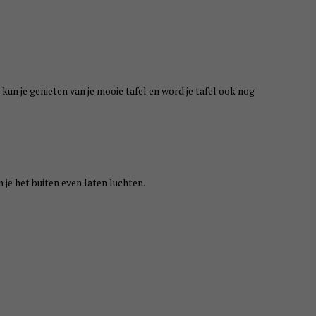
kun je genieten van je mooie tafel en word je tafel ook nog
 je het buiten even laten luchten.