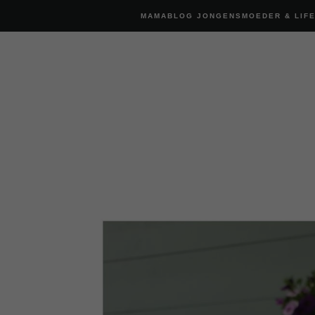
MAMABLOG JONGENSMOEDER & LIF