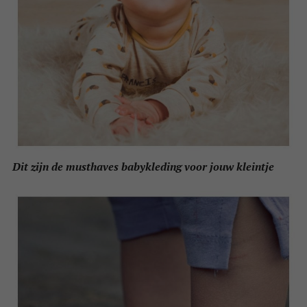
Dit zijn de musthaves babykleding voor jouw kleintje