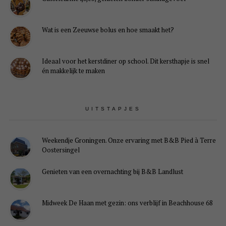
Wat is een Zeeuwse bolus en hoe smaakt het?
Ideaal voor het kerstdiner op school. Dit kersthapje is snel
én makkelijk te maken
UITSTAPJES
Weekendje Groningen. Onze ervaring met B&B Pied à Terre
Oostersingel
Genieten van een overnachting bij B&B Landlust
Midweek De Haan met gezin: ons verblijf in Beachhouse 68