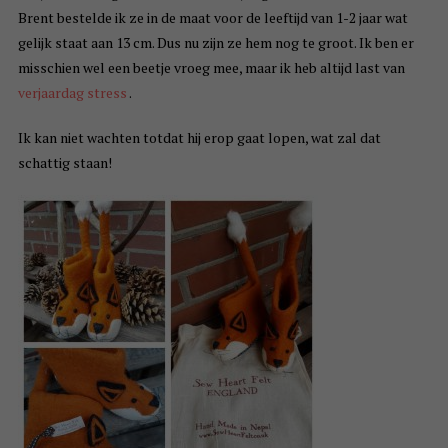
Brent bestelde ik ze in de maat voor de leeftijd van 1-2 jaar wat
gelijk staat aan 13 cm. Dus nu zijn ze hem nog te groot. Ik ben er
misschien wel een beetje vroeg mee, maar ik heb altijd last van
verjaardag stress
.
Ik kan niet wachten totdat hij erop gaat lopen, wat zal dat
schattig staan!