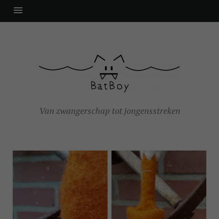
Van zwangerschap tot jongensstreken