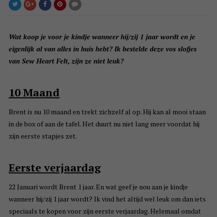
Wat koop je voor je kindje wanneer hij/zij 1 jaar wordt en je
eigenlijk al van alles in huis hebt? Ik bestelde deze vos slofjes
van Sew Heart Felt, zijn ze niet leuk?
10 Maand
Brent is nu 10 maand en trekt zichzelf al op. Hij kan al mooi staan
in de box of aan de tafel. Het duurt nu niet lang meer voordat hij
zijn eerste stapjes zet.
Eerste verjaardag
22 Januari wordt Brent 1 jaar. En wat geef je nou aan je kindje
wanneer hij/zij 1 jaar wordt? Ik vind het altijd wel leuk om dan iets
speciaals te kopen voor zijn eerste verjaardag. Helemaal omdat