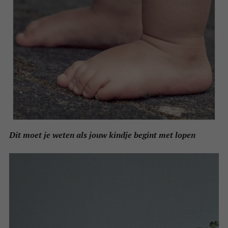
Dit moet je weten als jouw kindje begint met lopen