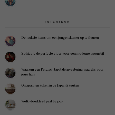
INTERIEUR
De leukste items om een jongenskamer op te fleuren
Zo kies je de perfecte vloer voor een moderne woonstijl
Waarom een Perzisch tapijt de investering waard is voor
jouw huis
Ontspannen koken in de Japandi keuken
Welk vloerkleed past bij jou?