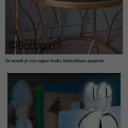
Zo maak je een super leuke Sinterklaas surprise