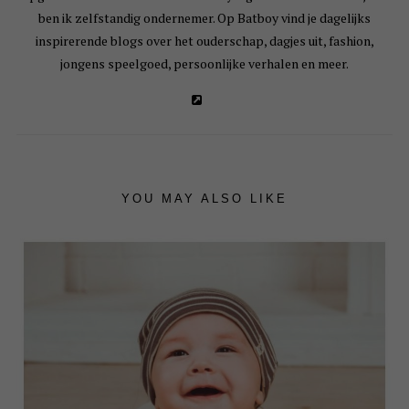
ben ik zelfstandig ondernemer. Op Batboy vind je dagelijks
inspirerende blogs over het ouderschap, dagjes uit, fashion,
jongens speelgoed, persoonlijke verhalen en meer.
YOU MAY ALSO LIKE