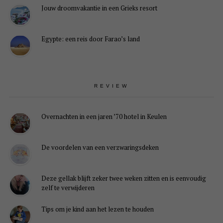
Jouw droomvakantie in een Grieks resort
Egypte: een reis door Farao’s land
REVIEW
Overnachten in een jaren ’70 hotel in Keulen
De voordelen van een verzwaringsdeken
Deze gellak blijft zeker twee weken zitten en is eenvoudig
zelf te verwijderen
Tips om je kind aan het lezen te houden