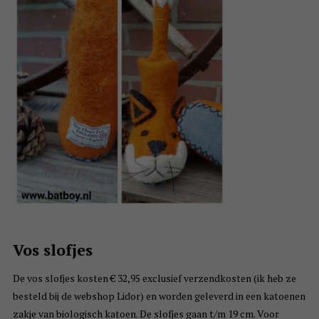
Vos slofjes
De vos slofjes kosten € 32,95 exclusief verzendkosten (ik heb ze
besteld bij de webshop Lidor) en worden geleverd in een katoenen
zakje van biologisch katoen. De slofjes gaan t/m 19 cm. Voor