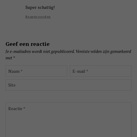
Super schattig!
Beantwoorden
Geef een reactie
Je e-mailadres wordt niet gepubliceerd.
Vereiste velden zijn gemarkeerd
met
*
Naam
E-
*
mail
*
Site
Reactie
*