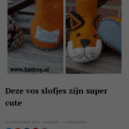
Deze vos slofjes zijn super
cute
24 NOVEMBER 2016
/
FASHION
/
4 COMMENTS