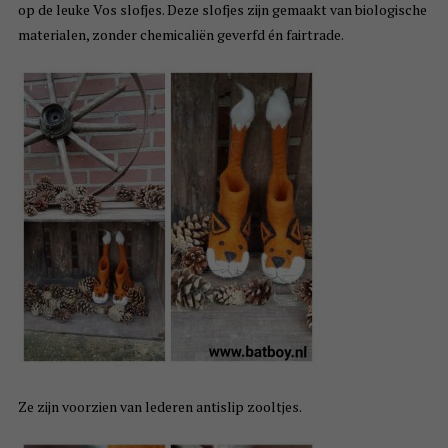
op de leuke Vos slofjes. Deze slofjes zijn gemaakt van biologische
materialen, zonder chemicaliën geverfd én fairtrade.
Ze zijn voorzien van lederen antislip zooltjes.