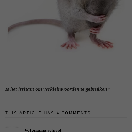
Is het irritant om verkleinwoorden te gebruiken?
THIS ARTICLE HAS 4 COMMENTS
Volgmama
schreef: