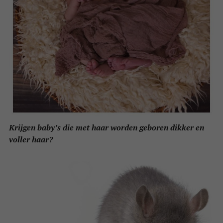
Krijgen baby’s die met haar worden geboren dikker en
voller haar?