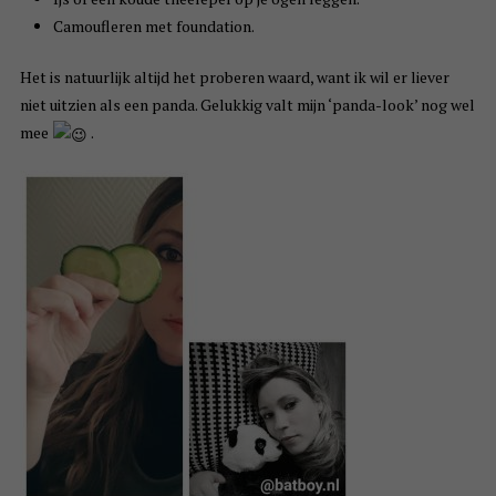
Camoufleren met foundation.
Het is natuurlijk altijd het proberen waard, want ik wil er liever
niet uitzien als een panda. Gelukkig valt mijn ‘panda-look’ nog wel
mee
.