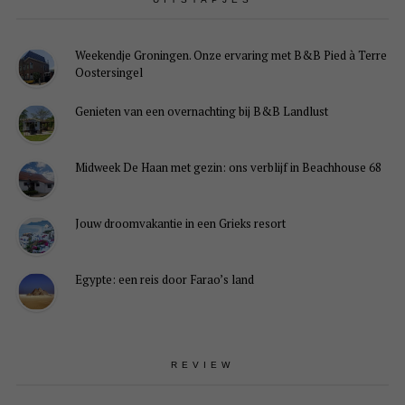
Weekendje Groningen. Onze ervaring met B&B Pied à Terre
Oostersingel
Genieten van een overnachting bij B&B Landlust
Midweek De Haan met gezin: ons verblijf in Beachhouse 68
Jouw droomvakantie in een Grieks resort
Egypte: een reis door Farao’s land
REVIEW