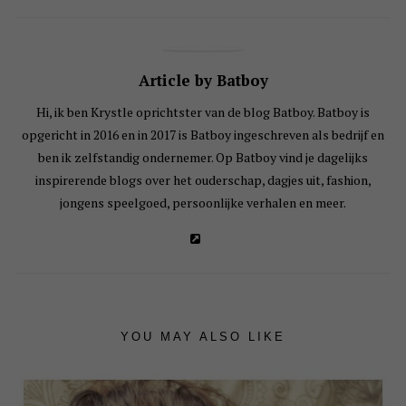
Article by Batboy
Hi, ik ben Krystle oprichtster van de blog Batboy. Batboy is
opgericht in 2016 en in 2017 is Batboy ingeschreven als bedrijf en
ben ik zelfstandig ondernemer. Op Batboy vind je dagelijks
inspirerende blogs over het ouderschap, dagjes uit, fashion,
jongens speelgoed, persoonlijke verhalen en meer.
YOU MAY ALSO LIKE