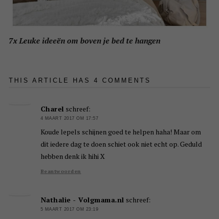
7x Leuke ideeën om boven je bed te hangen
THIS ARTICLE HAS 4 COMMENTS
Charel
schreef:
4 MAART 2017 OM 17:57
Koude lepels schijnen goed te helpen haha! Maar om
dit iedere dag te doen schiet ook niet echt op. Geduld
hebben denk ik hihi X
Beantwoorden
Nathalie - Volgmama.nl
schreef:
5 MAART 2017 OM 23:19