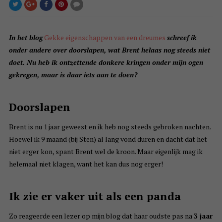
In het blog
Gekke eigenschappen van een dreumes
schreef ik
onder andere over doorslapen, wat Brent helaas nog steeds niet
doet. Nu heb ik ontzettende donkere kringen onder mijn ogen
gekregen, maar is daar iets aan te doen?
Doorslapen
Brent is nu 1 jaar geweest en ik heb nog steeds gebroken nachten.
Hoewel ik 9 maand (bij Sten) al lang vond duren en dacht dat het
niet erger kon, spant Brent wel de kroon. Maar eigenlijk mag ik
helemaal niet klagen, want het kan dus nog erger!
Ik zie er vaker uit als een panda
Zo reageerde een lezer op mijn blog dat haar oudste pas na
3 jaar