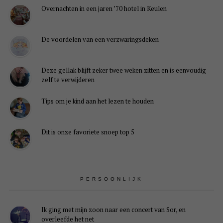
Overnachten in een jaren ’70 hotel in Keulen
De voordelen van een verzwaringsdeken
Deze gellak blijft zeker twee weken zitten en is eenvoudig
zelf te verwijderen
Tips om je kind aan het lezen te houden
Dit is onze favoriete snoep top 5
PERSOONLIJK
Ik ging met mijn zoon naar een concert van Sor, en
overleefde het net