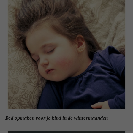
Bed opmaken voor je kind in de wintermaanden