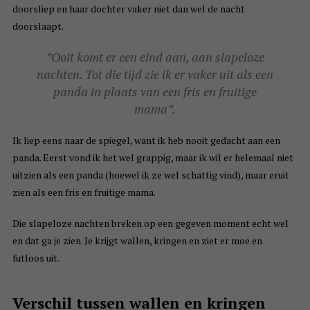
doorsliep en haar dochter vaker niet dan wel de nacht
doorslaapt.
”Ooit komt er een eind aan, aan slapeloze
nachten. Tot die tijd zie ik er vaker uit als een
panda in plaats van een fris en fruitige
mama”.
Ik liep eens naar de spiegel, want ik heb nooit gedacht aan een
panda. Eerst vond ik het wel grappig, maar ik wil er helemaal niet
uitzien als een panda (hoewel ik ze wel schattig vind), maar eruit
zien als een fris en fruitige mama.
Die slapeloze nachten breken op een gegeven moment echt wel
en dat ga je zien. Je krijgt wallen, kringen en ziet er moe en
futloos uit.
Verschil tussen wallen en kringen