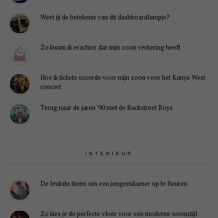
Weet jij de betekenis van dit dashboardlampje?
Zo kwam ik erachter dat mijn zoon verkering heeft
Hoe ik tickets scoorde voor mijn zoon voor het Kanye West
concert
Terug naar de jaren ’90 met de Backstreet Boys
INTERIEUR
De leukste items om een jongenskamer op te fleuren
Zo kies je de perfecte vloer voor een moderne woonstijl