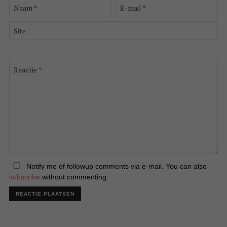
Naam
E-
*
mail
*
Site
Reactie
*
Notify me of followup comments via e-mail. You can also
subscribe
without commenting.