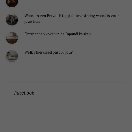
Waarom een Perzisch tapijt de investering waard is voor
jouw huis
Ontspannen koken in de Japandi keuken
Welk vloerkleed past bij jou?
Facebook