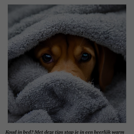
Koud in bed? Met deze tips stap je in een heerlijk warm