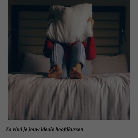
Zo vind je jouw ideale hoofdkussen