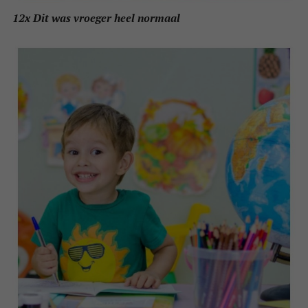
12x Dit was vroeger heel normaal