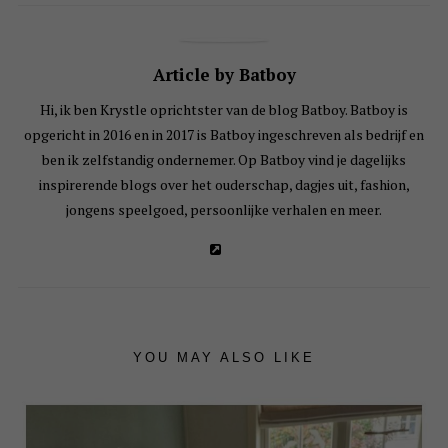
Article by Batboy
Hi, ik ben Krystle oprichtster van de blog Batboy. Batboy is
opgericht in 2016 en in 2017 is Batboy ingeschreven als bedrijf en
ben ik zelfstandig ondernemer. Op Batboy vind je dagelijks
inspirerende blogs over het ouderschap, dagjes uit, fashion,
jongens speelgoed, persoonlijke verhalen en meer.
YOU MAY ALSO LIKE