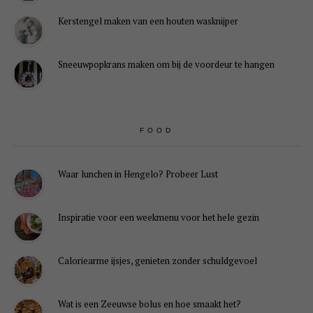
Kerstengel maken van een houten wasknijper
Sneeuwpopkrans maken om bij de voordeur te hangen
FOOD
Waar lunchen in Hengelo? Probeer Lust
Inspiratie voor een weekmenu voor het hele gezin
Caloriearme ijsjes, genieten zonder schuldgevoel
Wat is een Zeeuwse bolus en hoe smaakt het?