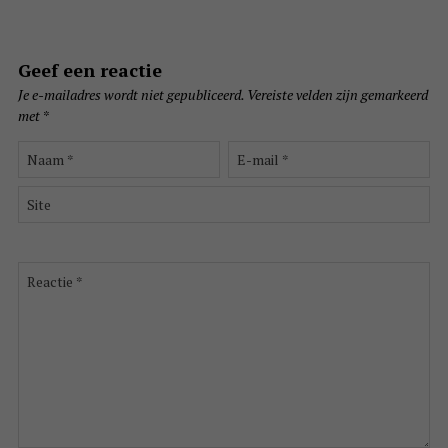
Geef een reactie
Je e-mailadres wordt niet gepubliceerd.
Vereiste velden zijn gemarkeerd
met
*
Naam
E-
*
mail
*
Site
Reactie
*