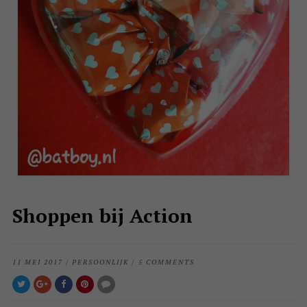
Shoppen bij Action
11 MEI 2017
/
PERSOONLIJK
/
5 COMMENTS