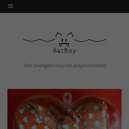
Van zwangerschap tot jongensstreken