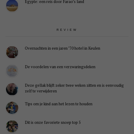
Egypte: een reis door Farao’s land
REVIEW
Overnachten in een jaren ’70 hotel in Keulen
De voordelen van een verzwaringsdeken
Deze gellak blijft zeker twee weken zitten en is eenvoudig
zelf te verwijderen
Tips om je kind aan het lezen te houden
Dit is onze favoriete snoep top 5