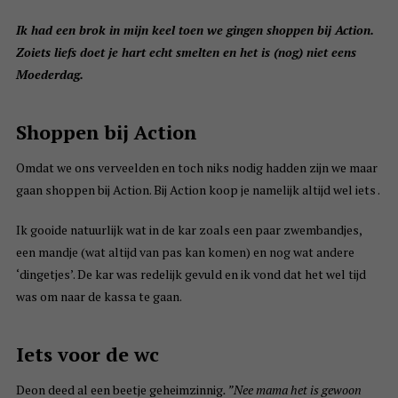
Ik had een brok in mijn keel toen we gingen shoppen bij Action.
Zoiets liefs doet je hart echt smelten en het is (nog) niet eens
Moederdag.
Shoppen bij Action
Omdat we ons verveelden en toch niks nodig hadden zijn we maar
gaan shoppen bij Action. Bij Action koop je namelijk altijd wel iets .
Ik gooide natuurlijk wat in de kar zoals een paar zwembandjes,
een mandje (wat altijd van pas kan komen) en nog wat andere
‘dingetjes’. De kar was redelijk gevuld en ik vond dat het wel tijd
was om naar de kassa te gaan.
Iets voor de wc
Deon deed al een beetje geheimzinnig
. ”Nee mama het is gewoon