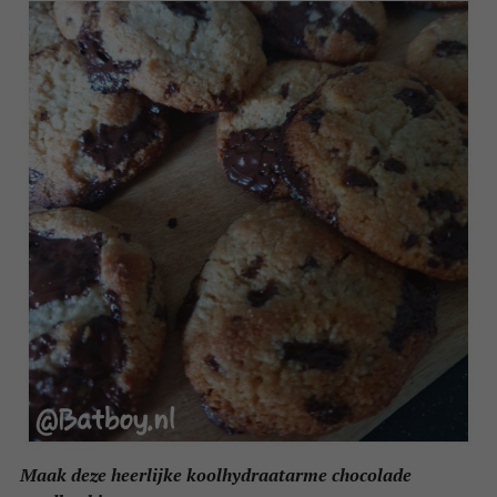
Maak deze heerlijke koolhydraatarme chocolade