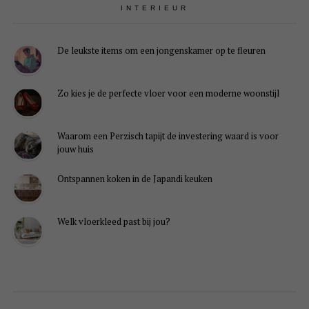
INTERIEUR
De leukste items om een jongenskamer op te fleuren
Zo kies je de perfecte vloer voor een moderne woonstijl
Waarom een Perzisch tapijt de investering waard is voor
jouw huis
Ontspannen koken in de Japandi keuken
Welk vloerkleed past bij jou?