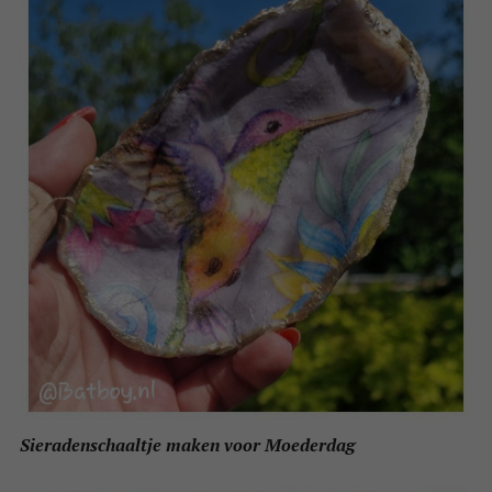
Sieradenschaaltje maken voor Moederdag