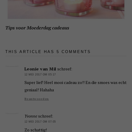
Tips voor Moederdag cadeaus
THIS ARTICLE HAS 5 COMMENTS
Leonie van Mil
schreef:
12 MEI 2017 OM 05:17
Super lief! Heel mooi cadeau zo!! En die smoes was echt
geniaal! Hahaha
Beantwoorden
Yvonne
schreef:
12 MEI 2017 OM 07:05
Zo schattig!