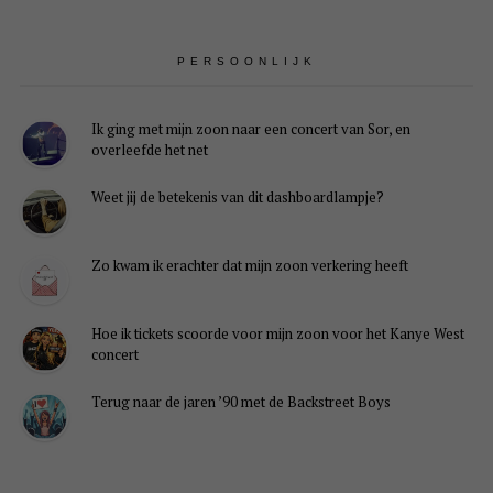
PERSOONLIJK
Ik ging met mijn zoon naar een concert van Sor, en
overleefde het net
Weet jij de betekenis van dit dashboardlampje?
Zo kwam ik erachter dat mijn zoon verkering heeft
Hoe ik tickets scoorde voor mijn zoon voor het Kanye West
concert
Terug naar de jaren ’90 met de Backstreet Boys