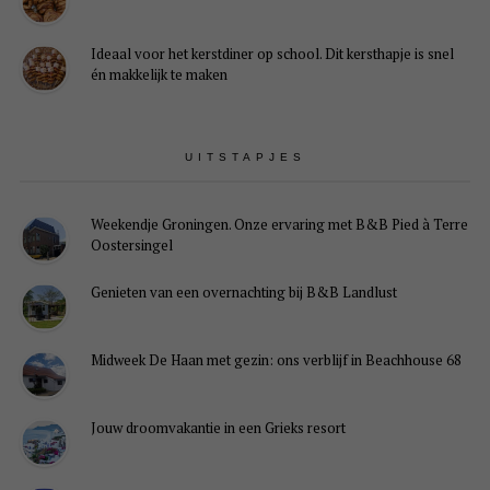
Ideaal voor het kerstdiner op school. Dit kersthapje is snel
én makkelijk te maken
UITSTAPJES
Weekendje Groningen. Onze ervaring met B&B Pied à Terre
Oostersingel
Genieten van een overnachting bij B&B Landlust
Midweek De Haan met gezin: ons verblijf in Beachhouse 68
Jouw droomvakantie in een Grieks resort