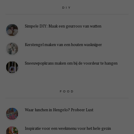
DIY
Simpele DIY: Maak een geurroos van watten
Kerstengel maken van een houten wasknijper
Sneeuwpopkrans maken om bij de voordeur te hangen
FOOD
Waar lunchen in Hengelo? Probeer Lust
Inspiratie voor een weekmenu voor het hele gezin