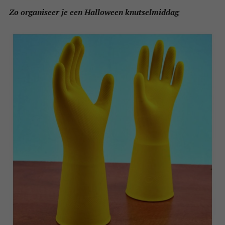
Zo organiseer je een Halloween knutselmiddag