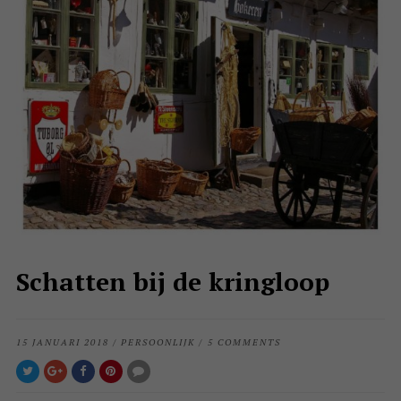
Schatten bij de kringloop
15 JANUARI 2018
/
PERSOONLIJK
/
5 COMMENTS