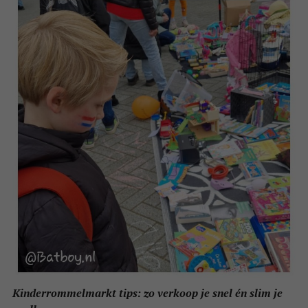
Kinderrommelmarkt tips: zo verkoop je snel én slim je