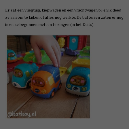
Er zat een vliegtuig, kiepwagen en een vrachtwagen bij en ik deed
ze aan om te kijken of alles nog werkte. De batterijen zaten er nog
in en ze begonnen meteen te zingen (in het Duits).