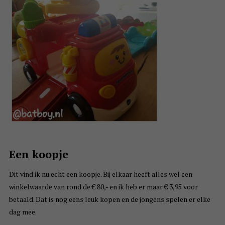
Een koopje
Dit vind ik nu echt een koopje. Bij elkaar heeft alles wel een
winkelwaarde van rond de € 80,- en ik heb er maar € 3,95 voor
betaald. Dat is nog eens leuk kopen en de jongens spelen er elke
dag mee.