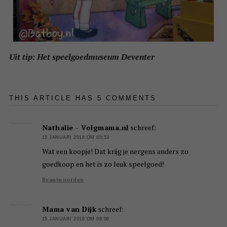
Uit tip: Het speelgoedmuseum Deventer
THIS ARTICLE HAS 5 COMMENTS
Nathalie - Volgmama.nl
schreef:
15 JANUARI 2018 OM 05:53
Wat een koopje! Dat krijg je nergens anders zo
goedkoop en het is zo leuk speelgoed!
Beantwoorden
Mama van Dijk
schreef:
15 JANUARI 2018 OM 06:08