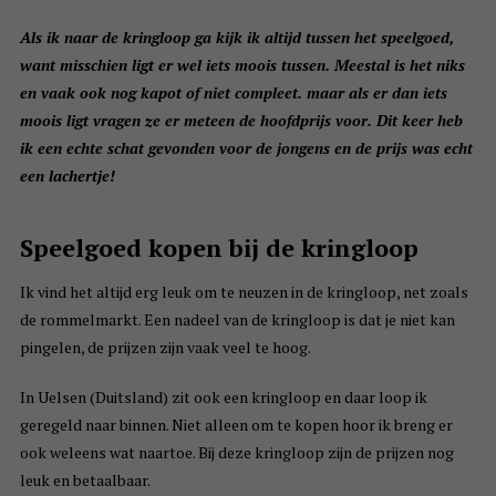
Als ik naar de kringloop ga kijk ik altijd tussen het speelgoed,
want misschien ligt er wel iets moois tussen. Meestal is het niks
en vaak ook nog kapot of niet compleet. maar als er dan iets
moois ligt vragen ze er meteen de hoofdprijs voor. Dit keer heb
ik een echte schat gevonden voor de jongens en de prijs was echt
een lachertje!
Speelgoed kopen bij de kringloop
Ik vind het altijd erg leuk om te neuzen in de kringloop, net zoals
de rommelmarkt. Een nadeel van de kringloop is dat je niet kan
pingelen, de prijzen zijn vaak veel te hoog.
In Uelsen (Duitsland) zit ook een kringloop en daar loop ik
geregeld naar binnen. Niet alleen om te kopen hoor ik breng er
ook weleens wat naartoe. Bij deze kringloop zijn de prijzen nog
leuk en betaalbaar.