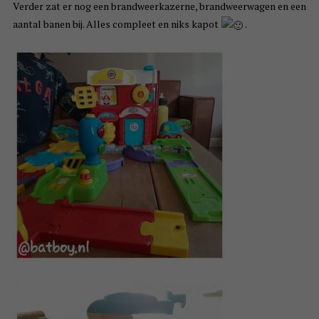
Verder zat er nog een brandweerkazerne, brandweerwagen en een
aantal banen bij. Alles compleet en niks kapot
.