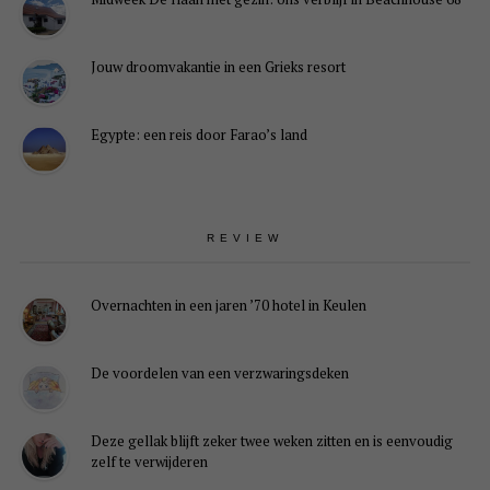
Jouw droomvakantie in een Grieks resort
Egypte: een reis door Farao’s land
REVIEW
Overnachten in een jaren ’70 hotel in Keulen
De voordelen van een verzwaringsdeken
Deze gellak blijft zeker twee weken zitten en is eenvoudig
zelf te verwijderen