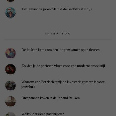
Terug naar de jaren ’90 met de Backstreet Boys
INTERIEUR
De leukste items om een jongenskamer op te fleuren
Zo kies je de perfecte vloer voor een moderne woonstijl
Waarom een Perzisch tapijt de investering waard is voor
jouw huis
Ontspannen koken in de Japandi keuken
Welk vloerkleed past bij jou?