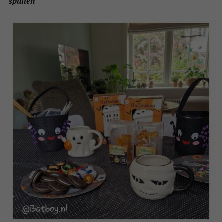
spullen