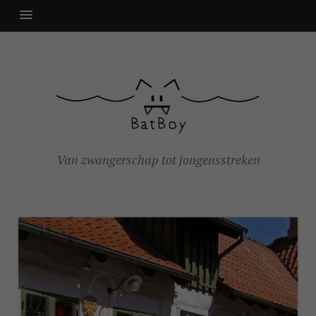
Van zwangerschap tot jongensstreken