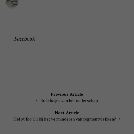
Facebook
Bericht
Previous Article
Rotklusjes van het ouderschap
navigatie
Next Article
Helpt Bio Oil bij het verminderen van pigmentvlekken?