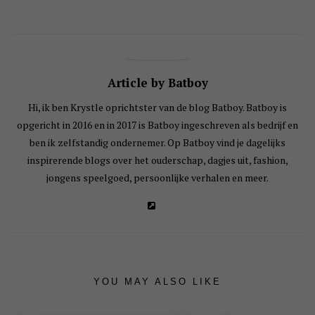
Article by Batboy
Hi, ik ben Krystle oprichtster van de blog Batboy. Batboy is
opgericht in 2016 en in 2017 is Batboy ingeschreven als bedrijf en
ben ik zelfstandig ondernemer. Op Batboy vind je dagelijks
inspirerende blogs over het ouderschap, dagjes uit, fashion,
jongens speelgoed, persoonlijke verhalen en meer.
YOU MAY ALSO LIKE