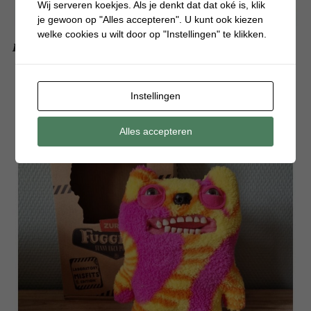
Wij serveren koekjes. Als je denkt dat dat oké is, klik
je gewoon op "Alles accepteren". U kunt ook kiezen
welke cookies u wilt door op "Instellingen" te klikken.
Dit doen wij altijd op de heenreis van onze vakantie
Instellingen
Alles accepteren