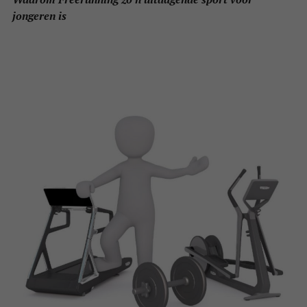
jongeren is