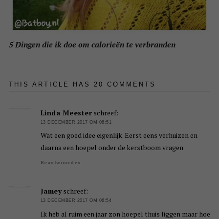
5 Dingen die ik doe om calorieën te verbranden
THIS ARTICLE HAS 20 COMMENTS
Linda Meester
schreef:
13 DECEMBER 2017 OM 06:51
Wat een goed idee eigenlijk. Eerst eens verhuizen en
daarna een hoepel onder de kerstboom vragen
Beantwoorden
Jamey
schreef:
13 DECEMBER 2017 OM 06:54
Ik heb al ruim een jaar zon hoepel thuis liggen maar hoe