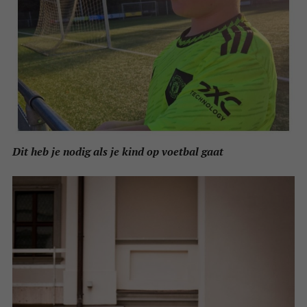
Dit heb je nodig als je kind op voetbal gaat