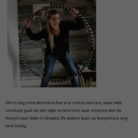
Het is nog even uitzoeken hoe je je voeten neerzet, maar mijn
voorkeur gaat uit met mijn rechtervoet naar voren en met de
hoepel naar links te draaien. De andere kant op hoepelen is nog
best lastig.