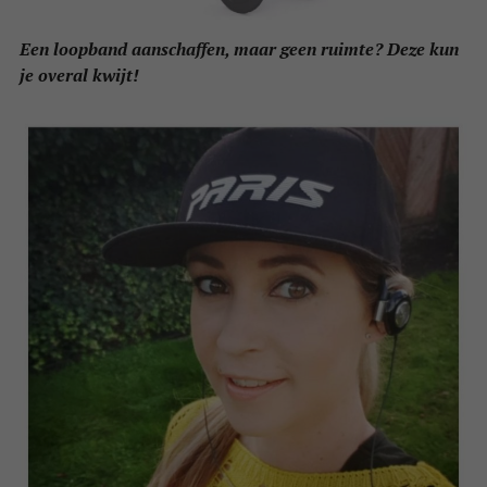
Een loopband aanschaffen, maar geen ruimte? Deze kun
je overal kwijt!