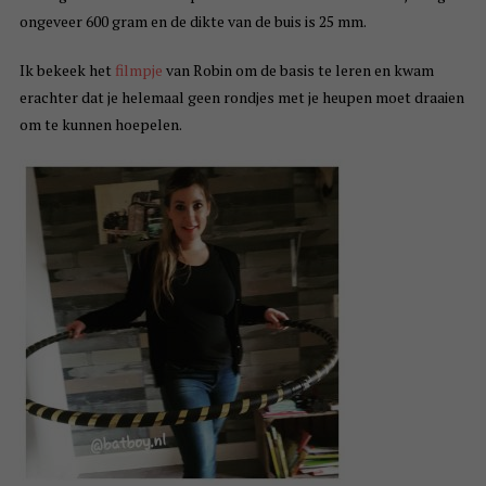
ongeveer 600 gram en de dikte van de buis is 25 mm.
Ik bekeek het
filmpje
van Robin om de basis te leren en kwam
erachter dat je helemaal geen rondjes met je heupen moet draaien
om te kunnen hoepelen.