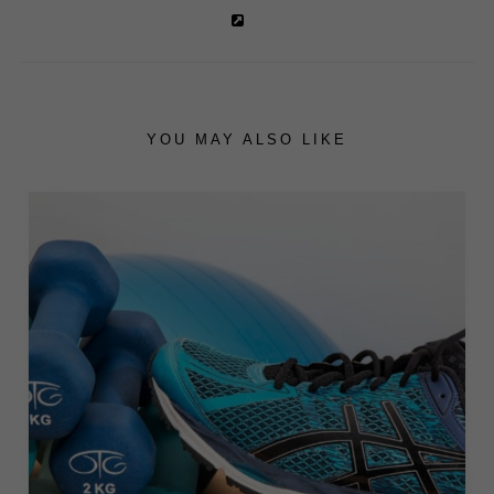
YOU MAY ALSO LIKE