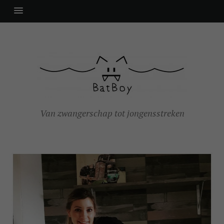
Van zwangerschap tot jongensstreken