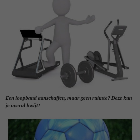
Een loopband aanschaffen, maar geen ruimte? Deze kun
je overal kwijt!