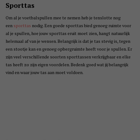
Sporttas
Om al je voetbalspullen mee te nemen heb je tenslotte nog
een
sporttas
nodig. Een goede sporttas bied genoeg ruimte voor
al je spullen, hoe jouw sporttas eruit moet zien, hangt natuurlijk
helemaal af van je wensen. Belangrijk is dat je tas stevig is, tegen
een stootje kan en genoeg opbergruimte heeft voor je spullen. Er
zijn veel verschillende soorten sporttassen verkrijgbaar en elke
tas heeft zo zijn eigen voordelen. Bedenk goed wat jij belangrijk
vind en waar jouw tas aan moet voldoen.