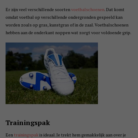
Er zijn veel verschillende soorten
voetbalschoenen
. Dat komt
omdat voetbal op verschillende ondergronden gespeeld kan
worden zoals op gras, kunstgras of in de zaal. Voetbalschoenen
hebben aan de onderkant noppen wat zorgt voor voldoende grip.
Trainingspak
Een
trainingspak
is ideaal. Je trekt hem gemakkelijk aan over je