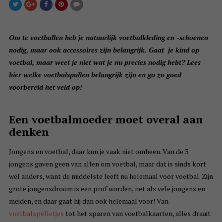
Om te voetballen heb je natuurlijk voetbalkleding en -schoenen
nodig, maar ook accessoires zijn belangrijk. Gaat je kind op
voetbal, maar weet je niet wat je nu precies nodig hebt? Lees
hier welke voetbalspullen belangrijk zijn en ga zo goed
voorbereid het veld op!
Een voetbalmoeder moet overal aan
denken
Jongens en voetbal, daar kun je vaak niet omheen. Van de 3
jongens gaven geen van allen om voetbal, maar dat is sinds kort
wel anders, want de middelste leeft nu helemaal voor voetbal. Zijn
grote jongensdroom is een prof worden, net als vele jongens en
meiden, en daar gaat hij dan ook helemaal voor! Van
voetbalspelletjes
tot het sparen van voetbalkaarten, alles draait