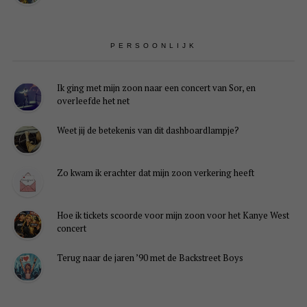
PERSOONLIJK
Ik ging met mijn zoon naar een concert van Sor, en
overleefde het net
Weet jij de betekenis van dit dashboardlampje?
Zo kwam ik erachter dat mijn zoon verkering heeft
Hoe ik tickets scoorde voor mijn zoon voor het Kanye West
concert
Terug naar de jaren ’90 met de Backstreet Boys