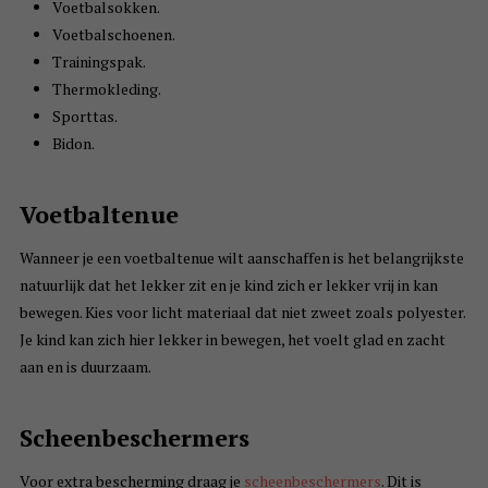
Voetbalsokken.
Voetbalschoenen.
Trainingspak.
Thermokleding.
Sporttas.
Bidon.
Voetbaltenue
Wanneer je een voetbaltenue wilt aanschaffen is het belangrijkste
natuurlijk dat het lekker zit en je kind zich er lekker vrij in kan
bewegen. Kies voor licht materiaal dat niet zweet zoals polyester.
Je kind kan zich hier lekker in bewegen, het voelt glad en zacht
aan en is duurzaam.
Scheenbeschermers
Voor extra bescherming draag je
scheenbeschermers
. Dit is