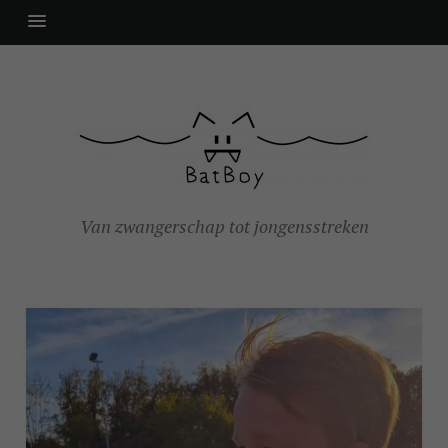
Van zwangerschap tot jongensstreken