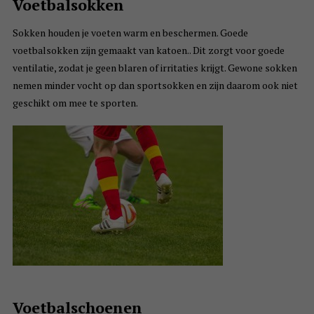
Voetbalsokken
Sokken houden je voeten warm en beschermen. Goede
voetbalsokken zijn gemaakt van katoen.. Dit zorgt voor goede
ventilatie, zodat je geen blaren of irritaties krijgt. Gewone sokken
nemen minder vocht op dan sportsokken en zijn daarom ook niet
geschikt om mee te sporten.
Voetbalschoenen