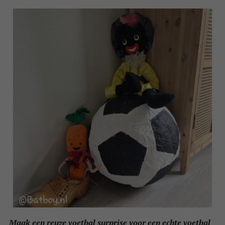
Maak een reuze voetbal surprise voor een echte voetbal