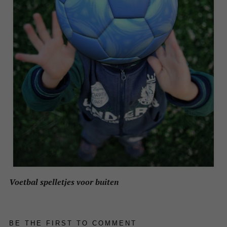
Voetbal spelletjes voor buiten
BE THE FIRST TO COMMENT