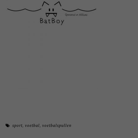
sport
,
voetbal
,
voetbalspullen