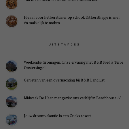
Ideaal voor het kerstdiner op school. Dit kersthapje is snel
én makkelijk te maken
UITSTAPJES
Weekendje Groningen. Onze ervaring met B&B Pied à Terre
Oostersingel
Genieten van een overnachting bij B&B Landlust
Midweek De Haan met gezin: ons verblijf in Beachhouse 68
Jouw droomvakantie in een Grieks resort