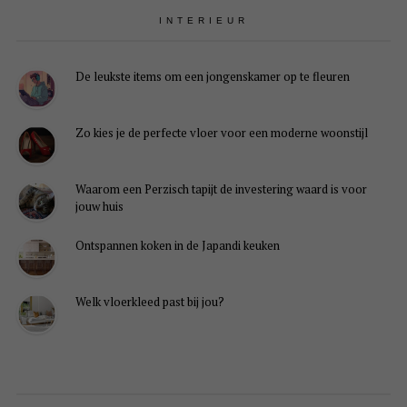
INTERIEUR
De leukste items om een jongenskamer op te fleuren
Zo kies je de perfecte vloer voor een moderne woonstijl
Waarom een Perzisch tapijt de investering waard is voor
jouw huis
Ontspannen koken in de Japandi keuken
Welk vloerkleed past bij jou?