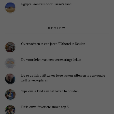
Egypte: een reis door Farao’s land
REVIEW
Overnachten in een jaren ’70 hotel in Keulen
De voordelen van een verzwaringsdeken
Deze gellak blijft zeker twee weken zitten en is eenvoudig
zelf te verwijderen
Tips om je kind aan het lezen te houden
Dit is onze favoriete snoep top 5