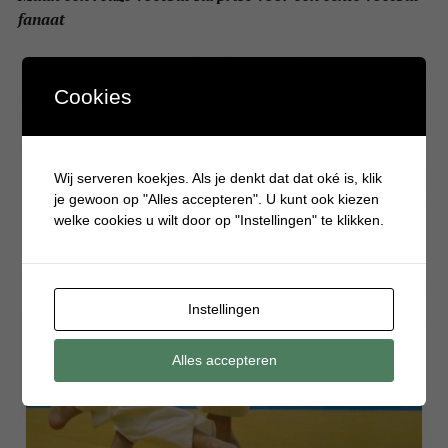
fanaat
Cookies
Wij serveren koekjes. Als je denkt dat dat oké is, klik
je gewoon op "Alles accepteren". U kunt ook kiezen
welke cookies u wilt door op "Instellingen" te klikken.
Instellingen
Alles accepteren