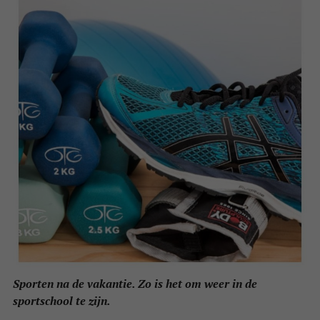
Sporten na de vakantie. Zo is het om weer in de
sportschool te zijn.