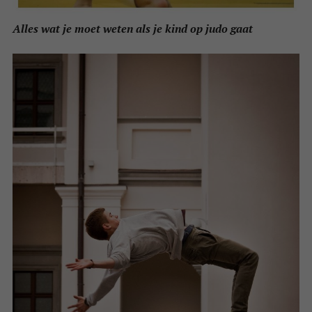
Alles wat je moet weten als je kind op judo gaat