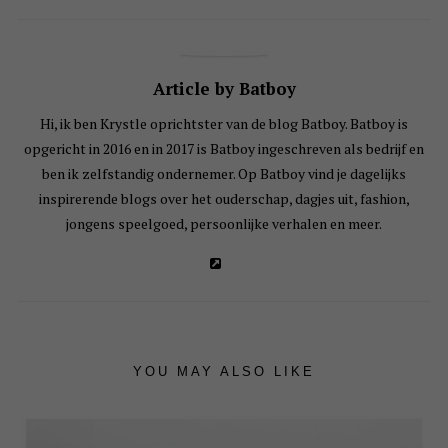
Article by Batboy
Hi, ik ben Krystle oprichtster van de blog Batboy. Batboy is
opgericht in 2016 en in 2017 is Batboy ingeschreven als bedrijf en
ben ik zelfstandig ondernemer. Op Batboy vind je dagelijks
inspirerende blogs over het ouderschap, dagjes uit, fashion,
jongens speelgoed, persoonlijke verhalen en meer.
YOU MAY ALSO LIKE