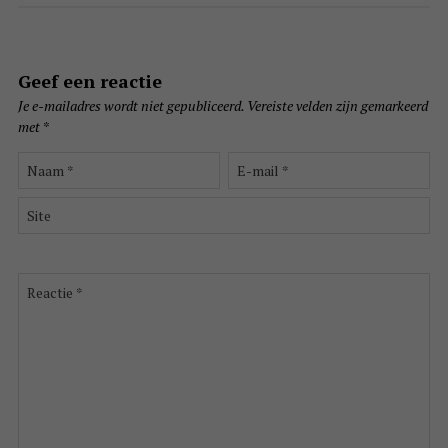
Geef een reactie
Je e-mailadres wordt niet gepubliceerd.
Vereiste velden zijn gemarkeerd
met
*
Naam
E-
*
mail
*
Site
Reactie
*