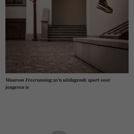
Waarom Freerunning zo’n uitdagende sport voor
jongeren is