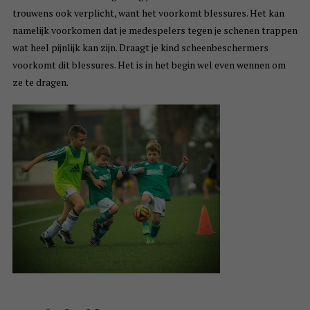
trouwens ook verplicht, want het voorkomt blessures. Het kan
namelijk voorkomen dat je medespelers tegen je schenen trappen
wat heel pijnlijk kan zijn. Draagt je kind scheenbeschermers
voorkomt dit blessures. Het is in het begin wel even wennen om
ze te dragen.