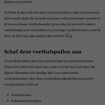
bij hem om voetbal.
Zelf heb ik niet echt iets met voetbal en wist er dan ook helemaal
niets vanaf, maar dat is sinds een paar weken helemaal veranderd;
ik ben een heuse voetbalmoeder geworden. Ik ken zelfs namen
van bekende prof voetballers en sommige voetbaltermen, want ik
hoor de hele dag niks anders dan voetbal
.
Schaf deze voetbalspullen aan
Als je denkt dat je met een voetbaltenue en voetbalschoenen
klaar bent heb je het mooi mis, want er komt nog veel meer bij
kijken. Hieronder een handige lijst voor aanstaande
voetbalmoeders. Met deze voetbalbenodigdheden ga je goed
voorbereid het veld op!
Voetbaltenue.
Scheenbeschermers.