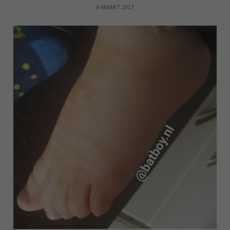
9 MAART 2017