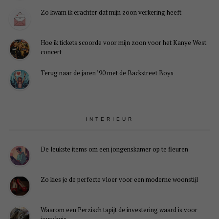
Zo kwam ik erachter dat mijn zoon verkering heeft
Hoe ik tickets scoorde voor mijn zoon voor het Kanye West
concert
Terug naar de jaren ’90 met de Backstreet Boys
INTERIEUR
De leukste items om een jongenskamer op te fleuren
Zo kies je de perfecte vloer voor een moderne woonstijl
Waarom een Perzisch tapijt de investering waard is voor