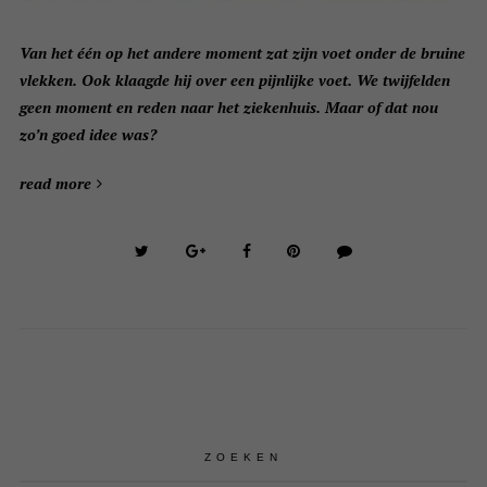
Van het één op het andere moment zat zijn voet onder de bruine
vlekken. Ook klaagde hij over een pijnlijke voet. We twijfelden
geen moment en reden naar het ziekenhuis. Maar of dat nou
zo’n goed idee was?
read more
ZOEKEN