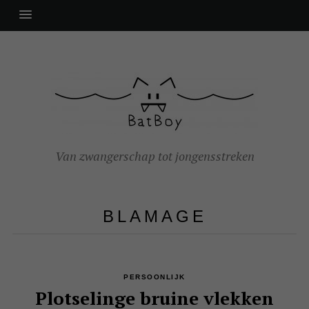
Van zwangerschap tot jongensstreken
BLAMAGE
PERSOONLIJK
Plotselinge bruine vlekken