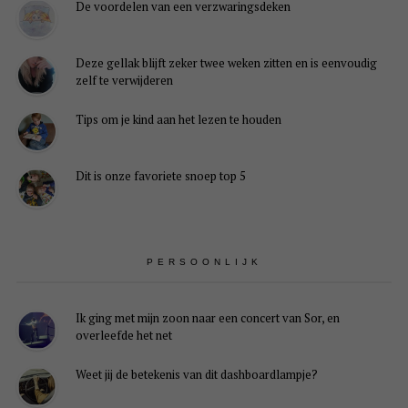
De voordelen van een verzwaringsdeken
Deze gellak blijft zeker twee weken zitten en is eenvoudig
zelf te verwijderen
Tips om je kind aan het lezen te houden
Dit is onze favoriete snoep top 5
PERSOONLIJK
Ik ging met mijn zoon naar een concert van Sor, en
overleefde het net
Weet jij de betekenis van dit dashboardlampje?