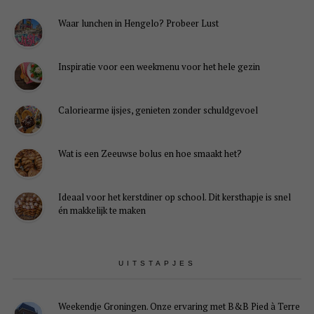
Waar lunchen in Hengelo? Probeer Lust
Inspiratie voor een weekmenu voor het hele gezin
Caloriearme ijsjes, genieten zonder schuldgevoel
Wat is een Zeeuwse bolus en hoe smaakt het?
Ideaal voor het kerstdiner op school. Dit kersthapje is snel
én makkelijk te maken
UITSTAPJES
Weekendje Groningen. Onze ervaring met B&B Pied à Terre