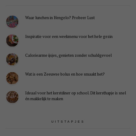
Waar lunchen in Hengelo? Probeer Lust
Inspiratie voor een weekmenu voor het hele gezin
Caloriearme ijsjes, genieten zonder schuldgevoel
Wat is een Zeeuwse bolus en hoe smaakt het?
Ideaal voor het kerstdiner op school. Dit kersthapje is snel
én makkelijk te maken
UITSTAPJES