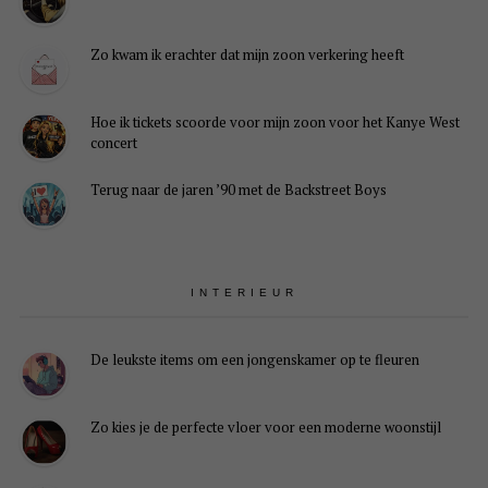
Zo kwam ik erachter dat mijn zoon verkering heeft
Hoe ik tickets scoorde voor mijn zoon voor het Kanye West
concert
Terug naar de jaren ’90 met de Backstreet Boys
INTERIEUR
De leukste items om een jongenskamer op te fleuren
Zo kies je de perfecte vloer voor een moderne woonstijl