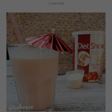
3 JUNI 2018