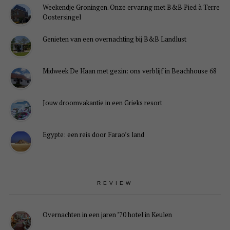
Weekendje Groningen. Onze ervaring met B&B Pied à Terre
Oostersingel
Genieten van een overnachting bij B&B Landlust
Midweek De Haan met gezin: ons verblijf in Beachhouse 68
Jouw droomvakantie in een Grieks resort
Egypte: een reis door Farao’s land
REVIEW
Overnachten in een jaren ’70 hotel in Keulen