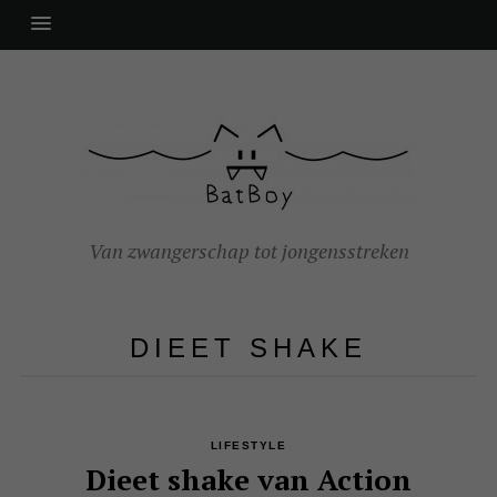
Van zwangerschap tot jongensstreken
DIEET SHAKE
LIFESTYLE
Dieet shake van Action