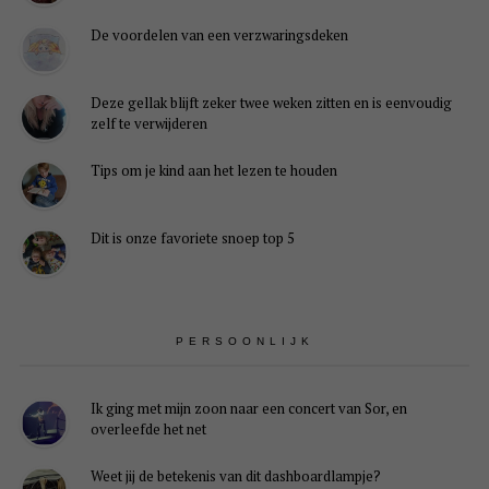
De voordelen van een verzwaringsdeken
Deze gellak blijft zeker twee weken zitten en is eenvoudig
zelf te verwijderen
Tips om je kind aan het lezen te houden
Dit is onze favoriete snoep top 5
PERSOONLIJK
Ik ging met mijn zoon naar een concert van Sor, en
overleefde het net
Weet jij de betekenis van dit dashboardlampje?