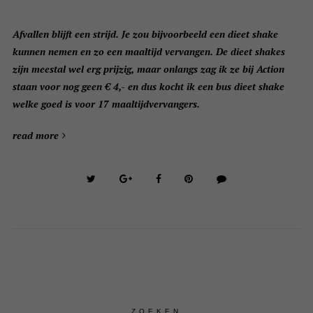
Afvallen blijft een strijd. Je zou bijvoorbeeld een dieet shake
kunnen nemen en zo een maaltijd vervangen. De dieet shakes
zijn meestal wel erg prijzig, maar onlangs zag ik ze bij Action
staan voor nog geen € 4,- en dus kocht ik een bus dieet shake
welke goed is voor 17 maaltijdvervangers.
read more
ZOEKEN