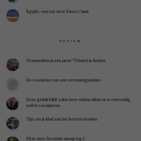
Egypte: een reis door Farao’s land
REVIEW
Overnachten in een jaren ’70 hotel in Keulen
De voordelen van een verzwaringsdeken
Deze gellak blijft zeker twee weken zitten en is eenvoudig
zelf te verwijderen
Tips om je kind aan het lezen te houden
Dit is onze favoriete snoep top 5