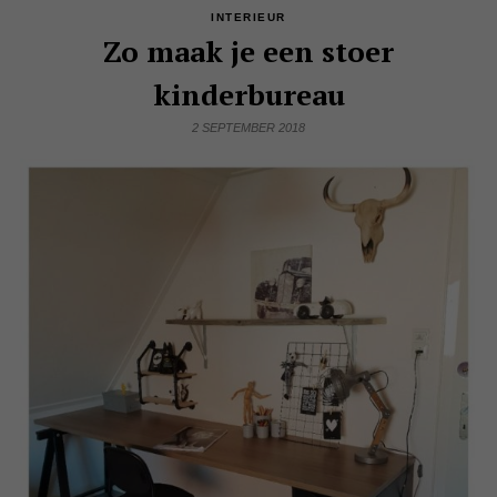
INTERIEUR
Zo maak je een stoer
kinderbureau
2 SEPTEMBER 2018