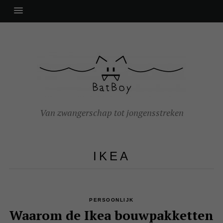
Van zwangerschap tot jongensstreken
IKEA
PERSOONLIJK
Waarom de Ikea bouwpakketten