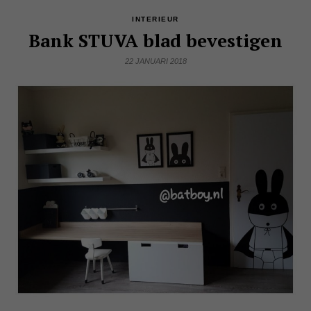
INTERIEUR
Bank STUVA blad bevestigen
22 JANUARI 2018