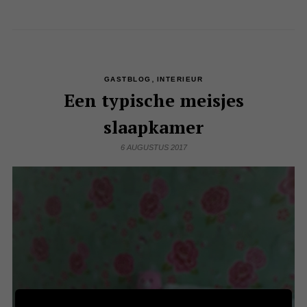
,
GASTBLOG
INTERIEUR
Een typische meisjes
slaapkamer
6 AUGUSTUS 2017