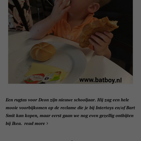
Een rugtas voor Deon zijn nieuwe schooljaar. Hij zag een hele
mooie voorbijkomen op de reclame die je bij Intertoys en/of Bart
Smit kan kopen, maar eerst gaan we nog even gezellig ontbijten
bij Ikea.
read more