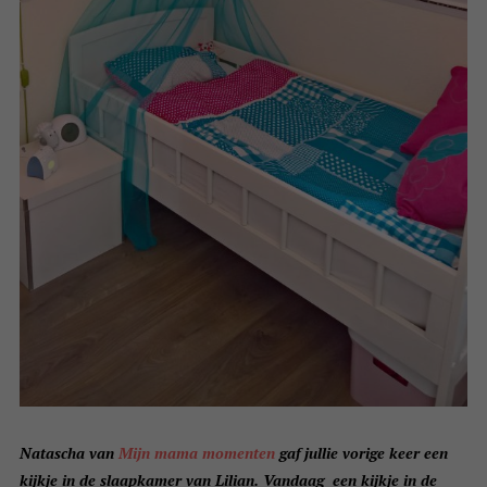
Natascha van
Mijn mama momenten
gaf jullie vorige keer een
kijkje in de slaapkamer van Lilian. Vandaag een kijkje in de