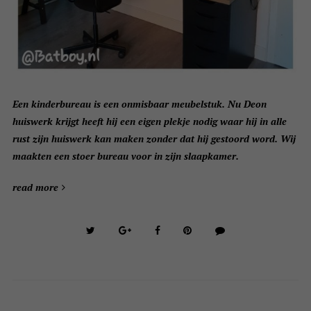
Een kinderbureau is een onmisbaar meubelstuk. N
u Deon
huiswerk krijgt heeft hij een eigen plekje nodig waar hij in alle
rust zijn huiswerk kan maken zonder dat hij gestoord word. Wij
maakten een stoer bureau voor in zijn slaapkamer.
read more