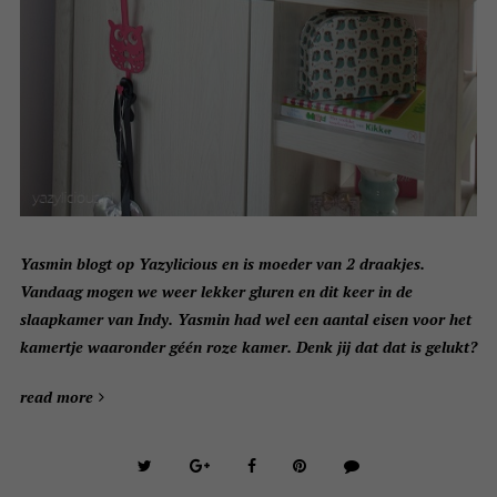
Yasmin blogt op Yazylicious en is moeder van 2 draakjes.
Vandaag mogen we weer lekker gluren en dit keer in de
slaapkamer van Indy. Yasmin had wel een aantal eisen voor het
kamertje waaronder géén roze kamer. Denk jij dat dat is gelukt?
read more