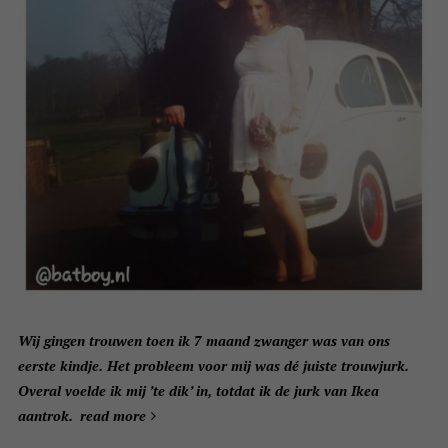
Wij gingen trouwen toen ik 7 maand zwanger was van ons
eerste kindje. Het probleem voor mij was dé juiste trouwjurk.
Overal voelde ik mij ’te dik’ in, totdat ik de jurk van Ikea
aantrok.
read more