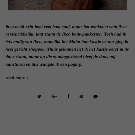
Ikea heeft echt heel veel leuk spul, maar het winkelen vind ik er
verschrikkelijk, laat staan de Ikea bouwpakketten. Toch had ik
iets nodig van Ikea, namelijk het Malm ladekastje en dus ging ik
heel gericht shoppen. Thuis gekomen liet ik het kastje eerst in de
doos staan, maar op die zondagochtend bleef de doos mij
aanstaren en dus waagde ik een poging.
read more