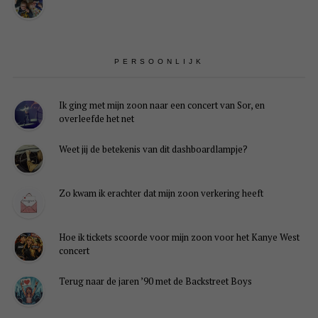
PERSOONLIJK
Ik ging met mijn zoon naar een concert van Sor, en
overleefde het net
Weet jij de betekenis van dit dashboardlampje?
Zo kwam ik erachter dat mijn zoon verkering heeft
Hoe ik tickets scoorde voor mijn zoon voor het Kanye West
concert
Terug naar de jaren ’90 met de Backstreet Boys