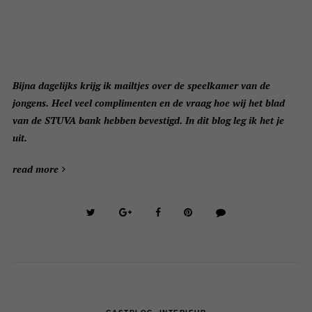
Bijna dagelijks krijg ik mailtjes over de speelkamer van de
jongens. Heel veel complimenten en de vraag hoe wij het blad
van de STUVA bank hebben bevestigd. In dit blog leg ik het je
uit.
read more
,