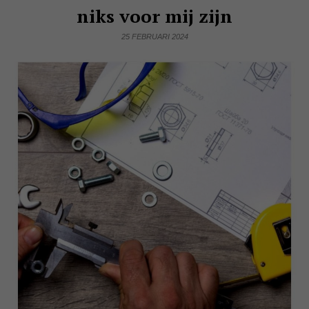
niks voor mij zijn
25 FEBRUARI 2024