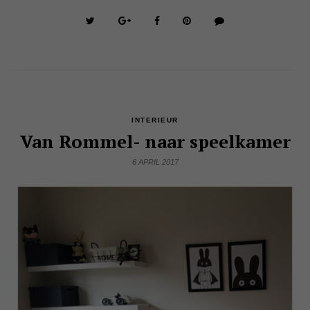
INTERIEUR
Van Rommel- naar speelkamer
6 APRIL 2017