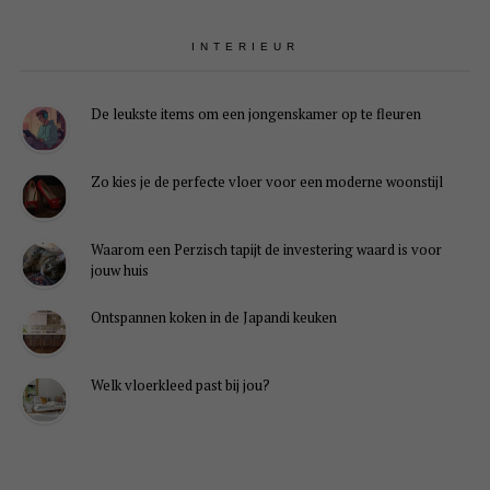
INTERIEUR
De leukste items om een jongenskamer op te fleuren
Zo kies je de perfecte vloer voor een moderne woonstijl
Waarom een Perzisch tapijt de investering waard is voor
jouw huis
Ontspannen koken in de Japandi keuken
Welk vloerkleed past bij jou?