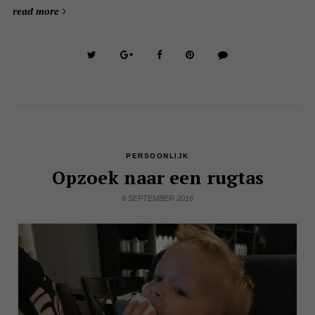
read more
PERSOONLIJK
Opzoek naar een rugtas
6 SEPTEMBER 2016