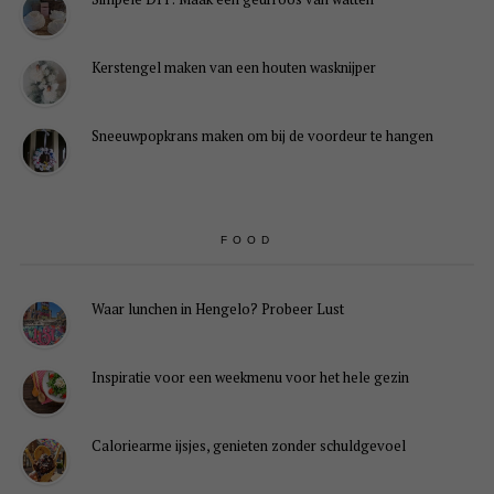
Kerstengel maken van een houten wasknijper
Sneeuwpopkrans maken om bij de voordeur te hangen
FOOD
Waar lunchen in Hengelo? Probeer Lust
Inspiratie voor een weekmenu voor het hele gezin
Caloriearme ijsjes, genieten zonder schuldgevoel