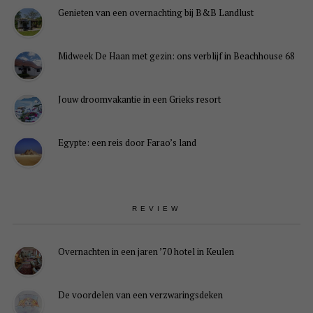
Genieten van een overnachting bij B&B Landlust
Midweek De Haan met gezin: ons verblijf in Beachhouse 68
Jouw droomvakantie in een Grieks resort
Egypte: een reis door Farao’s land
REVIEW
Overnachten in een jaren ’70 hotel in Keulen
De voordelen van een verzwaringsdeken