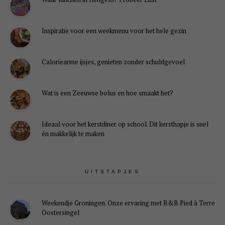
Inspiratie voor een weekmenu voor het hele gezin
Caloriearme ijsjes, genieten zonder schuldgevoel
Wat is een Zeeuwse bolus en hoe smaakt het?
Ideaal voor het kerstdiner op school. Dit kersthapje is snel
én makkelijk te maken
UITSTAPJES
Weekendje Groningen. Onze ervaring met B&B Pied à Terre
Oostersingel