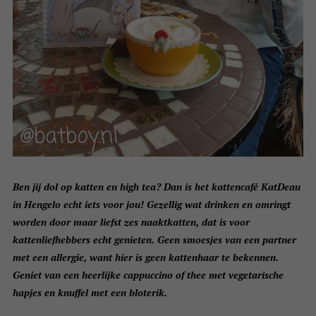
Ben jij dol op katten en high tea? Dan is het kattencafé KatDeau
in Hengelo echt iets voor jou! Gezellig wat drinken en omringt
worden door maar liefst zes naaktkatten, dat is voor
kattenliefhebbers echt genieten. Geen smoesjes van een partner
met een allergie, want hier is geen kattenhaar te bekennen.
Geniet van een heerlijke cappuccino of thee met vegetarische
hapjes en knuffel met een bloterik.