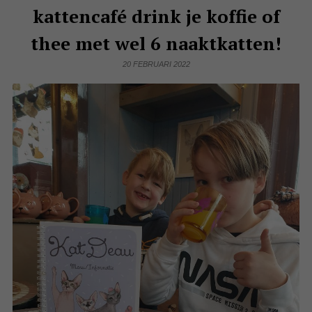
kattencafé drink je koffie of
thee met wel 6 naaktkatten!
20 FEBRUARI 2022