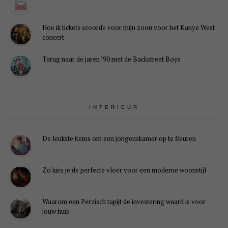
Hoe ik tickets scoorde voor mijn zoon voor het Kanye West
concert
Terug naar de jaren ’90 met de Backstreet Boys
INTERIEUR
De leukste items om een jongenskamer op te fleuren
Zo kies je de perfecte vloer voor een moderne woonstijl
Waarom een Perzisch tapijt de investering waard is voor
jouw huis