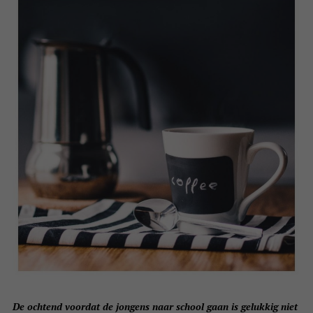
De ochtend voordat de jongens naar school gaan is gelukkig niet