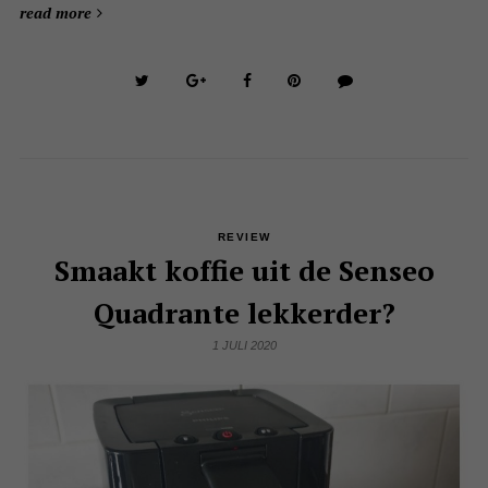
read more
REVIEW
Smaakt koffie uit de Senseo
Quadrante lekkerder?
1 JULI 2020