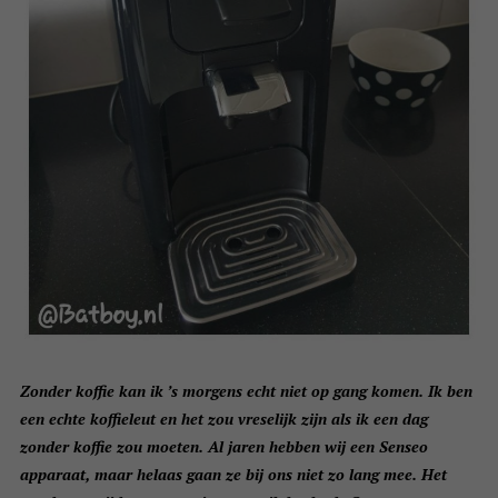
Zonder koffie kan ik ’s morgens echt niet op gang komen. Ik ben
een echte koffieleut en het zou vreselijk zijn als ik een dag
zonder koffie zou moeten. Al jaren hebben wij een Senseo
apparaat, maar helaas gaan ze bij ons niet zo lang mee. Het