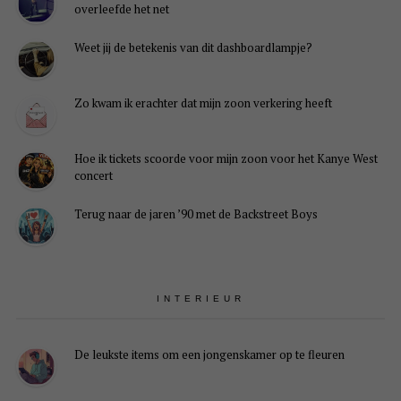
overleefde het net
Weet jij de betekenis van dit dashboardlampje?
Zo kwam ik erachter dat mijn zoon verkering heeft
Hoe ik tickets scoorde voor mijn zoon voor het Kanye West
concert
Terug naar de jaren ’90 met de Backstreet Boys
INTERIEUR
De leukste items om een jongenskamer op te fleuren