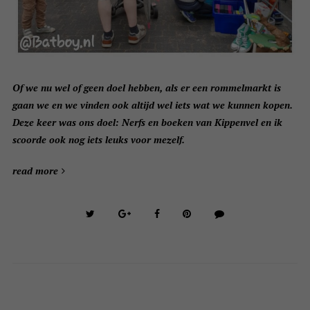
Of we nu wel of geen doel hebben, als er een rommelmarkt is
gaan we en we vinden ook altijd wel iets wat we kunnen kopen.
Deze keer was ons doel: Nerfs en boeken van Kippenvel en ik
scoorde ook nog iets leuks voor mezelf.
read more