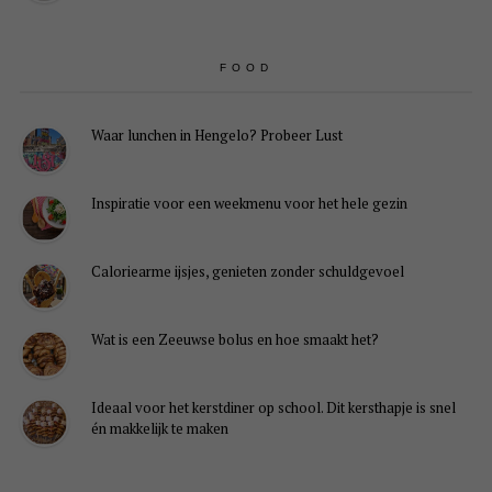
FOOD
Waar lunchen in Hengelo? Probeer Lust
Inspiratie voor een weekmenu voor het hele gezin
Caloriearme ijsjes, genieten zonder schuldgevoel
Wat is een Zeeuwse bolus en hoe smaakt het?
Ideaal voor het kerstdiner op school. Dit kersthapje is snel
én makkelijk te maken