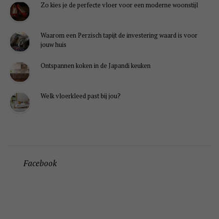
Zo kies je de perfecte vloer voor een moderne woonstijl
Waarom een Perzisch tapijt de investering waard is voor
jouw huis
Ontspannen koken in de Japandi keuken
Welk vloerkleed past bij jou?
Facebook