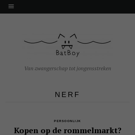
Van zwangerschap tot jongensstreken
NERF
PERSOONLIJK
Kopen op de rommelmarkt?