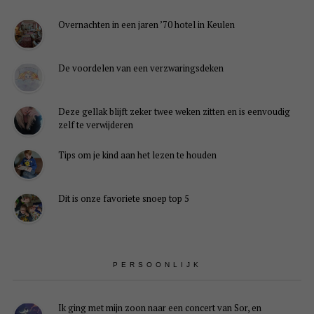
Overnachten in een jaren ’70 hotel in Keulen
De voordelen van een verzwaringsdeken
Deze gellak blijft zeker twee weken zitten en is eenvoudig
zelf te verwijderen
Tips om je kind aan het lezen te houden
Dit is onze favoriete snoep top 5
PERSOONLIJK
Ik ging met mijn zoon naar een concert van Sor, en