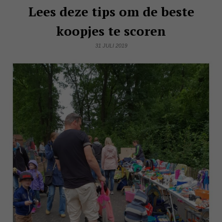
Lees deze tips om de beste
koopjes te scoren
31 JULI 2019