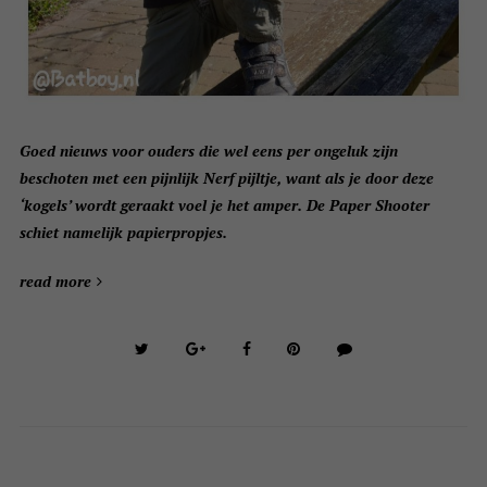
Goed nieuws voor ouders die wel eens per ongeluk zijn
beschoten met een pijnlijk Nerf pijltje, want als je door deze
‘kogels’ wordt geraakt voel je het amper. De Paper Shooter
schiet namelijk papierpropjes.
read more