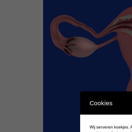
Cookies
Wij serveren koekjes. A