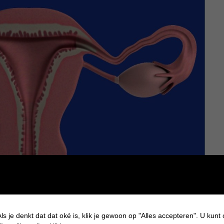
ls je denkt dat dat oké is, klik je gewoon op "Alles accepteren". U kunt