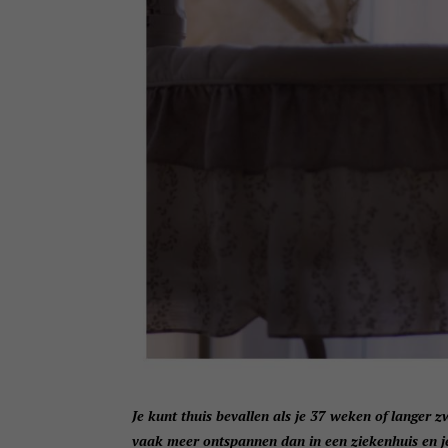
Je kunt thuis bevallen als je 37 weken of langer zw
vaak meer ontspannen dan in een ziekenhuis en je h