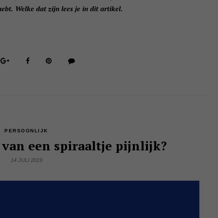
bt. Welke dat zijn lees je in dit artikel.
PERSOONLIJK
van een spiraaltje pijnlijk?
14 JULI 2019