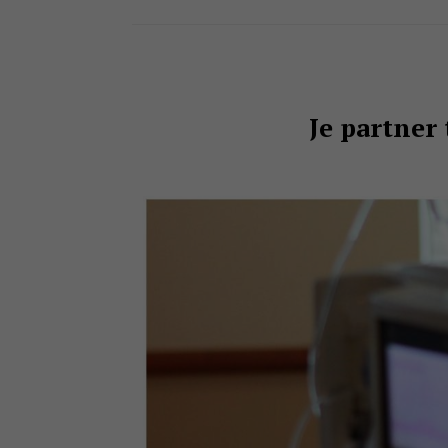
Je partner 