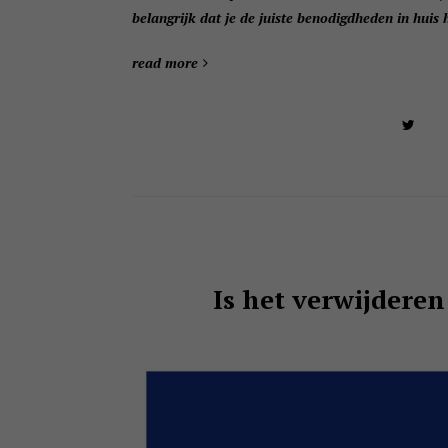
belangrijk dat je de juiste benodigdheden in huis he
read more
Is het verwijderen 