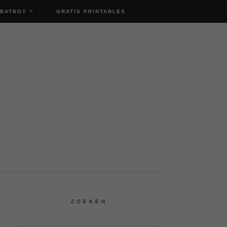
 BATBOY
GRATIS PRINTABLES
ZOEKEN