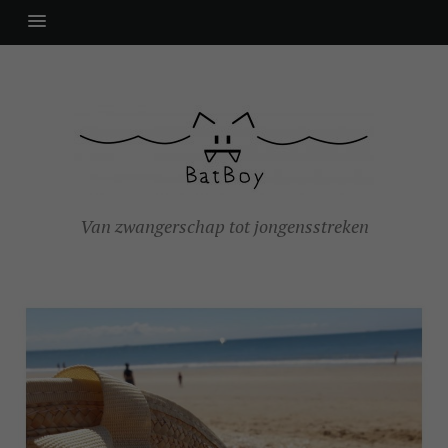
Van zwangerschap tot jongensstreken