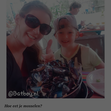
Hoe eet je mosselen?