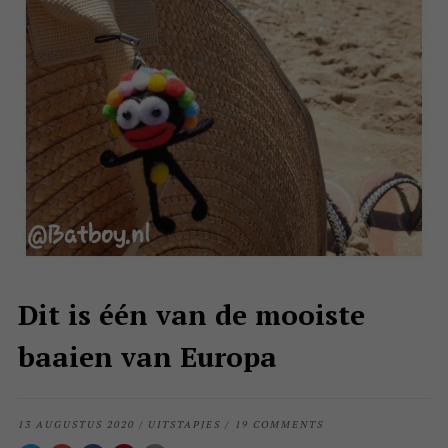
Dit is één van de mooiste
baaien van Europa
13 AUGUSTUS 2020
/
UITSTAPJES
/
19 COMMENTS