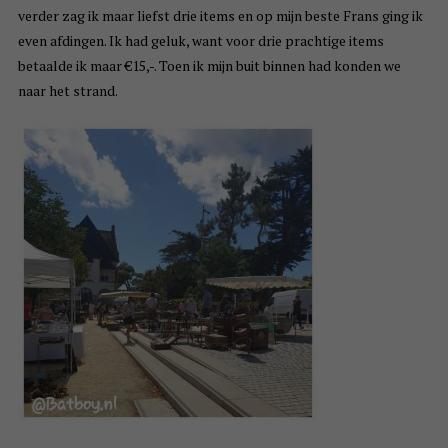
verder zag ik maar liefst drie items en op mijn beste Frans ging ik
even afdingen. Ik had geluk, want voor drie prachtige items
betaalde ik maar €15,-. Toen ik mijn buit binnen had konden we
naar het strand.