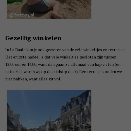
Gezellig winkelen
In La Baule kun je ook genieten van de vele winkeltjes en terrasjes.
Het enigste nadeel is dat vele winkeltjes gesloten zijn tussen
12.00 uur en 14.00, want dan gaan ze allemaal een hapje eten (en
natuurlijk waren wij op dat tijdstip daar). Een terrasje konden we
niet pakken, want alles zit vol.