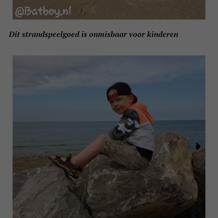
Dit strandspeelgoed is onmisbaar voor kinderen