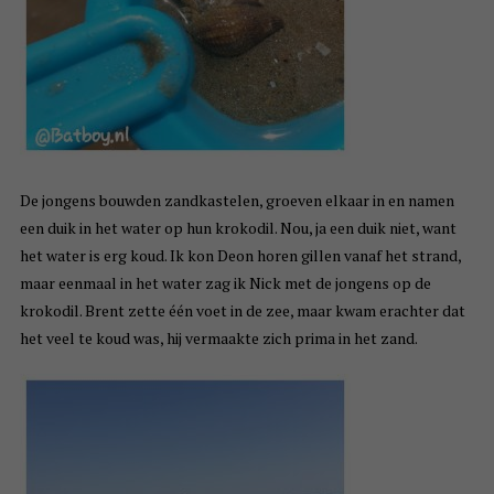
De jongens bouwden zandkastelen, groeven elkaar in en namen
een duik in het water op hun krokodil. Nou, ja een duik niet, want
het water is erg koud. Ik kon Deon horen gillen vanaf het strand,
maar eenmaal in het water zag ik Nick met de jongens op de
krokodil. Brent zette één voet in de zee, maar kwam erachter dat
het veel te koud was, hij vermaakte zich prima in het zand.