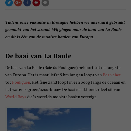
Tijdens onze vakantie in Bretagne hebben we uiteraard gebruikt
gemaakt van het strand. Wij gingen naar de baai van La Baule
en dit is één van de mooiste baaien van Europa.
De baai van La Baule
De baai van La Baule (Baie du Pouliguen) behoort tot de langste
van Europa. Het is maar liefst 9 km lang en loopt van
Pornichet
tot
Pouliguen
. Het fijne zand loopt in een boog langs de oceaan en
het water is groen/azuurblauw. De baai maakt onderdeel uit van
World Bays
die ’s werelds mooiste baaien verenigt.