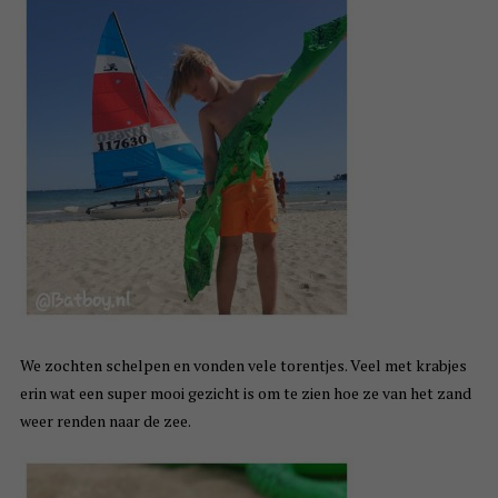
We zochten schelpen en vonden vele torentjes. Veel met krabjes
erin wat een super mooi gezicht is om te zien hoe ze van het zand
weer renden naar de zee.