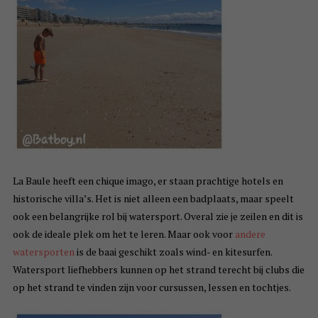
La Baule heeft een chique imago, er staan prachtige hotels en
historische villa’s. Het is niet alleen een badplaats, maar speelt
ook een belangrijke rol bij watersport. Overal zie je zeilen en dit is
ook de ideale plek om het te leren. Maar ook voor
andere
watersporten
is de baai geschikt zoals wind- en kitesurfen.
Watersport liefhebbers kunnen op het strand terecht bij clubs die
op het strand te vinden zijn voor cursussen, lessen en tochtjes.