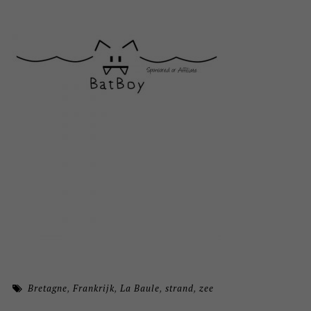
Bretagne
,
Frankrijk
,
La Baule
,
strand
,
zee