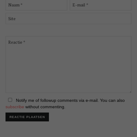
Naam
E-
*
mail
*
Site
Reactie
*
Notify me of followup comments via e-mail. You can also
subscribe
without commenting.