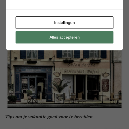
Instellingen
Alles accepteren
Tips om je vakantie goed voor te bereiden