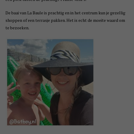
De baai van La Baule is prachtig en in het centrum kun je gezellig
shoppen of een terrasje pakken. Het is echt de moeite waard om
te bezoeken.