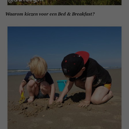
Waarom kiezen voor een Bed & Breakfast?