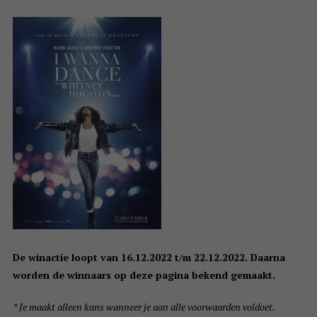
De winactie loopt van 16.12.2022 t/m 22.12.2022. Daarna
worden de winnaars op deze pagina bekend gemaakt.
* Je maakt alleen kans wanneer je aan alle voorwaarden voldoet.