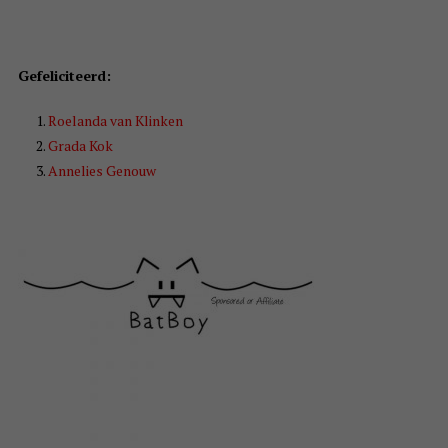
Gefeliciteerd:
Roelanda van Klinken
Grada Kok
Annelies Genouw