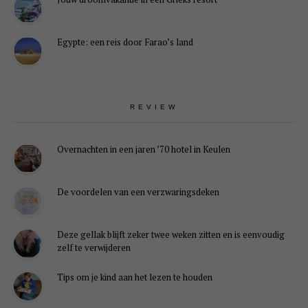
Egypte: een reis door Farao’s land
REVIEW
Overnachten in een jaren ’70 hotel in Keulen
De voordelen van een verzwaringsdeken
Deze gellak blijft zeker twee weken zitten en is eenvoudig
zelf te verwijderen
Tips om je kind aan het lezen te houden