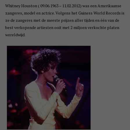
Whitney Houston ( 09.06.1963 – 11.02.2012) was een Amerikaanse
zangeres, model en actrice. Volgens het Guiness World Records is
ze de zangeres met de meeste prijzen aller tijden en één van de
best verkopende artiesten ooit met 2 miljoen verkochte platen
wereldwijd.