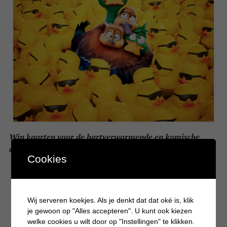
Win kaarten voor de hartverwarmende en komische
animatiefilm Vogelvlucht
Cookies
Wij serveren koekjes. Als je denkt dat dat oké is, klik
je gewoon op "Alles accepteren". U kunt ook kiezen
welke cookies u wilt door op "Instellingen" te klikken.