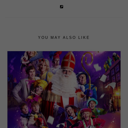
YOU MAY ALSO LIKE