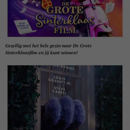
Gezellig met het hele gezin naar De Grote
Sinterklaasfilm en jij kunt winnen!