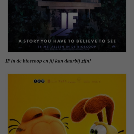
IF in de bioscoop en jij kan daarbij zijn!