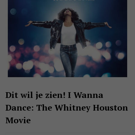
Dit wil je zien! I Wanna
Dance: The Whitney Houston
Movie