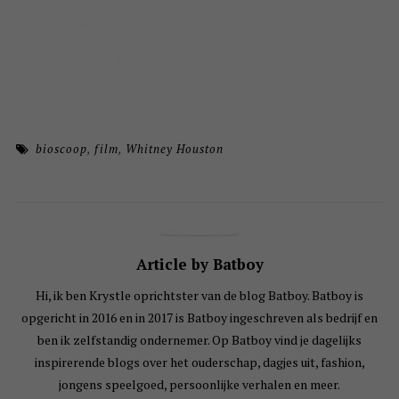
bioscoop
,
film
,
Whitney Houston
Article by Batboy
Hi, ik ben Krystle oprichtster van de blog Batboy. Batboy is
opgericht in 2016 en in 2017 is Batboy ingeschreven als bedrijf en
ben ik zelfstandig ondernemer. Op Batboy vind je dagelijks
inspirerende blogs over het ouderschap, dagjes uit, fashion,
jongens speelgoed, persoonlijke verhalen en meer.