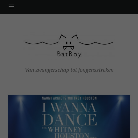
Van zwangerschap tot jongensstreken