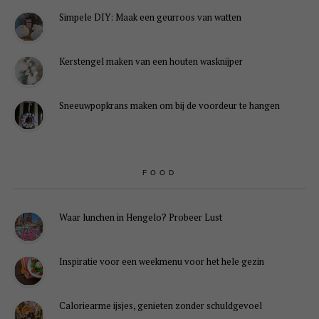
Simpele DIY: Maak een geurroos van watten
Kerstengel maken van een houten wasknijper
Sneeuwpopkrans maken om bij de voordeur te hangen
FOOD
Waar lunchen in Hengelo? Probeer Lust
Inspiratie voor een weekmenu voor het hele gezin
Caloriearme ijsjes, genieten zonder schuldgevoel