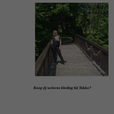
Koop jij weleens kleding bij Takko?