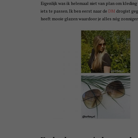
Eigenlijk was ik helemaal niet van plan om kleding
iets te passen. Ik ben eerst naar de
DM
drogist geg
heeft mooie glazen waardoor je alles nóg zonniger 