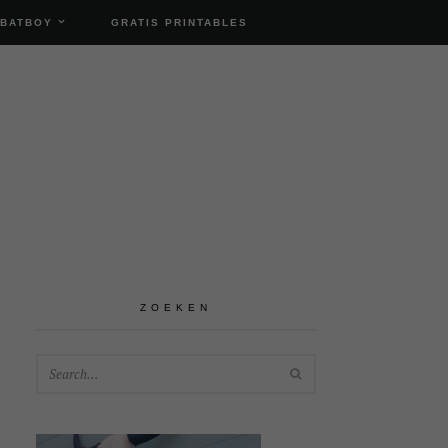
 BATBOY
GRATIS PRINTABLES
ZOEKEN
SEARCH