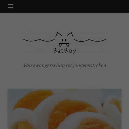
Van zwangerschap tot jongensstreken