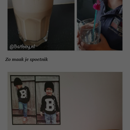
Zo maak je spoetnik