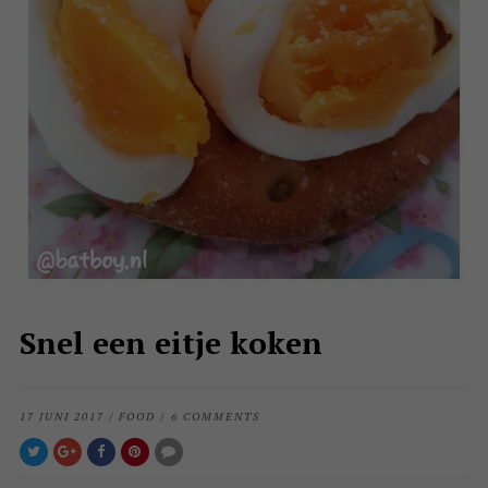
Snel een eitje koken
17 JUNI 2017
/
FOOD
/
6 COMMENTS