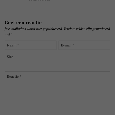
Geef een reactie
Je e-mailadres wordt niet gepubliceerd.
Vereiste velden zijn gemarkeerd
met
*
Naam
E-
*
mail
*
Site
Reactie
*