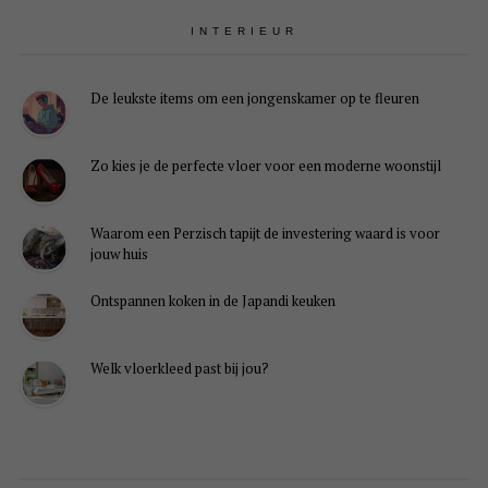
INTERIEUR
De leukste items om een jongenskamer op te fleuren
Zo kies je de perfecte vloer voor een moderne woonstijl
Waarom een Perzisch tapijt de investering waard is voor
jouw huis
Ontspannen koken in de Japandi keuken
Welk vloerkleed past bij jou?