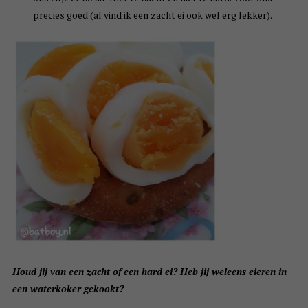
precies goed (al vind ik een zacht ei ook wel erg lekker).
Houd jij van een zacht of een hard ei? Heb jij weleens eieren in
een waterkoker gekookt?