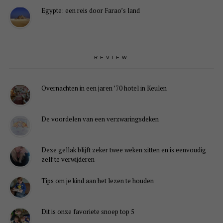
Egypte: een reis door Farao’s land
REVIEW
Overnachten in een jaren ’70 hotel in Keulen
De voordelen van een verzwaringsdeken
Deze gellak blijft zeker twee weken zitten en is eenvoudig
zelf te verwijderen
Tips om je kind aan het lezen te houden
Dit is onze favoriete snoep top 5