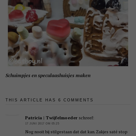
Schuimpjes en speculaashuisjes maken
THIS ARTICLE HAS 6 COMMENTS
Patricia | Twijfelmoeder
schreef:
17 JUNI 2017 OM 05:25
Nog nooit bij stilgestaan dat dat kan. Zakjes saté stop