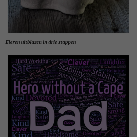
Eieren uitblazen in drie stappen