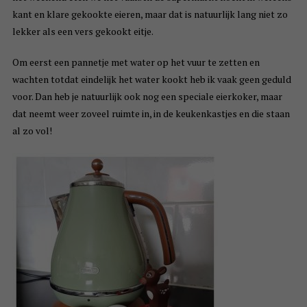
kant en klare gekookte eieren, maar dat is natuurlijk lang niet zo
lekker als een vers gekookt eitje.
Om eerst een pannetje met water op het vuur te zetten en
wachten totdat eindelijk het water kookt heb ik vaak geen geduld
voor. Dan heb je natuurlijk ook nog een speciale eierkoker, maar
dat neemt weer zoveel ruimte in, in de keukenkastjes en die staan
al zo vol!