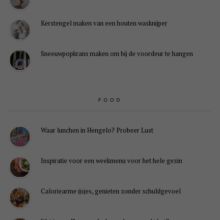
Kerstengel maken van een houten wasknijper
Sneeuwpopkrans maken om bij de voordeur te hangen
FOOD
Waar lunchen in Hengelo? Probeer Lust
Inspiratie voor een weekmenu voor het hele gezin
Caloriearme ijsjes, genieten zonder schuldgevoel