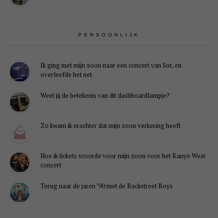
PERSOONLIJK
Ik ging met mijn zoon naar een concert van Sor, en
overleefde het net
Weet jij de betekenis van dit dashboardlampje?
Zo kwam ik erachter dat mijn zoon verkering heeft
Hoe ik tickets scoorde voor mijn zoon voor het Kanye West
concert
Terug naar de jaren ’90 met de Backstreet Boys