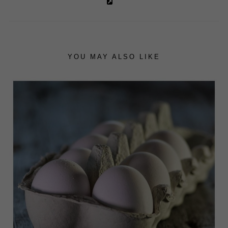
YOU MAY ALSO LIKE