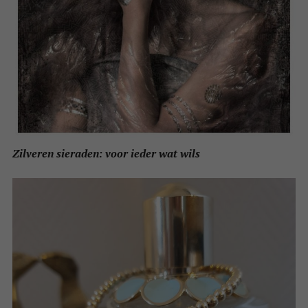
Zilveren sieraden: voor ieder wat wils