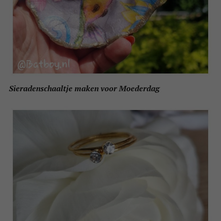
Sieradenschaaltje maken voor Moederdag