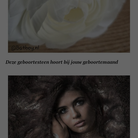
Deze geboortesteen hoort bij jouw geboortemaand