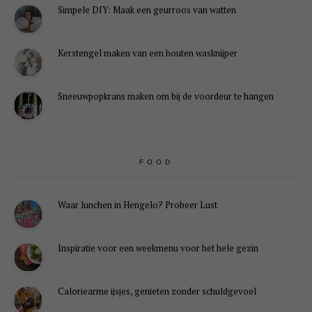
Simpele DIY: Maak een geurroos van watten
Kerstengel maken van een houten wasknijper
Sneeuwpopkrans maken om bij de voordeur te hangen
FOOD
Waar lunchen in Hengelo? Probeer Lust
Inspiratie voor een weekmenu voor het hele gezin
Caloriearme ijsjes, genieten zonder schuldgevoel