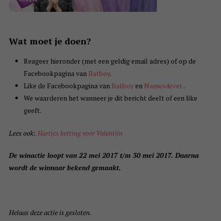
Wat moet je doen?
Reageer hieronder (met een geldig email adres) of op de
Facebookpagina van
Batboy
.
Like de Facebookpagina van
Batboy
en
Names4ever
.
We waarderen het wanneer je dit bericht deelt of een like
geeft.
Lees ook:
Hartjes ketting voor Valentijn
De winactie loopt van 22 mei 2017 t/m 30 mei 2017. Daarna
wordt de winnaar bekend gemaakt.
Helaas deze actie is gesloten.