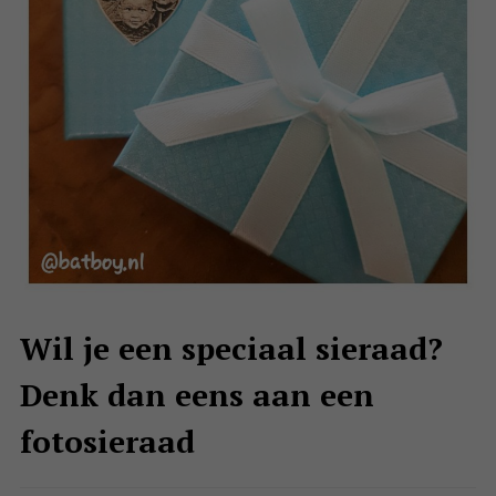
Wil je een speciaal sieraad?
Denk dan eens aan een
fotosieraad