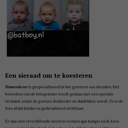
Een sieraad om te koesteren
Names4ever
is gespecialiseerd in het graveren van sieraden. Het
bewerken van de fotogravure wordt gedaan met een speciale
techniek zodat de gravure donkerder en duidelijker wordt. Zo is de
foto altijd helder en gedetailleerd zichtbaar.
Er zijn veel verschillende soorten vormen qua hanger en ik koos