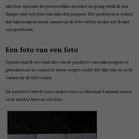
zijn hele speciale én persoonlijke sieraden en graag wilde ik een
hanger met een foto van mijn drie jongens. Het probleem is echter
dat mijn jongens nooit samen op de foto willen en dus zat ik met
een probleem.
Een foto van een foto
Opeens had ik een leuk idee om de pasfoto’s van mijn jongens te
gebruiken en ze samen te laten voegen zodat het lijkt dat ze toch
samen op de foto staan.
De pasfoto’s heb ik laten maken toen ze allemaal 6 maand waren
en ik maakte hiervan een foto.