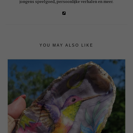
jongens speelgoed, persoonlijke verhalen en meer.
YOU MAY ALSO LIKE