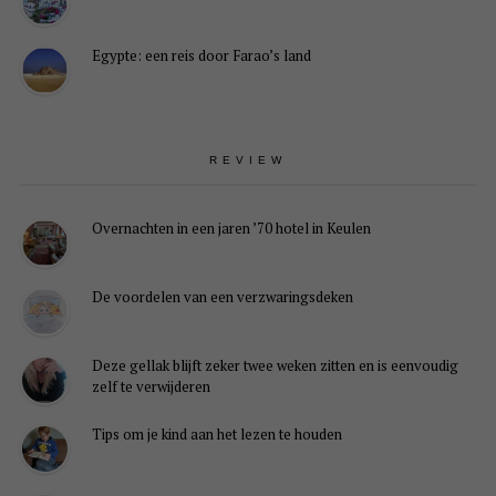
Egypte: een reis door Farao’s land
REVIEW
Overnachten in een jaren ’70 hotel in Keulen
De voordelen van een verzwaringsdeken
Deze gellak blijft zeker twee weken zitten en is eenvoudig
zelf te verwijderen
Tips om je kind aan het lezen te houden