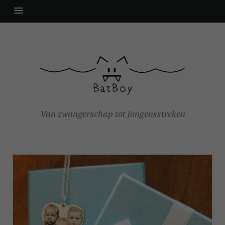
Van zwangerschap tot jongensstreken