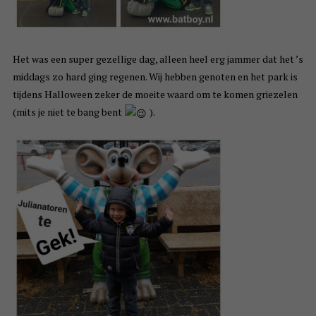
Het was een super gezellige dag, alleen heel erg jammer dat het ’s
middags zo hard ging regenen. Wij hebben genoten en het park is
tijdens Halloween zeker de moeite waard om te komen griezelen
(mits je niet te bang bent
).