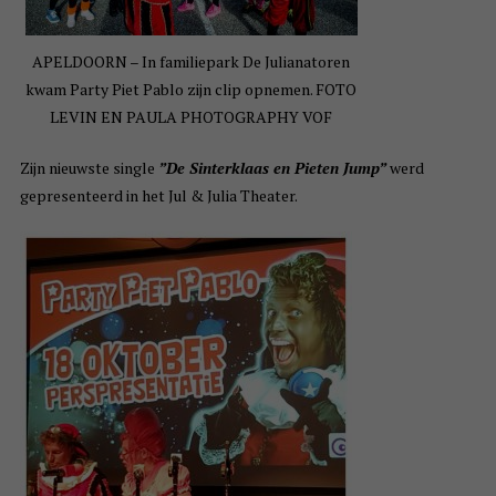
APELDOORN – In familiepark De Julianatoren
kwam Party Piet Pablo zijn clip opnemen. FOTO
LEVIN EN PAULA PHOTOGRAPHY VOF
Zijn nieuwste single
”De Sinterklaas en Pieten Jump”
werd
gepresenteerd in het Jul & Julia Theater.