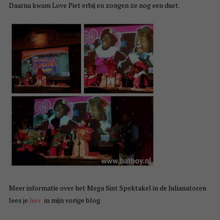
Daarna kwam Love Piet erbij en zongen ze nog een duet.
Meer informatie over het Mega Sint Spektakel in de Julianatoren
lees je
hier
in mijn vorige blog.