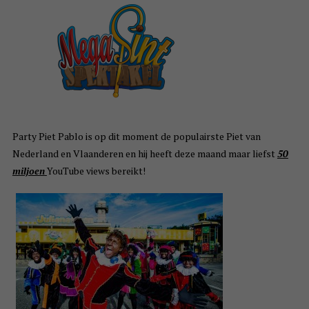
Party Piet Pablo is op dit moment de populairste Piet van
Nederland en Vlaanderen en hij heeft deze maand maar liefst
50
miljoen
YouTube views bereikt!