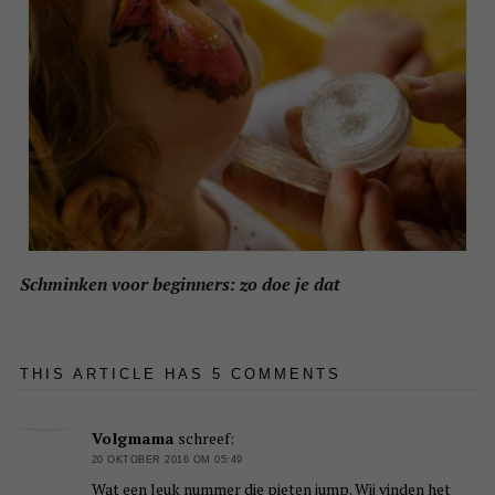
Schminken voor beginners: zo doe je dat
THIS ARTICLE HAS 5 COMMENTS
Volgmama
schreef:
20 OKTOBER 2016 OM 05:49
Wat een leuk nummer die pieten jump. Wij vinden het