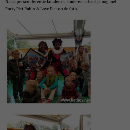
Na de persconferentie konden de kinderen natuurlijk nog met
Party Piet Pablo & Love Piet op de foto.