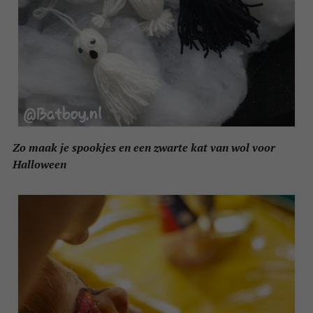
Zo maak je spookjes en een zwarte kat van wol voor
Halloween