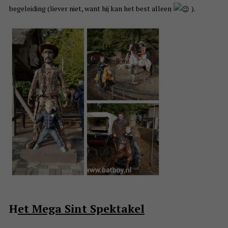
begeleiding (liever niet, want hij kan het best alleen
).
H
et Mega Sint Spektakel