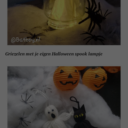
Griezelen met je eigen Halloween spook lampje