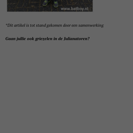
*Dit artikel is tot stand gekomen door een samenwerking
Gaan jullie ook griezelen in de Julianatoren?