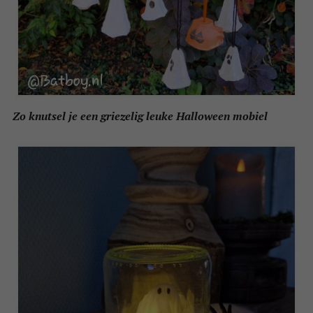
Zo knutsel je een griezelig leuke Halloween mobiel