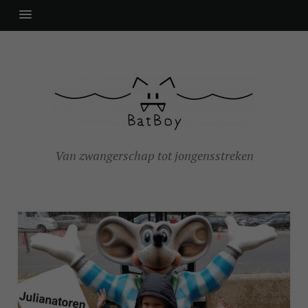
Van zwangerschap tot jongensstreken