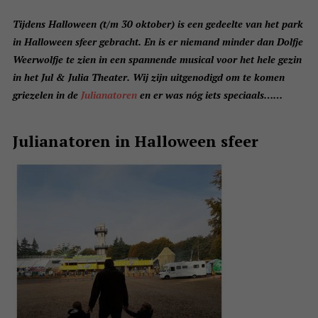
Tijdens Halloween (t/m 30 oktober) is een gedeelte van het park
in Halloween sfeer gebracht. En is er niemand minder dan Dolfje
Weerwolfje te zien in een spannende musical voor het hele gezin
in het Jul & Julia Theater. Wij zijn uitgenodigd om te komen
griezelen in de
Julianatoren
en er was nóg iets speciaals……
Julianatoren in Halloween sfeer