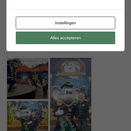
Instellingen
Alles accepteren