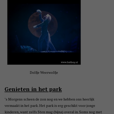
Dolfje Weerwolfje
Genieten in het park
’s Morgens scheen de zon nog en we hebben ons heerlijk
vermaakt in het park. Het park is erg geschikt voor jonge
kinderen, want zelfs Sten mag (bijna) overal in. Soms nog met