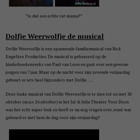
”Is dat een echte rat mama?”
Dolfje Weerwolfje de musical
Dolfje Weerwolfje is een spannende familiemusical van Rick
Engelkes Producties. De musical is gebaseerd op de
kinderboekenreeks van Paul van Loon en gaat over een gewone
jongen van 7 jaar. Maar op de nacht voor zijn zevende verjaardag
gebeurt er iets heel bijzonders met Dolfje…..
Deze leuke musical van Dolfje Weerwolfje is te zien tot en met 30
oktober (m.u.v. 24 oktober) in het Jul & Julia Theater. Voor Deon
was het echt super leuk en heeft er nu nog vragen over, want wat
gebeurd er met hem de dag voor zijn verjaardag?