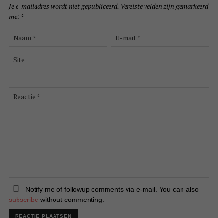
Je e-mailadres wordt niet gepubliceerd.
Vereiste velden zijn gemarkeerd
met
*
Naam
E-
*
mail
*
Site
Reactie
*
Notify me of followup comments via e-mail. You can also
subscribe
without commenting.