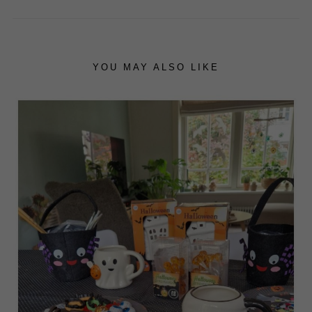
YOU MAY ALSO LIKE