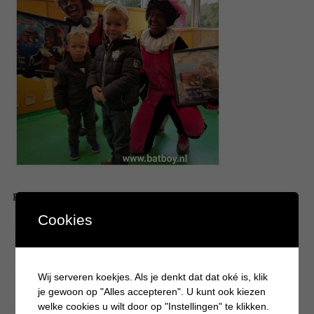
En natuurlijk met meneer Kaasgaaf, mevrouw Suikerspin en Jul.
Cookies
Wij serveren koekjes. Als je denkt dat dat oké is, klik
je gewoon op "Alles accepteren". U kunt ook kiezen
welke cookies u wilt door op "Instellingen" te klikken.