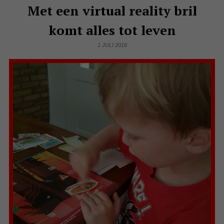
Met een virtual reality bril
komt alles tot leven
1 JULI 2016