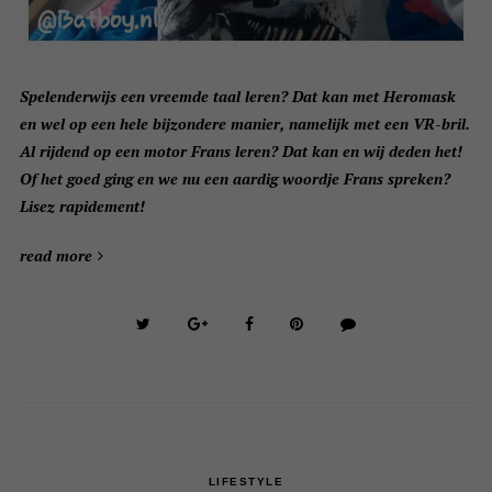
Spelenderwijs een vreemde taal leren? Dat kan met Heromask
en wel op een hele bijzondere manier, namelijk met een VR-bril.
Al rijdend op een motor Frans leren? Dat kan en wij deden het!
Of het goed ging en we nu een aardig woordje Frans spreken?
Lisez rapidement!
read more
LIFESTYLE