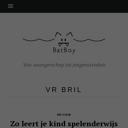
Van zwangerschap tot jongensstreken
VR BRIL
REVIEW
Zo leert je kind spelenderwijs