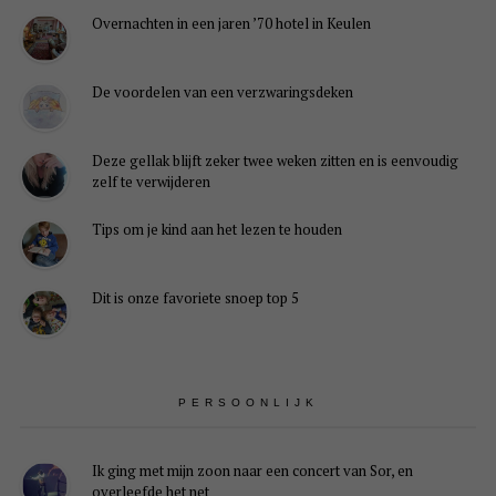
Overnachten in een jaren ’70 hotel in Keulen
De voordelen van een verzwaringsdeken
Deze gellak blijft zeker twee weken zitten en is eenvoudig
zelf te verwijderen
Tips om je kind aan het lezen te houden
Dit is onze favoriete snoep top 5
PERSOONLIJK
Ik ging met mijn zoon naar een concert van Sor, en
overleefde het net