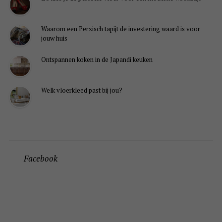
Waarom een Perzisch tapijt de investering waard is voor
jouw huis
Ontspannen koken in de Japandi keuken
Welk vloerkleed past bij jou?
Facebook