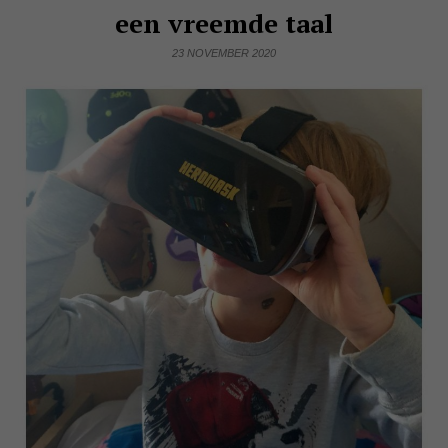
een vreemde taal
23 NOVEMBER 2020