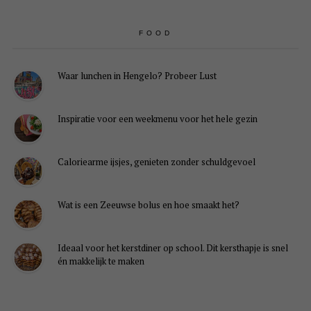
FOOD
Waar lunchen in Hengelo? Probeer Lust
Inspiratie voor een weekmenu voor het hele gezin
Caloriearme ijsjes, genieten zonder schuldgevoel
Wat is een Zeeuwse bolus en hoe smaakt het?
Ideaal voor het kerstdiner op school. Dit kersthapje is snel
én makkelijk te maken