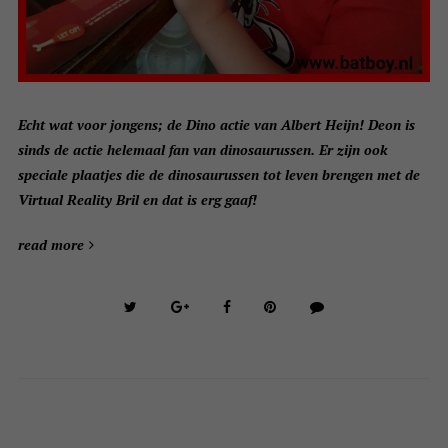
Echt wat voor jongens; de Dino actie van Albert Heijn! Deon is
sinds de actie helemaal fan van dinosaurussen. Er zijn ook
speciale plaatjes die de dinosaurussen tot leven brengen met de
Virtual Reality Bril en dat is erg gaaf!
read more