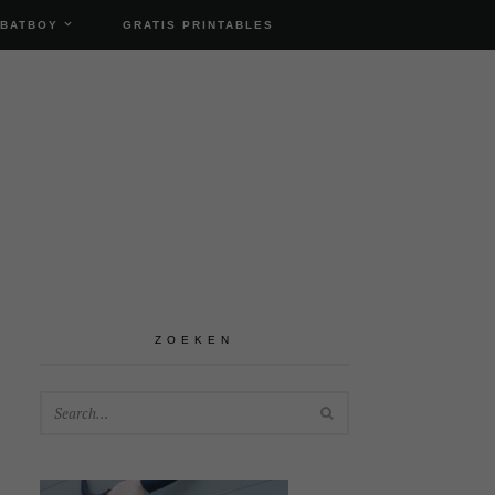
 BATBOY
GRATIS PRINTABLES
ZOEKEN
SEARCH