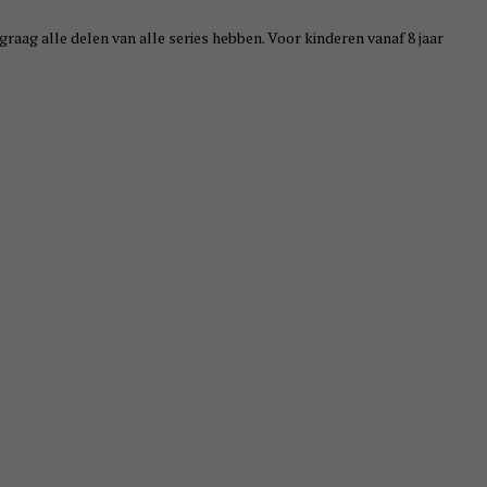
raag alle delen van alle series hebben. Voor kinderen vanaf 8 jaar