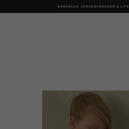
MAMABLOG JONGENSMOEDER & LIF