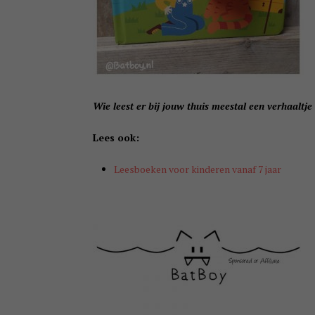
Wie leest er bij jouw thuis meestal een verhaaltj
Lees ook:
Leesboeken voor kinderen vanaf 7 jaar