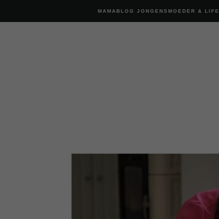
MAMABLOG JONGENSMOEDER & LIF