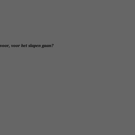
e voor, voor het slapen gaan?