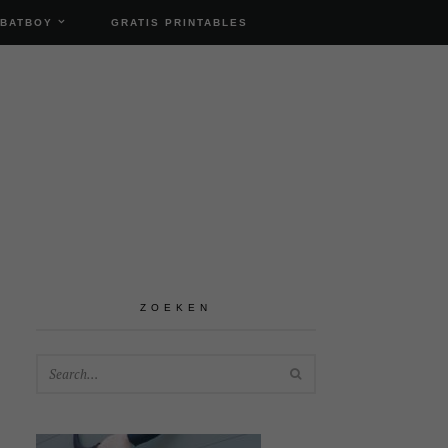
 BATBOY
GRATIS PRINTABLES
ZOEKEN
SEARCH