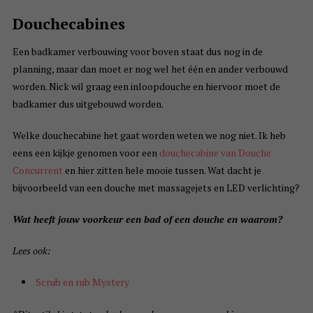
Douchecabines
Een badkamer verbouwing voor boven staat dus nog in de
planning, maar dan moet er nog wel het één en ander verbouwd
worden. Nick wil graag een inloopdouche en hiervoor moet de
badkamer dus uitgebouwd worden.
Welke douchecabine het gaat worden weten we nog niet. Ik heb
eens een kijkje genomen voor een
douchecabine van Douche
Concurrent
en hier zitten hele mooie tussen. Wat dacht je
bijvoorbeeld van een douche met massagejets en LED verlichting?
Wat heeft jouw voorkeur een bad of een douche en waarom?
Lees ook:
Scrub en rub Mystery