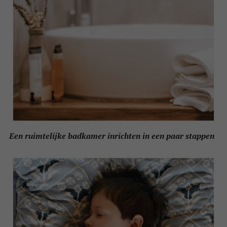
Een ruimtelijke badkamer inrichten in een paar stappen