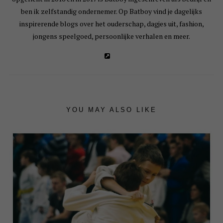
ben ik zelfstandig ondernemer. Op Batboy vind je dagelijks
inspirerende blogs over het ouderschap, dagjes uit, fashion,
jongens speelgoed, persoonlijke verhalen en meer.
YOU MAY ALSO LIKE