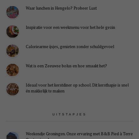
Waar lunchen in Hengelo? Probeer Lust
Inspiratie voor een weekmenu voor het hele gezin
Caloriearme ijsjes, genieten zonder schuldgevoel
Wat is een Zeeuwse bolus en hoe smaakt het?
Ideaal voor het kerstdiner op school. Dit kersthapje is snel
én makkelijk te maken
UITSTAPJES
Weekendje Groningen. Onze ervaring met B&B Pied à Terre