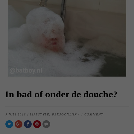
In bad of onder de douche?
9 JULI 2018
/
LIFESTYLE
,
PERSOONLIJK
/
1 COMMENT