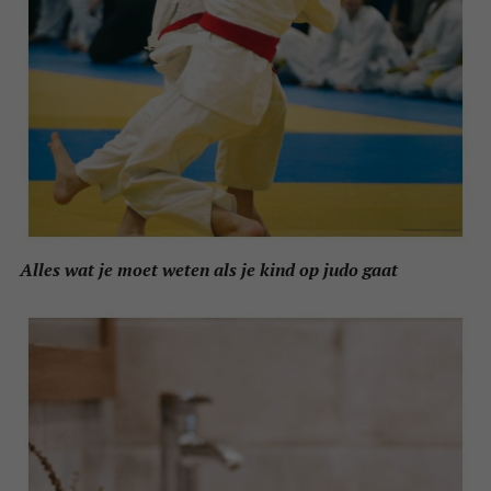
Alles wat je moet weten als je kind op judo gaat