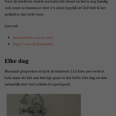
Voor de kinderen vind ik een bad echt ideaal en het is nog handig
ook, want ze kunnen er met z’n allen tegelijk in! Zelf heb ik het
geduld er niet echt voor.
Lees ook:
Alternatieven voor een bad.
Tegels voor de badkamer.
Elke dag
Normaal gesproken stop ik de kinderen 1 à 2 keer per week in
bad, maar als het aan hun ligt gaan ze het liefst elke dag en dan
natuurlijk met veel schuim én speelgoed.