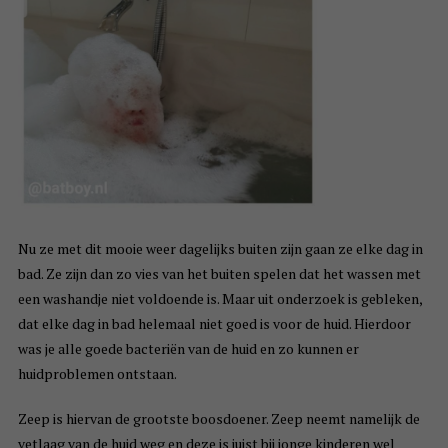
Nu ze met dit mooie weer dagelijks buiten zijn gaan ze elke dag in
bad. Ze zijn dan zo vies van het buiten spelen dat het wassen met
een washandje niet voldoende is. Maar uit onderzoek is gebleken,
dat elke dag in bad helemaal niet goed is voor de huid. Hierdoor
was je alle goede bacteriën van de huid en zo kunnen er
huidproblemen ontstaan.
Zeep is hiervan de grootste boosdoener. Zeep neemt namelijk de
vetlaag van de huid weg en deze is juist bij jonge kinderen wel