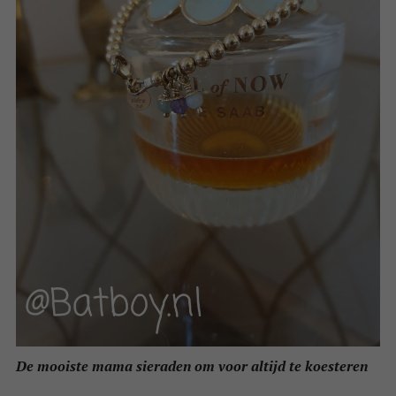
De mooiste mama sieraden om voor altijd te koesteren