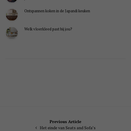
Ontspannen koken in de Japandi keuken
Welk vloerkleed past bij jou?
Bericht
Previous Article
Het einde van Seats and Sofa’s
navigatie