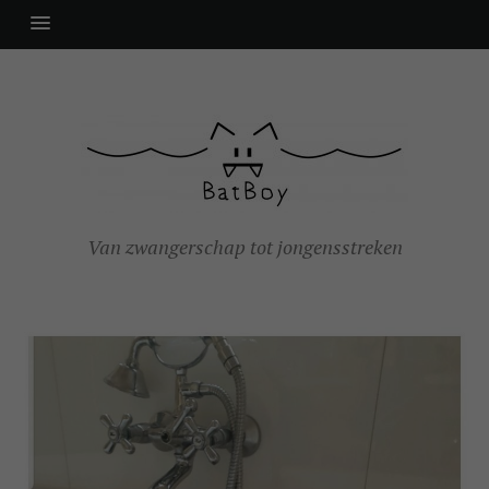
Van zwangerschap tot jongensstreken