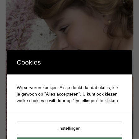
Cookies
Wij serveren koekjes. Als je denkt dat dat oké is, klik
je gewoon op "Alles accepteren". U kunt ook kiezen
welke cookies u wilt door op "Instellingen" te klikken.
Instellingen