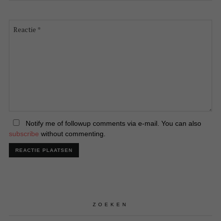
Reactie
*
Notify me of followup comments via e-mail. You can also
subscribe
without commenting.
ZOEKEN