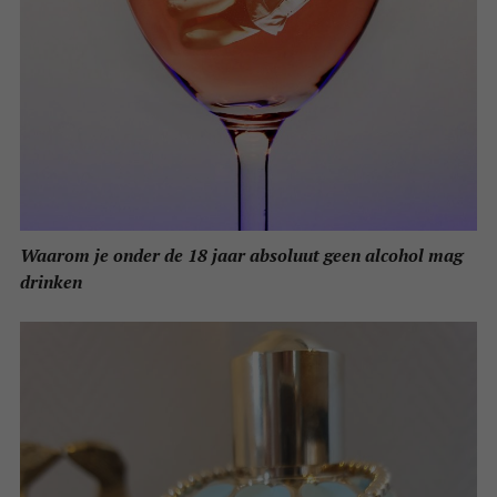
Waarom je onder de 18 jaar absoluut geen alcohol mag
drinken