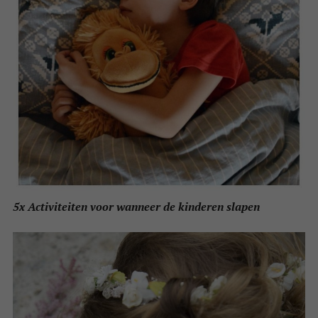
5x Activiteiten voor wanneer de kinderen slapen